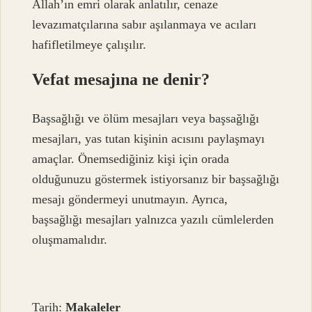
Allah’ın emri olarak anlatılır, cenaze
levazımatçılarına sabır aşılanmaya ve acıları
hafifletilmeye çalışılır.
Vefat mesajına ne denir?
Başsağlığı ve ölüm mesajları veya başsağlığı
mesajları, yas tutan kişinin acısını paylaşmayı
amaçlar. Önemsediğiniz kişi için orada
olduğunuzu göstermek istiyorsanız bir başsağlığı
mesajı göndermeyi unutmayın. Ayrıca,
başsağlığı mesajları yalnızca yazılı cümlelerden
oluşmamalıdır.
Tarih:
Makaleler