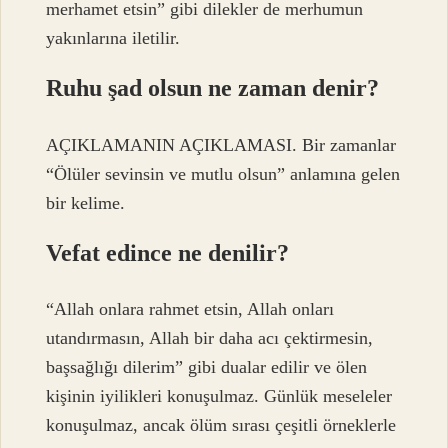
merhamet etsin” gibi dilekler de merhumun
yakınlarına iletilir.
Ruhu şad olsun ne zaman denir?
AÇIKLAMANIN AÇIKLAMASI. Bir zamanlar
“Ölüler sevinsin ve mutlu olsun” anlamına gelen
bir kelime.
Vefat edince ne denilir?
“Allah onlara rahmet etsin, Allah onları
utandırmasın, Allah bir daha acı çektirmesin,
başsağlığı dilerim” gibi dualar edilir ve ölen
kişinin iyilikleri konuşulmaz. Günlük meseleler
konuşulmaz, ancak ölüm sırası çeşitli örneklerle