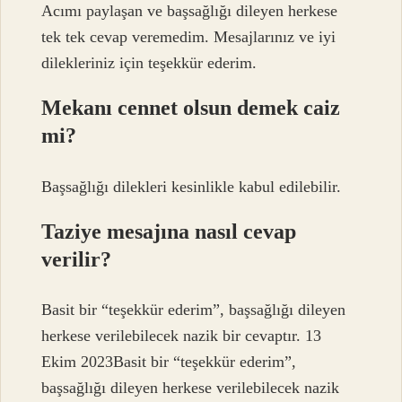
Acımı paylaşan ve başsağlığı dileyen herkese
tek tek cevap veremedim. Mesajlarınız ve iyi
dilekleriniz için teşekkür ederim.
Mekanı cennet olsun demek caiz
mi?
Başsağlığı dilekleri kesinlikle kabul edilebilir.
Taziye mesajına nasıl cevap
verilir?
Basit bir “teşekkür ederim”, başsağlığı dileyen
herkese verilebilecek nazik bir cevaptır. 13
Ekim 2023Basit bir “teşekkür ederim”,
başsağlığı dileyen herkese verilebilecek nazik