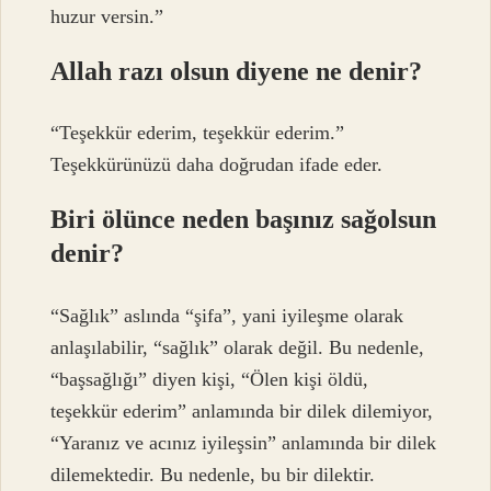
huzur versin.”
Allah razı olsun diyene ne denir?
“Teşekkür ederim, teşekkür ederim.”
Teşekkürünüzü daha doğrudan ifade eder.
Biri ölünce neden başınız sağolsun
denir?
“Sağlık” aslında “şifa”, yani iyileşme olarak
anlaşılabilir, “sağlık” olarak değil. Bu nedenle,
“başsağlığı” diyen kişi, “Ölen kişi öldü,
teşekkür ederim” anlamında bir dilek dilemiyor,
“Yaranız ve acınız iyileşsin” anlamında bir dilek
dilemektedir. Bu nedenle, bu bir dilektir.