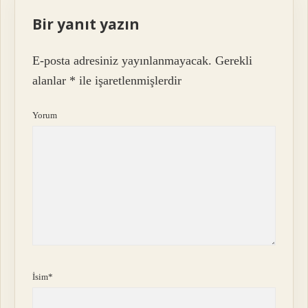
Bir yanıt yazın
E-posta adresiniz yayınlanmayacak.
Gerekli
alanlar
*
ile işaretlenmişlerdir
Yorum
İsim*