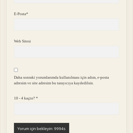
E-Posta*
Web Sitesi
Daha sonraki yorumlarımda kullanılması için adım, e-posta
adresim ve site adresim bu tarayıcıya kaydedilsin.
10 - 4 kaçtır?
*