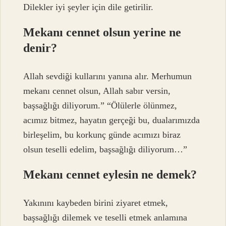
Dilekler iyi şeyler için dile getirilir.
Mekanı cennet olsun yerine ne
denir?
Allah sevdiği kullarını yanına alır. Merhumun
mekanı cennet olsun, Allah sabır versin,
başsağlığı diliyorum.” “Ölülerle ölünmez,
acımız bitmez, hayatın gerçeği bu, dualarımızda
birleşelim, bu korkunç günde acımızı biraz
olsun teselli edelim, başsağlığı diliyorum…”
Mekanı cennet eylesin ne demek?
Yakınını kaybeden birini ziyaret etmek,
başsağlığı dilemek ve teselli etmek anlamına