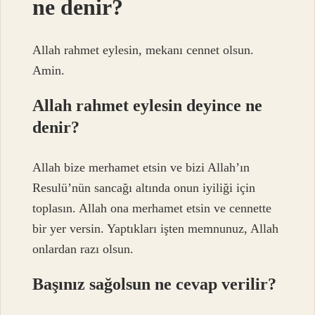
ne denir?
Allah rahmet eylesin, mekanı cennet olsun.
Amin.
Allah rahmet eylesin deyince ne
denir?
Allah bize merhamet etsin ve bizi Allah’ın
Resulü’nün sancağı altında onun iyiliği için
toplasın. Allah ona merhamet etsin ve cennette
bir yer versin. Yaptıkları işten memnunuz, Allah
onlardan razı olsun.
Başınız sağolsun ne cevap verilir?