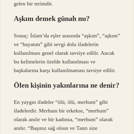
gelen bir terimdir.
Aşkım demek günah mı?
Sonuç: İslam’da eşler arasında “aşkım”, “aşkım”
ve “hayatım” gibi sevgi dolu ifadelerin
kullanılması genel olarak tavsiye edilir. Ancak
bu kelimelerin özelde kullanılması ve
başkalarına karşı kullanılmaması tavsiye edilir.
Ölen kişinin yakınlarına ne denir?
En yaygın ifadeler “ölü, ölü, merhum” gibi
ifadelerdir. Merhum bir erkekse, “merhum”
olarak anılır ve bir kadınsa, “merhum” olarak
anılır. “Başınız sağ olsun ve Tanrı size