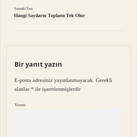
Sonraki Yazı
Hangi Sayıların Toplamı Tek Olur
Bir yanıt yazın
E-posta adresiniz yayınlanmayacak.
Gerekli
alanlar
*
ile işaretlenmişlerdir
Yorum