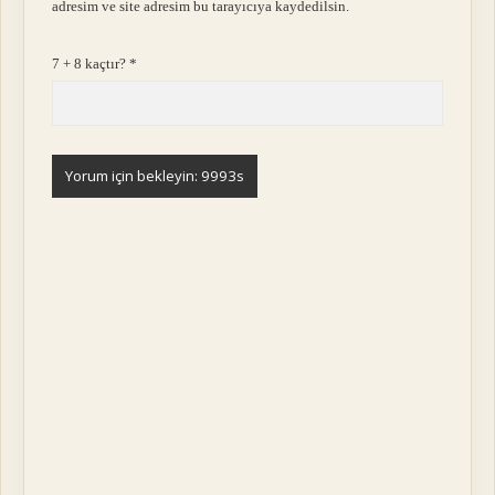
adresim ve site adresim bu tarayıcıya kaydedilsin.
7 + 8 kaçtır?
*