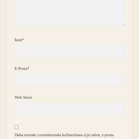
İsim*
E-Posta*
Web Sitesi
Daha sonraki yorumlarımda kullanılması için adım, e-posta