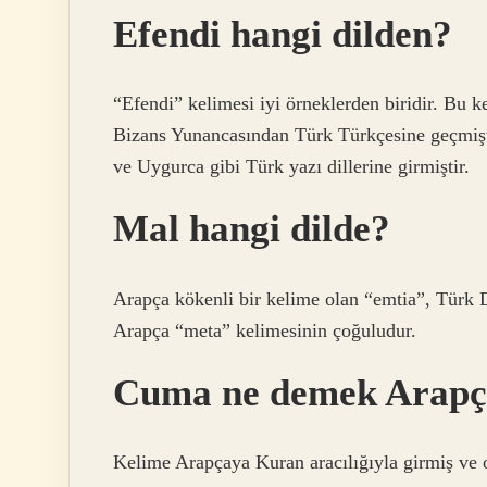
Efendi hangi dilden?
“Efendi” kelimesi iyi örneklerden biridir. Bu
Bizans Yunancasından Türk Türkçesine geçmişt
ve Uygurca gibi Türk yazı dillerine girmiştir.
Mal hangi dilde?
Arapça kökenli bir kelime olan “emtia”, Türk 
Arapça “meta” kelimesinin çoğuludur.
Cuma ne demek Arapç
Kelime Arapçaya Kuran aracılığıyla girmiş ve