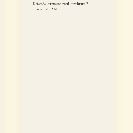
Kafamda kurmaktan nasıl kurtulurum ?
Temmuz 23, 2026