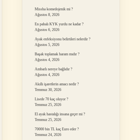
Missha komedojenik mi ?
Ağustos 8, 2026
En pahalı KYK yurdu ne kadar ?
Ağustos 6, 2026
Ayak enfeksiyonu belirtileri nelerdir ?
Ağustos 5, 2026
Başak toplamak haram mıdır ?
Ağustos 4, 2026
Ambarlı nereye bağlıdır ?
Ağustos 4, 2026
Akıllı işaretlerin amacı nedir ?
Temmuz 30, 2026
Lisede 70 kaç oluyor ?
Temmuz 25, 2026
El ayak hastalığı insana geçer mi ?
Temmuz 25, 2026
70000 bin TL kaç Euro eder ?
Temmuz 24, 2026