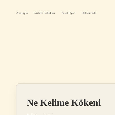
Anasayfa
Gizlilik Politikası
Yasal Uyarı
Hakkımızda
Ne Kelime Kökeni