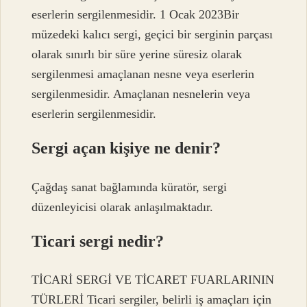
eserlerin sergilenmesidir. 1 Ocak 2023Bir
müzedeki kalıcı sergi, geçici bir serginin parçası
olarak sınırlı bir süre yerine süresiz olarak
sergilenmesi amaçlanan nesne veya eserlerin
sergilenmesidir. Amaçlanan nesnelerin veya
eserlerin sergilenmesidir.
Sergi açan kişiye ne denir?
Çağdaş sanat bağlamında küratör, sergi
düzenleyicisi olarak anlaşılmaktadır.
Ticari sergi nedir?
TİCARİ SERGİ VE TİCARET FUARLARININ
TÜRLERİ Ticari sergiler, belirli iş amaçları için