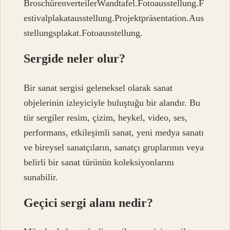
BroschürenverteilerWandtafel.Fotoausstellung.F
estivalplakatausstellung.Projektpräsentation.Aus
stellungsplakat.Fotoausstellung.
Sergide neler olur?
Bir sanat sergisi geleneksel olarak sanat
objelerinin izleyiciyle buluştuğu bir alandır. Bu
tür sergiler resim, çizim, heykel, video, ses,
performans, etkileşimli sanat, yeni medya sanatı
ve bireysel sanatçıların, sanatçı gruplarının veya
belirli bir sanat türünün koleksiyonlarını
sunabilir.
Geçici sergi alanı nedir?