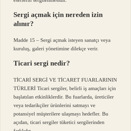
Sergi açmak için nereden izin
alınır?
Madde 15 – Sergi açmak isteyen sanatçı veya
kuruluş, galeri yönetimine dilekçe verir.
Ticari sergi nedir?
TİCARİ SERGİ VE TİCARET FUARLARININ
TÜRLERİ Ticari sergiler, belirli iş amaçları için
başlatılan etkinliklerdir. Bu fuarlarda, üreticiler
veya tedarikçiler ürünlerini satmayı ve
potansiyel müşterilere ulaşmayı hedefler. Bu
açıdan, ticari sergiler tüketici sergilerinden
farklıdır.