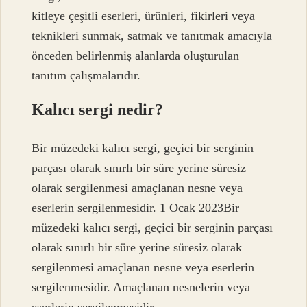
kitleye çeşitli eserleri, ürünleri, fikirleri veya
teknikleri sunmak, satmak ve tanıtmak amacıyla
önceden belirlenmiş alanlarda oluşturulan
tanıtım çalışmalarıdır.
Kalıcı sergi nedir?
Bir müzedeki kalıcı sergi, geçici bir serginin
parçası olarak sınırlı bir süre yerine süresiz
olarak sergilenmesi amaçlanan nesne veya
eserlerin sergilenmesidir. 1 Ocak 2023Bir
müzedeki kalıcı sergi, geçici bir serginin parçası
olarak sınırlı bir süre yerine süresiz olarak
sergilenmesi amaçlanan nesne veya eserlerin
sergilenmesidir. Amaçlanan nesnelerin veya
eserlerin sergilenmesidir.