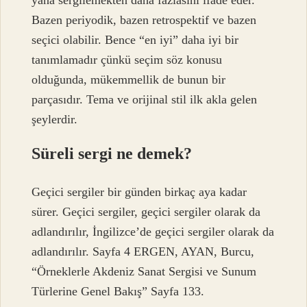
Bazen periyodik, bazen retrospektif ve bazen
seçici olabilir. Bence “en iyi” daha iyi bir
tanımlamadır çünkü seçim söz konusu
olduğunda, mükemmellik de bunun bir
parçasıdır. Tema ve orijinal stil ilk akla gelen
şeylerdir.
Süreli sergi ne demek?
Geçici sergiler bir günden birkaç aya kadar
sürer. Geçici sergiler, geçici sergiler olarak da
adlandırılır, İngilizce’de geçici sergiler olarak da
adlandırılır. Sayfa 4 ERGEN, AYAN, Burcu,
“Örneklerle Akdeniz Sanat Sergisi ve Sunum
Türlerine Genel Bakış” Sayfa 133.