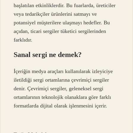
başlatılan etkinliklerdir. Bu fuarlarda, üreticiler
veya tedarikçiler ürünlerini satmayı ve
potansiyel müşterilere ulaşmayı hedefler. Bu
açıdan, ticari sergiler tüketici sergilerinden
farklıdır.
Sanal sergi ne demek?
İçeriğin medya araçları kullanılarak izleyiciye
iletildiği sergi ortamlarına çevrimiçi sergiler
denir. Çevrimiçi sergiler, geleneksel sergi
ortamlarının teknolojik olanaklara göre farklı
formatlarda dijital olarak işlenmesini içerir.