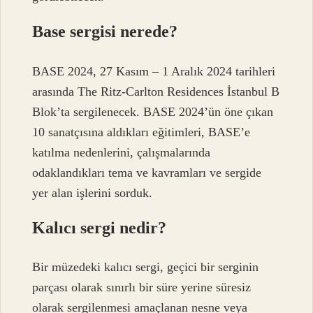
Base sergisi nerede?
BASE 2024, 27 Kasım – 1 Aralık 2024 tarihleri ​​
arasında The Ritz-Carlton Residences İstanbul B
Blok’ta sergilenecek. BASE 2024’ün öne çıkan
10 sanatçısına aldıkları eğitimleri, BASE’e
katılma nedenlerini, çalışmalarında
odaklandıkları tema ve kavramları ve sergide
yer alan işlerini sorduk.
Kalıcı sergi nedir?
Bir müzedeki kalıcı sergi, geçici bir serginin
parçası olarak sınırlı bir süre yerine süresiz
olarak sergilenmesi amaçlanan nesne veya