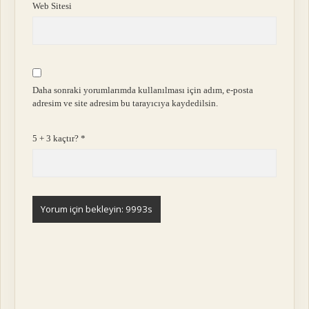
Web Sitesi
Daha sonraki yorumlarımda kullanılması için adım, e-posta
adresim ve site adresim bu tarayıcıya kaydedilsin.
5 + 3 kaçtır?
*