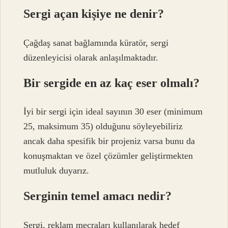
Sergi açan kişiye ne denir?
Çağdaş sanat bağlamında küratör, sergi
düzenleyicisi olarak anlaşılmaktadır.
Bir sergide en az kaç eser olmalı?
İyi bir sergi için ideal sayının 30 eser (minimum
25, maksimum 35) olduğunu söyleyebiliriz
ancak daha spesifik bir projeniz varsa bunu da
konuşmaktan ve özel çözümler geliştirmekten
mutluluk duyarız.
Serginin temel amacı nedir?
Sergi, reklam mecraları kullanılarak hedef