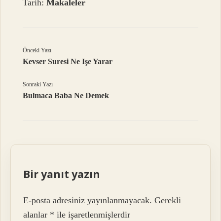
Tarih:
Makaleler
Önceki Yazı
Kevser Suresi Ne Işe Yarar
Sonraki Yazı
Bulmaca Baba Ne Demek
Bir yanıt yazın
E-posta adresiniz yayınlanmayacak.
Gerekli
alanlar
*
ile işaretlenmişlerdir