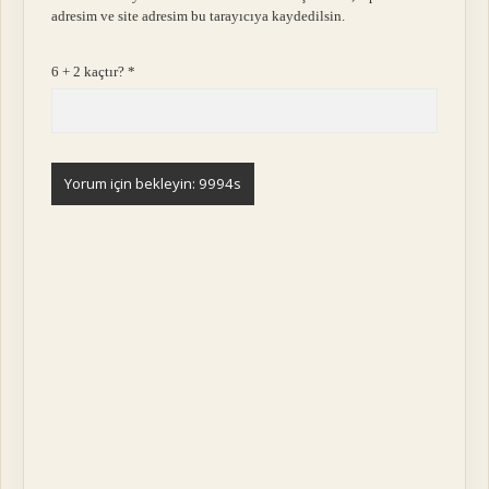
adresim ve site adresim bu tarayıcıya kaydedilsin.
6 + 2 kaçtır?
*