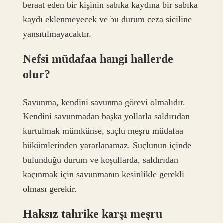
beraat eden bir kişinin sabıka kaydına bir sabıka
kaydı eklenmeyecek ve bu durum ceza siciline
yansıtılmayacaktır.
Nefsi müdafaa hangi hallerde
olur?
Savunma, kendini savunma görevi olmalıdır.
Kendini savunmadan başka yollarla saldırıdan
kurtulmak mümkünse, suçlu meşru müdafaa
hükümlerinden yararlanamaz. Suçlunun içinde
bulunduğu durum ve koşullarda, saldırıdan
kaçınmak için savunmanın kesinlikle gerekli
olması gerekir.
Haksız tahrike karşı meşru