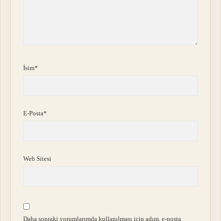
İsim*
E-Posta*
Web Sitesi
Daha sonraki yorumlarımda kullanılması için adım, e-posta