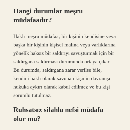
Hangi durumlar meşru
müdafaadır?
Haklı meşru müdafaa, bir kişinin kendisine veya
başka bir kişinin kişisel malına veya varlıklarına
yönelik haksız bir saldırıyı savuşturmak için bir
saldırgana saldırması durumunda ortaya çıkar.
Bu durumda, saldırgana zarar verilse bile,
kendini haklı olarak savunan kişinin davranışı
hukuka aykırı olarak kabul edilmez ve bu kişi
sorumlu tutulmaz.
Ruhsatsız silahla nefsi müdafa
olur mu?