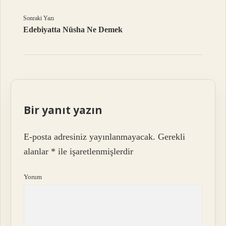
Sonraki Yazı
Edebiyatta Nüsha Ne Demek
Bir yanıt yazın
E-posta adresiniz yayınlanmayacak.
Gerekli
alanlar
*
ile işaretlenmişlerdir
Yorum