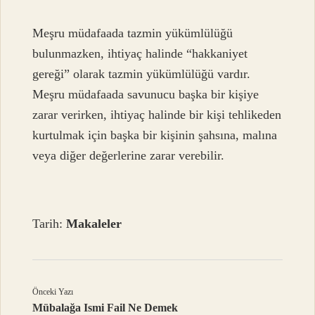
Meşru müdafaada tazmin yükümlülüğü
bulunmazken, ihtiyaç halinde “hakkaniyet
gereği” olarak tazmin yükümlülüğü vardır.
Meşru müdafaada savunucu başka bir kişiye
zarar verirken, ihtiyaç halinde bir kişi tehlikeden
kurtulmak için başka bir kişinin şahsına, malına
veya diğer değerlerine zarar verebilir.
Tarih:
Makaleler
Önceki Yazı
Mübalağa Ismi Fail Ne Demek