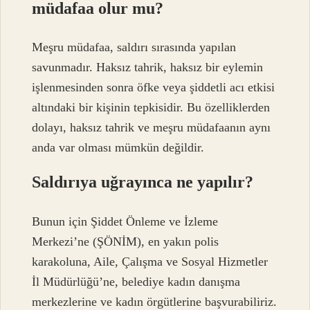
müdafaa olur mu?
Meşru müdafaa, saldırı sırasında yapılan
savunmadır. Haksız tahrik, haksız bir eylemin
işlenmesinden sonra öfke veya şiddetli acı etkisi
altındaki bir kişinin tepkisidir. Bu özelliklerden
dolayı, haksız tahrik ve meşru müdafaanın aynı
anda var olması mümkün değildir.
Saldırıya uğrayınca ne yapılır?
Bunun için Şiddet Önleme ve İzleme
Merkezi’ne (ŞÖNİM), en yakın polis
karakoluna, Aile, Çalışma ve Sosyal Hizmetler
İl Müdürlüğü’ne, belediye kadın danışma
merkezlerine ve kadın örgütlerine başvurabiliriz.