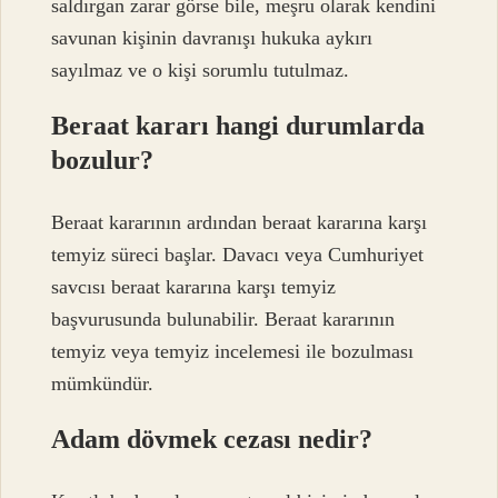
saldırgan zarar görse bile, meşru olarak kendini
savunan kişinin davranışı hukuka aykırı
sayılmaz ve o kişi sorumlu tutulmaz.
Beraat kararı hangi durumlarda
bozulur?
Beraat kararının ardından beraat kararına karşı
temyiz süreci başlar. Davacı veya Cumhuriyet
savcısı beraat kararına karşı temyiz
başvurusunda bulunabilir. Beraat kararının
temyiz veya temyiz incelemesi ile bozulması
mümkündür.
Adam dövmek cezası nedir?