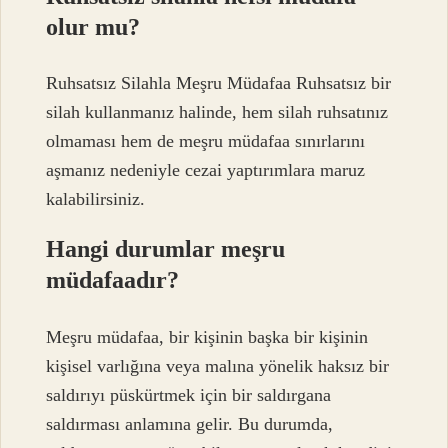
olur mu?
Ruhsatsız Silahla Meşru Müdafaa Ruhsatsız bir
silah kullanmanız halinde, hem silah ruhsatınız
olmaması hem de meşru müdafaa sınırlarını
aşmanız nedeniyle cezai yaptırımlara maruz
kalabilirsiniz.
Hangi durumlar meşru
müdafaadır?
Meşru müdafaa, bir kişinin başka bir kişinin
kişisel varlığına veya malına yönelik haksız bir
saldırıyı püskürtmek için bir saldırgana
saldırması anlamına gelir. Bu durumda,