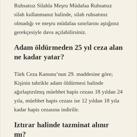
Ruhsatsız Silahla Meşru Müdafaa Ruhsatsız
silah kullanmanız halinde, silah ruhsatınız
olmadığı ve meşru müdafaa sınırlarını aştığınız
gerekçesiyle dava açılabilirsiniz.
Adam öldürmeden 25 yıl ceza alan
ne kadar yatar?
Türk Ceza Kanunu’nun 29. maddesine göre;
Kişinin tahrikle adam öldürmesi halinde
ağırlaştırılmış müebbet hapis cezası 18 yıldan 24
yıla, müebbet hapis cezası ise 12 yıldan 18 yıla
kadar hapis cezasına indirilir.
Iztırar halinde tazminat alınır
mı?