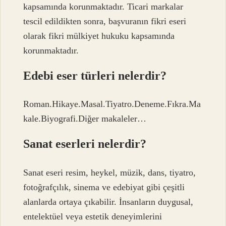
kapsamında korunmaktadır. Ticari markalar
tescil edildikten sonra, başvuranın fikri eseri
olarak fikri mülkiyet hukuku kapsamında
korunmaktadır.
Edebi eser türleri nelerdir?
Roman.Hikaye.Masal.Tiyatro.Deneme.Fıkra.Ma
kale.Biyografi.Diğer makaleler…
Sanat eserleri nelerdir?
Sanat eseri resim, heykel, müzik, dans, tiyatro,
fotoğrafçılık, sinema ve edebiyat gibi çeşitli
alanlarda ortaya çıkabilir. İnsanların duygusal,
entelektüel veya estetik deneyimlerini