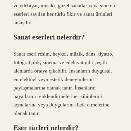
ve edebiyat, musiki, güzel sanatlar veya sinema
eserleri sayılan her türlü fikir ve sanat ürünleri
anlaşılır.
Sanat eserleri nelerdir?
Sanat eseri resim, heykel, müzik, dans, tiyatro,
fotoğrafçılık, sinema ve edebiyat gibi çeşitli
alanlarda ortaya çıkabilir. İnsanların duygusal,
entelektüel veya estetik deneyimlerini
paylaşmalarına olanak tanır. İnsanların
hayatlarını renklendirmelerine, zihinlerini
açmalarına veya duygularını ifade etmelerine
olanak tanır.
Eser türleri nelerdir?