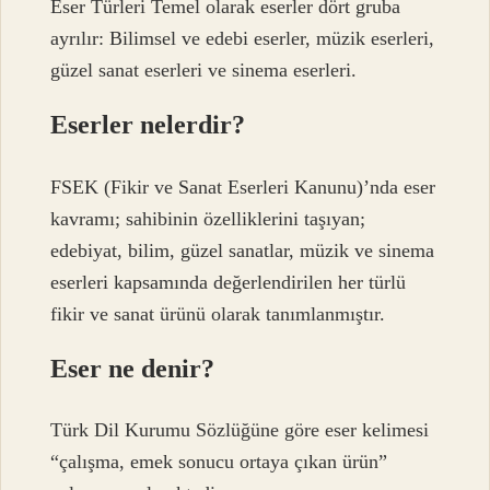
Eser Türleri Temel olarak eserler dört gruba
ayrılır: Bilimsel ve edebi eserler, müzik eserleri,
güzel sanat eserleri ve sinema eserleri.
Eserler nelerdir?
FSEK (Fikir ve Sanat Eserleri Kanunu)’nda eser
kavramı; sahibinin özelliklerini taşıyan;
edebiyat, bilim, güzel sanatlar, müzik ve sinema
eserleri kapsamında değerlendirilen her türlü
fikir ve sanat ürünü olarak tanımlanmıştır.
Eser ne denir?
Türk Dil Kurumu Sözlüğüne göre eser kelimesi
“çalışma, emek sonucu ortaya çıkan ürün”