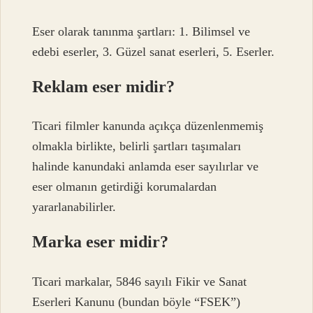
Eser olarak tanınma şartları: 1. Bilimsel ve
edebi eserler, 3. Güzel sanat eserleri, 5. Eserler.
Reklam eser midir?
Ticari filmler kanunda açıkça düzenlenmemiş
olmakla birlikte, belirli şartları taşımaları
halinde kanundaki anlamda eser sayılırlar ve
eser olmanın getirdiği korumalardan
yararlanabilirler.
Marka eser midir?
Ticari markalar, 5846 sayılı Fikir ve Sanat
Eserleri Kanunu (bundan böyle “FSEK”)