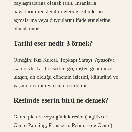
paylaşmalarına olanak tanır. İnsanların
hayatlarını renklendirmelerine, zihinlerini
açmalarına veya duygularını ifade etmelerine
olanak tanır.
Tarihi eser nedir 3 örnek?
Örneğin: Kız Kulesi, Topkapı Sarayı, Ayasofya
Camii vb. Tarihi eserler, geçmişten günümüze
ulaşan, ait olduğu dönemin izlerini, kültürünü ve
yaşam biçimini yansıtan eserlerdir.
Resimde eserin türü ne demek?
Genre picture veya günlük resim (İngilizce:
Genre Painting, Fransızca: Peinture de Genre),