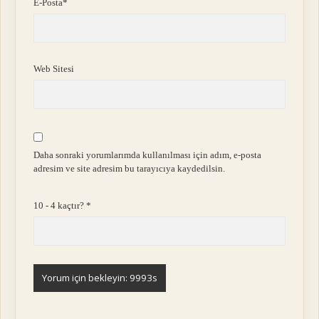
E-Posta*
Web Sitesi
Daha sonraki yorumlarımda kullanılması için adım, e-posta
adresim ve site adresim bu tarayıcıya kaydedilsin.
10 - 4 kaçtır?
*