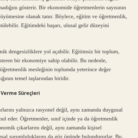
nadığını gösterir. Bir ekonomide öğretmenlerin sayısının
 büyümesine olanak tanır. Böylece, eğitim ve öğretmenlik,
ülebilir. Eğitimdeki başarı, ulusal gelir düzeyini
ik dengesizliklere yol açabilir. Eğitimsiz bir toplum,
gösteren bir ekonomiye sahip olabilir. Bu nedenle,
 öğretmenlik mesleğinin toplumda yeterince değer
ının temel taşlarından biridir.
 Verme Süreçleri
rlarını yalnızca rasyonel değil, aynı zamanda duygusal
abul eder. Öğretmenler, sınıf içinde ya da öğretmenlik
konomik çıkarlarını değil, aynı zamanda kişisel
lumsal sorumluluklarını da göz önünde bulundururlar. Bu,