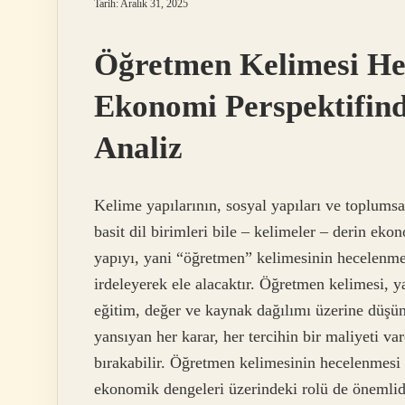
Tarih: Aralık 31, 2025
Öğretmen Kelimesi Hec
Ekonomi Perspektifind
Analiz
Kelime yapılarının, sosyal yapıları ve toplums
basit dil birimleri bile – kelimeler – derin eko
yapıyı, yani “öğretmen” kelimesinin hecelenmes
irdeleyerek ele alacaktır. Öğretmen kelimesi, 
eğitim, değer ve kaynak dağılımı üzerine düşü
yansıyan her karar, her tercihin bir maliyeti va
bırakabilir. Öğretmen kelimesinin hecelenmesi 
ekonomik dengeleri üzerindeki rolü de önemlid