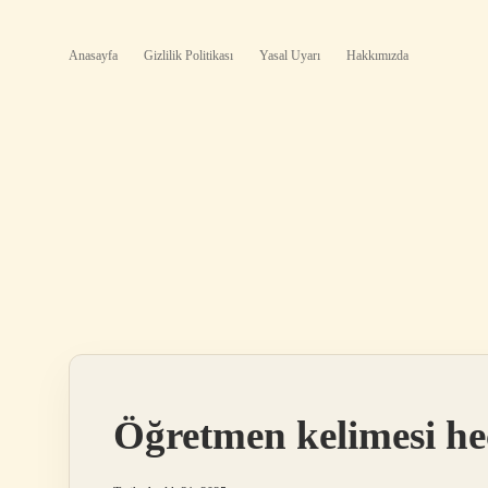
Anasayfa
Gizlilik Politikası
Yasal Uyarı
Hakkımızda
Öğretmen kelimesi hece