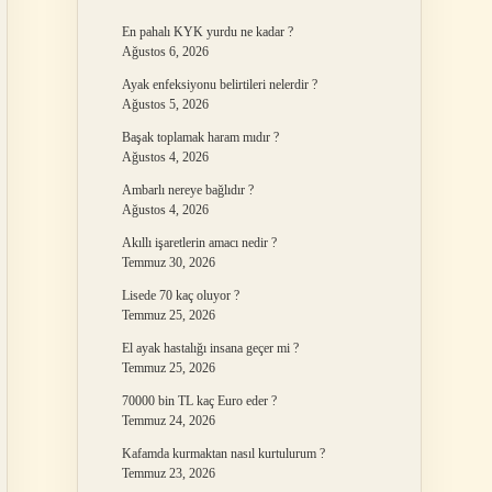
En pahalı KYK yurdu ne kadar ?
Ağustos 6, 2026
Ayak enfeksiyonu belirtileri nelerdir ?
Ağustos 5, 2026
Başak toplamak haram mıdır ?
Ağustos 4, 2026
Ambarlı nereye bağlıdır ?
Ağustos 4, 2026
Akıllı işaretlerin amacı nedir ?
Temmuz 30, 2026
Lisede 70 kaç oluyor ?
Temmuz 25, 2026
El ayak hastalığı insana geçer mi ?
Temmuz 25, 2026
70000 bin TL kaç Euro eder ?
Temmuz 24, 2026
Kafamda kurmaktan nasıl kurtulurum ?
Temmuz 23, 2026