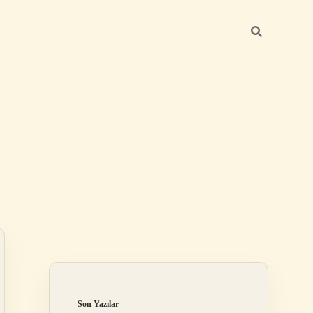
Sidebar
o güncel giriş
ilbet casino
ilbet yeni giriş
Betexper giriş adresi
betexper.xy
Son Yazılar