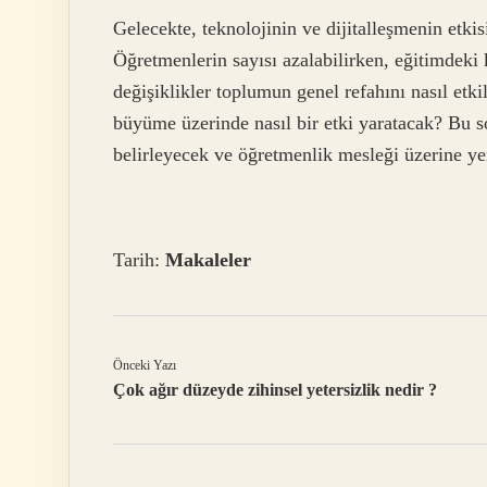
Gelecekte, teknolojinin ve dijitalleşmenin etkis
Öğretmenlerin sayısı azalabilirken, eğitimdeki 
değişiklikler toplumun genel refahını nasıl etki
büyüme üzerinde nasıl bir etki yaratacak? Bu so
belirleyecek ve öğretmenlik mesleği üzerine y
Tarih:
Makaleler
Önceki Yazı
Çok ağır düzeyde zihinsel yetersizlik nedir ?