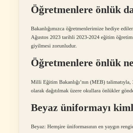
Öğretmenlere önlük da
Bakanlığımızca öğretmenlerimize hediye edilen
Ağustos 2023 tarihli 2023-2024 eğitim öğretim 
giyilmesi zorunludur.
Öğretmenlere önlük ne
Milli Eğitim Bakanlığı’nın (MEB) talimatıyla
olarak dağıtılmak üzere okullara önlükler gönd
Beyaz üniformayı kiml
Beyaz: Hemşire üniformasının en yaygın rengidir