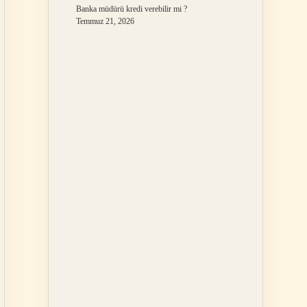
Banka müdürü kredi verebilir mi ?
Temmuz 21, 2026