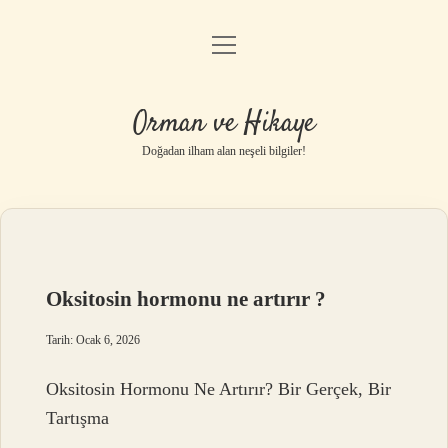
menüyü
Anasayfa
aç
Gizlilik Politikası
Orman ve Hikaye
Yasal Uyarı
Doğadan ilham alan neşeli bilgiler!
Hakkımızda
Oksitosin hormonu ne artırır ?
Tarih: Ocak 6, 2026
Oksitosin Hormonu Ne Artırır? Bir Gerçek, Bir
Tartışma