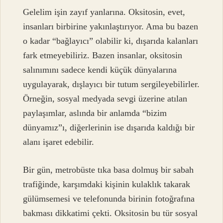
Gelelim işin zayıf yanlarına. Oksitosin, evet,
insanları birbirine yakınlaştırıyor. Ama bu bazen
o kadar “bağlayıcı” olabilir ki, dışarıda kalanları
fark etmeyebiliriz. Bazen insanlar, oksitosin
salınımını sadece kendi küçük dünyalarına
uygulayarak, dışlayıcı bir tutum sergileyebilirler.
Örneğin, sosyal medyada sevgi üzerine atılan
paylaşımlar, aslında bir anlamda “bizim
dünyamız”ı, diğerlerinin ise dışarıda kaldığı bir
alanı işaret edebilir.
Bir gün, metrobüste tıka basa dolmuş bir sabah
trafiğinde, karşımdaki kişinin kulaklık takarak
gülümsemesi ve telefonunda birinin fotoğrafına
bakması dikkatimi çekti. Oksitosin bu tür sosyal