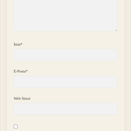
İsim*
E-Posta*
Web Sitesi