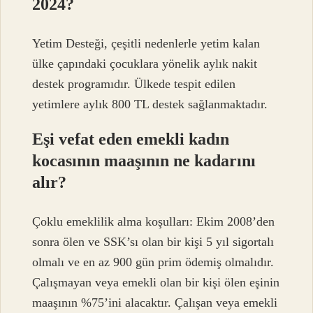
2024?
Yetim Desteği, çeşitli nedenlerle yetim kalan
ülke çapındaki çocuklara yönelik aylık nakit
destek programıdır. Ülkede tespit edilen
yetimlere aylık 800 TL destek sağlanmaktadır.
Eşi vefat eden emekli kadın
kocasının maaşının ne kadarını
alır?
Çoklu emeklilik alma koşulları: Ekim 2008’den
sonra ölen ve SSK’sı olan bir kişi 5 yıl sigortalı
olmalı ve en az 900 gün prim ödemiş olmalıdır.
Çalışmayan veya emekli olan bir kişi ölen eşinin
maaşının %75’ini alacaktır. Çalışan veya emekli