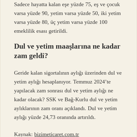
Sadece hayatta kalan eşe yüzde 75, eş ve çocuk
varsa yüzde 90, yetim varsa yüzde 50, iki yetim
varsa yüzde 80, üç yetim varsa yüzde 100
emeklilik esası getirildi.
Dul ve yetim maaşlarına ne kadar
zam geldi?
Geride kalan sigortalının aylığı üzerinden dul ve
yetim aylığı hesaplanıyor. Temmuz 2024’te
yapılacak zam sonrası dul ve yetim aylığı ne
kadar olacak? SSK ve Bağ-Kurlu dul ve yetim
aylıklarının zam oranı açıklandı. Dul ve yetim
aylığı yüzde 24,73 oranında artırıldı.
Kaynak:
bizimeticaret.com.tr