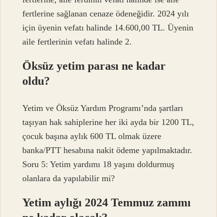
fertlerine sağlanan cenaze ödeneğidir. 2024 yılı
için üyenin vefatı halinde 14.600,00 TL. Üyenin
aile fertlerinin vefatı halinde 2.
Öksüz yetim parası ne kadar
oldu?
Yetim ve Öksüz Yardım Programı’nda şartları
taşıyan hak sahiplerine her iki ayda bir 1200 TL,
çocuk başına aylık 600 TL olmak üzere
banka/PTT hesabına nakit ödeme yapılmaktadır.
Soru 5: Yetim yardımı 18 yaşını doldurmuş
olanlara da yapılabilir mi?
Yetim aylığı 2024 Temmuz zammı