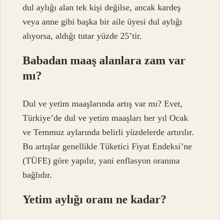
dul aylığı alan tek kişi değilse, ancak kardeş
veya anne gibi başka bir aile üyesi dul aylığı
alıyorsa, aldığı tutar yüzde 25’tir.
Babadan maaş alanlara zam var
mı?
Dul ve yetim maaşlarında artış var mı? Evet,
Türkiye’de dul ve yetim maaşları her yıl Ocak
ve Temmuz aylarında belirli yüzdelerde artırılır.
Bu artışlar genellikle Tüketici Fiyat Endeksi’ne
(TÜFE) göre yapılır, yani enflasyon oranına
bağlıdır.
Yetim aylığı oranı ne kadar?