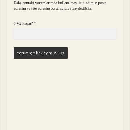
Daha sonraki yorumlarımda kullanılması için adım, e-posta
adresim ve site adresim bu tarayıcıya kaydedilsin.
6 + 2 kaçtır?
*