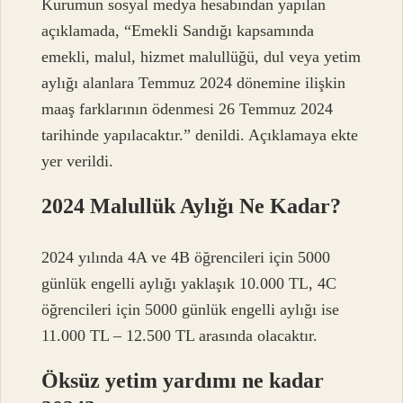
Kurumun sosyal medya hesabından yapılan
açıklamada, “Emekli Sandığı kapsamında
emekli, malul, hizmet malullüğü, dul veya yetim
aylığı alanlara Temmuz 2024 dönemine ilişkin
maaş farklarının ödenmesi 26 Temmuz 2024
tarihinde yapılacaktır.” denildi. Açıklamaya ekte
yer verildi.
2024 Malullük Aylığı Ne Kadar?
2024 yılında 4A ve 4B öğrencileri için 5000
günlük engelli aylığı yaklaşık 10.000 TL, 4C
öğrencileri için 5000 günlük engelli aylığı ise
11.000 TL – 12.500 TL arasında olacaktır.
Öksüz yetim yardımı ne kadar