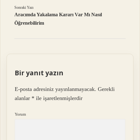
Sonraki Yazı
Aracımda Yakalama Kararı Var Mı Nasıl
Öğrenebilirim
Bir yanıt yazın
E-posta adresiniz yayınlanmayacak.
Gerekli
alanlar
*
ile işaretlenmişlerdir
Yorum