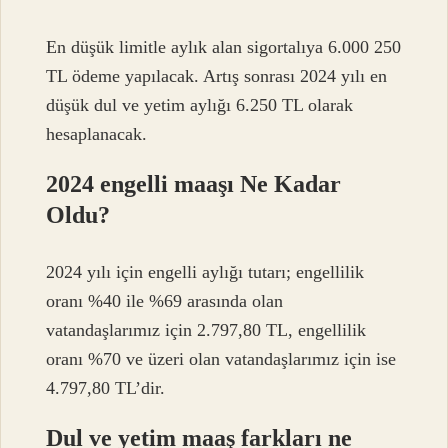
En düşük limitle aylık alan sigortalıya 6.000 250
TL ödeme yapılacak. Artış sonrası 2024 yılı en
düşük dul ve yetim aylığı 6.250 TL olarak
hesaplanacak.
2024 engelli maaşı Ne Kadar
Oldu?
2024 yılı için engelli aylığı tutarı; engellilik
oranı %40 ile %69 arasında olan
vatandaşlarımız için 2.797,80 TL, engellilik
oranı %70 ve üzeri olan vatandaşlarımız için ise
4.797,80 TL’dir.
Dul ve yetim maaş farkları ne