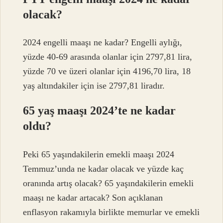
olacak?
2024 engelli maaşı ne kadar? Engelli aylığı,
yüzde 40-69 arasında olanlar için 2797,81 lira,
yüzde 70 ve üzeri olanlar için 4196,70 lira, 18
yaş altındakiler için ise 2797,81 liradır.
65 yaş maaşı 2024’te ne kadar
oldu?
Peki 65 yaşındakilerin emekli maaşı 2024
Temmuz’unda ne kadar olacak ve yüzde kaç
oranında artış olacak? 65 yaşındakilerin emekli
maaşı ne kadar artacak? Son açıklanan
enflasyon rakamıyla birlikte memurlar ve emekli