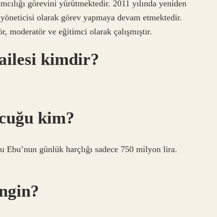
mcılığı görevini yürütmektedir. 2011 yılında yeniden
 yöneticisi olarak görev yapmaya devam etmektedir.
r, moderatör ve eğitimci olarak çalışmıştır.
ailesi kimdir?
ocuğu kim?
u Ebu’nun günlük harçlığı sadece 750 milyon lira.
ngin?