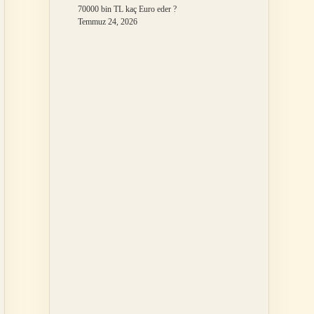
70000 bin TL kaç Euro eder ?
Temmuz 24, 2026