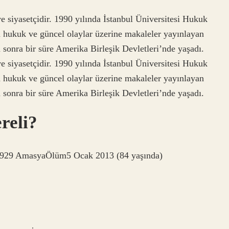
 siyasetçidir. 1990 yılında İstanbul Üniversitesi Hukuk
 hukuk ve güncel olaylar üzerine makaleler yayınlayan
 sonra bir süre Amerika Birleşik Devletleri’nde yaşadı.
 siyasetçidir. 1990 yılında İstanbul Üniversitesi Hukuk
 hukuk ve güncel olaylar üzerine makaleler yayınlayan
 sonra bir süre Amerika Birleşik Devletleri’nde yaşadı.
reli?
1929 AmasyaÖlüm5 Ocak 2013 (84 yaşında)