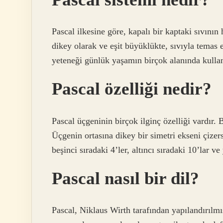
Pascal ilkesine göre, kapalı bir kaptaki sıvının
dikey olarak ve eşit büyüklükte, sıvıyla temas 
yeteneği günlük yaşamın birçok alanında kullanı
Pascal özelliği nedir?
Pascal üçgeninin birçok ilginç özelliği vardır. 
Üçgenin ortasına dikey bir simetri ekseni çizer
beşinci sıradaki 4’ler, altıncı sıradaki 10’lar v
Pascal nasıl bir dil?
Pascal, Niklaus Wirth tarafından yapılandırılm