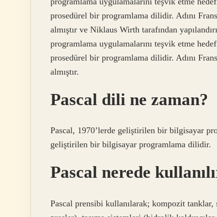
programlama uygulamalarını teşvik etme hedefiyl
prosedürel bir programlama dilidir. Adını Frans
almıştır ve Niklaus Wirth tarafından yapılandı
programlama uygulamalarını teşvik etme hedefiyl
prosedürel bir programlama dilidir. Adını Frans
almıştır.
Pascal dili ne zaman?
Pascal, 1970’lerde geliştirilen bir bilgisayar 
geliştirilen bir bilgisayar programlama dilidir.
Pascal nerede kullanıl
Pascal prensibi kullanılarak; kompozit tanklar, s