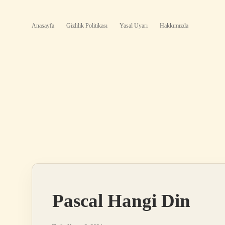
Anasayfa
Gizlilik Politikası
Yasal Uyarı
Hakkımızda
Pascal Hangi Din