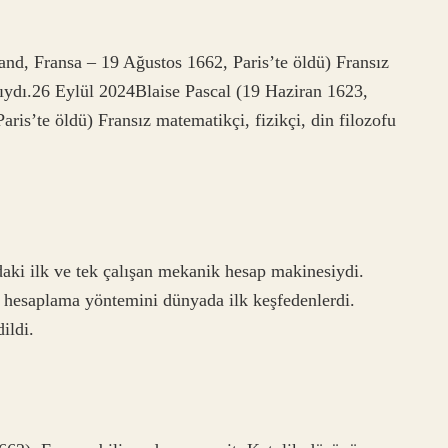
and, Fransa – 19 Ağustos 1662, Paris’te öldü) Fransız
asıydı.26 Eylül 2024Blaise Pascal (19 Haziran 1623,
ris’te öldü) Fransız matematikçi, fizikçi, din filozofu
ldaki ilk ve tek çalışan mekanik hesap makinesiydi.
 hesaplama yöntemini dünyada ilk keşfedenlerdi.
ildi.