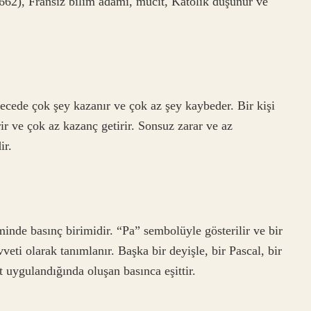
662), Fransız bilim adamı, mucit, Katolik düşünür ve
erecede çok şey kazanır ve çok az şey kaybeder. Bir kişi
ir ve çok az kazanç getirir. Sonsuz zarar ve az
ir.
minde basınç birimidir. “Pa” sembolüyle gösterilir ve bir
eti olarak tanımlanır. Başka bir deyişle, bir Pascal, bir
 uygulandığında oluşan basınca eşittir.