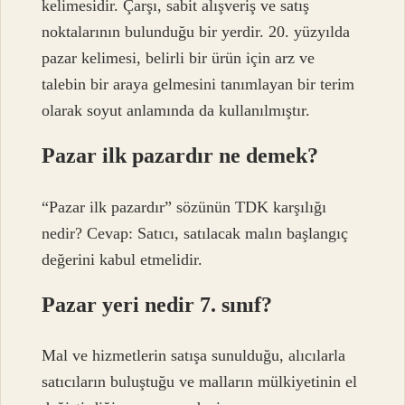
kelimesidir. Çarşı, sabit alışveriş ve satış
noktalarının bulunduğu bir yerdir. 20. yüzyılda
pazar kelimesi, belirli bir ürün için arz ve
talebin bir araya gelmesini tanımlayan bir terim
olarak soyut anlamında da kullanılmıştır.
Pazar ilk pazardır ne demek?
“Pazar ilk pazardır” sözünün TDK karşılığı
nedir? Cevap: Satıcı, satılacak malın başlangıç ​​
değerini kabul etmelidir.
Pazar yeri nedir 7. sınıf?
Mal ve hizmetlerin satışa sunulduğu, alıcılarla
satıcıların buluştuğu ve malların mülkiyetinin el