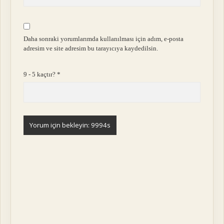
Daha sonraki yorumlarımda kullanılması için adım, e-posta
adresim ve site adresim bu tarayıcıya kaydedilsin.
9 - 5 kaçtır?
*