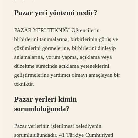
Pazar yeri yöntemi nedir?
PAZAR YERİ TEKNİĞİ Öğrencilerin
birbirlerini tanımalarına, birbirlerinin görüş ve
çözümlerini görmelerine, birbirlerini dinleyip
anlamalarına, yorum yapma, açıklama veya
düzeltme sürecinde açıklama yeteneklerini
geliştirmelerine yardımcı olmayı amaçlayan bir
tekniktir.
Pazar yerleri kimin
sorumluluğunda?
Pazar yerlerinin işletilmesi belediyenin
sorumluluğundadır. 41 Türkiye Cumhuriyeti