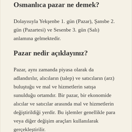
Osmanlıca pazar ne demek?
Dolayısıyla Yekşenbe 1. gün (Pazar), Şansbe 2.
gün (Pazartesi) ve Sesenbe 3. gün (Salı)
anlamına gelmektedir.
Pazar nedir açıklayınız?
Pazar, aynı zamanda piyasa olarak da
adlandırılır, alıcıların (talep) ve satıcıların (arz)
buluştuğu ve mal ve hizmetlerin satışa
sunulduğu ortamdır. Bir pazar, bir ekonomide
alıcılar ve satıcılar arasında mal ve hizmetlerin
değiştirildiği yerdir. Bu işlemler genellikle para
veya diğer değişim araçları kullanılarak
gerçekleştirilir.