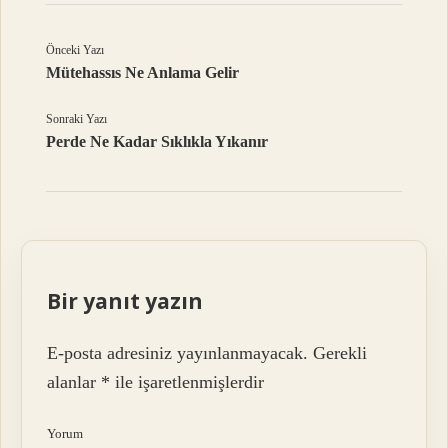
Önceki Yazı
Mütehassıs Ne Anlama Gelir
Sonraki Yazı
Perde Ne Kadar Sıklıkla Yıkanır
Bir yanıt yazın
E-posta adresiniz yayınlanmayacak.
Gerekli
alanlar
*
ile işaretlenmişlerdir
Yorum