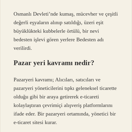
Osmanlı Devleti’nde kumaş, mücevher ve çeşitli
değerli eşyaların alınıp satıldığı, üzeri eşit
büyüklükteki kubbelerle örtülü, bir nevi
bedesten işlevi gören yerlere Bedesten adı
verilirdi.
Pazar yeri kavramı nedir?
Pazaryeri kavramı; Alıcıları, satıcıları ve
pazaryeri yöneticilerini tıpkı geleneksel ticarette
olduğu gibi bir araya getirerek e-ticareti
kolaylaştıran çevrimiçi alışveriş platformlarını
ifade eder. Bir pazaryeri ortamında, yönetici bir
e-ticaret sitesi kurar.