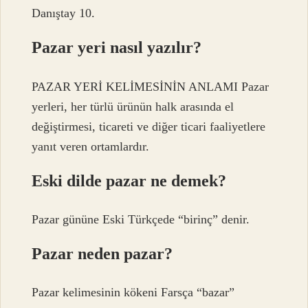
Danıştay 10.
Pazar yeri nasıl yazılır?
PAZAR YERİ KELİMESİNİN ANLAMI Pazar
yerleri, her türlü ürünün halk arasında el
değiştirmesi, ticareti ve diğer ticari faaliyetlere
yanıt veren ortamlardır.
Eski dilde pazar ne demek?
Pazar gününe Eski Türkçede “birinç” denir.
Pazar neden pazar?
Pazar kelimesinin kökeni Farsça “bazar”