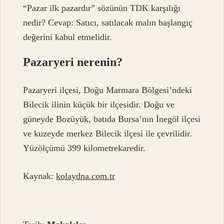
“Pazar ilk pazardır” sözünün TDK karşılığı
nedir? Cevap: Satıcı, satılacak malın başlangıç ​​
değerini kabul etmelidir.
Pazaryeri nerenin?
Pazaryeri ilçesi, Doğu Marmara Bölgesi’ndeki
Bilecik ilinin küçük bir ilçesidir. Doğu ve
güneyde Bozüyük, batıda Bursa’nın İnegöl ilçesi
ve kuzeyde merkez Bilecik ilçesi ile çevrilidir.
Yüzölçümü 399 kilometrekaredir.
Kaynak:
kolaydna.com.tr