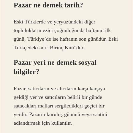
Pazar ne demek tarih?
Eski Türklerde ve yeryüzündeki diğer
toplulukların ezici çoğunluğunda haftanın ilk
günü, Türkiye’de ise haftanın son günüdür. Eski
Türkçedeki adı “Birinç Kün”dür.
Pazar yeri ne demek sosyal
bilgiler?
Pazar, satıcıların ve alıcıların karşı karşıya
geldiği yer ve satıcıların belirli bir günde
satacakları malları sergiledikleri geçici bir
yerdir. Pazarın kuruluş gününü veya saatini
adlandırmak için kullanılır.