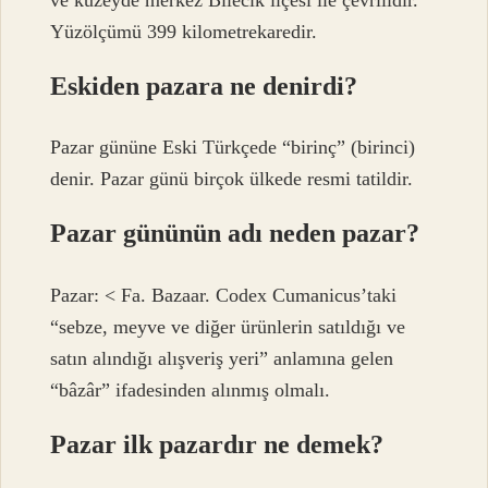
Yüzölçümü 399 kilometrekaredir.
Eskiden pazara ne denirdi?
Pazar gününe Eski Türkçede “birinç” (birinci)
denir. Pazar günü birçok ülkede resmi tatildir.
Pazar gününün adı neden pazar?
Pazar: < Fa. Bazaar. Codex Cumanicus’taki
“sebze, meyve ve diğer ürünlerin satıldığı ve
satın alındığı alışveriş yeri” anlamına gelen
“bâzâr” ifadesinden alınmış olmalı.
Pazar ilk pazardır ne demek?