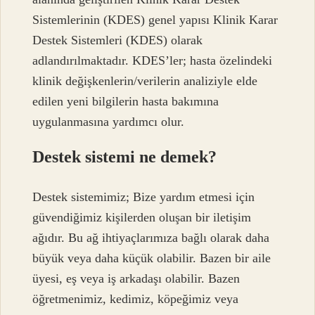
Sistemlerinin (KDES) genel yapısı Klinik Karar
Destek Sistemleri (KDES) olarak
adlandırılmaktadır. KDES’ler; hasta özelindeki
klinik değişkenlerin/verilerin analiziyle elde
edilen yeni bilgilerin hasta bakımına
uygulanmasına yardımcı olur.
Destek sistemi ne demek?
Destek sistemimiz; Bize yardım etmesi için
güvendiğimiz kişilerden oluşan bir iletişim
ağıdır. Bu ağ ihtiyaçlarımıza bağlı olarak daha
büyük veya daha küçük olabilir. Bazen bir aile
üyesi, eş veya iş arkadaşı olabilir. Bazen
öğretmenimiz, kedimiz, köpeğimiz veya