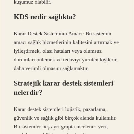
kuşumuz olabilir.
KDS nedir sağlıkta?
Karar Destek Sisteminin Amacı: Bu sistemin
amacı sağlık hizmetlerinin kalitesini artırmak ve
iyileştirmek, olası hataları veya olumsuz
durumları önlemek ve tedaviyi yürüten kişilerin
daha verimli olmasını sağlamaktır.
Stratejik karar destek sistemleri
nelerdir?
Karar destek sistemleri lojistik, pazarlama,
güvenlik ve sağlık gibi birçok alanda kullanılır.
Bu sistemler beş ayrı grupta incelenir: veri,