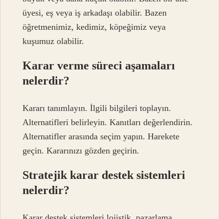
üyesi, eş veya iş arkadaşı olabilir. Bazen
öğretmenimiz, kedimiz, köpeğimiz veya
kuşumuz olabilir.
Karar verme süreci aşamaları
nelerdir?
Kararı tanımlayın. İlgili bilgileri toplayın.
Alternatifleri belirleyin. Kanıtları değerlendirin.
Alternatifler arasında seçim yapın. Harekete
geçin. Kararınızı gözden geçirin.
Stratejik karar destek sistemleri
nelerdir?
Karar destek sistemleri lojistik, pazarlama,