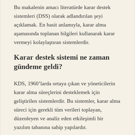
Bu makalenin amacı literatürde karar destek
sistemleri (DSS) olarak adlandırılan şeyi
açıklamak. En basit anlamıyla, karar alma
aşamasında toplanan bilgileri kullanarak karar
vermeyi kolaylaştıran sistemlerdir.
Karar destek sistemi ne zaman
gündeme geldi?
KDS, 1960’larda ortaya çıkan ve yöneticilerin
karar alma süreçlerini desteklemek için
geliştirilen sistemlerdir. Bu sistemler, karar alma
süreci için gerekli tüm verileri toplayan,
düzenleyen ve analiz eden etkileşimli bir
yazılım tabanına sahip yapılardır.