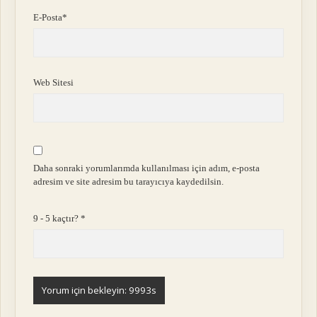
E-Posta*
Web Sitesi
Daha sonraki yorumlarımda kullanılması için adım, e-posta
adresim ve site adresim bu tarayıcıya kaydedilsin.
9 - 5 kaçtır?
*