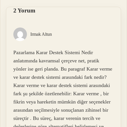
2 Yorum
Irmak Altun
Pazarlama Karar Destek Sistemi Nedir
anlatımında kavramsal çerçeve net, pratik
yönler ise geri planda. Bu paragraf Karar verme
ve karar destek sistemi arasındaki fark nedir?
Karar verme ve karar destek sistemi arasındaki
fark şu şekilde özetlenebilir: Karar verme , bir
fikrin veya hareketin mümkün diğer seçenekler
arasından seçilmesiyle sonuçlanan zihinsel bir
süreçtir . Bu süreç, karar verenin tercih ve
değerlerine göre alternatifleri belirlemesi ve