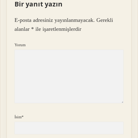
Bir yanıt yazın
E-posta adresiniz yayınlanmayacak.
Gerekli
alanlar
*
ile işaretlenmişlerdir
Yorum
İsim*