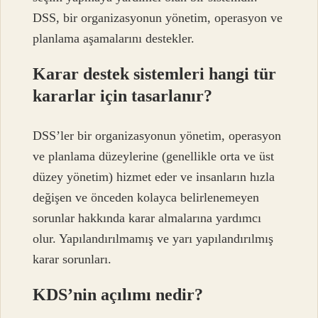
DSS, bir organizasyonun yönetim, operasyon ve
planlama aşamalarını destekler.
Karar destek sistemleri hangi tür
kararlar için tasarlanır?
DSS’ler bir organizasyonun yönetim, operasyon
ve planlama düzeylerine (genellikle orta ve üst
düzey yönetim) hizmet eder ve insanların hızla
değişen ve önceden kolayca belirlenemeyen
sorunlar hakkında karar almalarına yardımcı
olur. Yapılandırılmamış ve yarı yapılandırılmış
karar sorunları.
KDS’nin açılımı nedir?