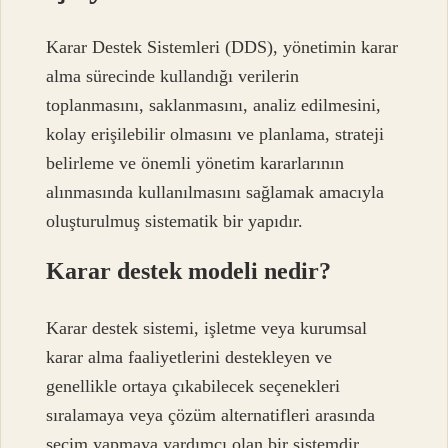
Karar Destek Sistemleri (DDS), yönetimin karar
alma sürecinde kullandığı verilerin
toplanmasını, saklanmasını, analiz edilmesini,
kolay erişilebilir olmasını ve planlama, strateji
belirleme ve önemli yönetim kararlarının
alınmasında kullanılmasını sağlamak amacıyla
oluşturulmuş sistematik bir yapıdır.
Karar destek modeli nedir?
Karar destek sistemi, işletme veya kurumsal
karar alma faaliyetlerini destekleyen ve
genellikle ortaya çıkabilecek seçenekleri
sıralamaya veya çözüm alternatifleri arasında
seçim yapmaya yardımcı olan bir sistemdir.