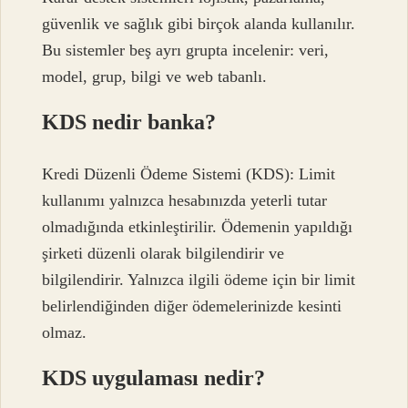
güvenlik ve sağlık gibi birçok alanda kullanılır.
Bu sistemler beş ayrı grupta incelenir: veri,
model, grup, bilgi ve web tabanlı.
KDS nedir banka?
Kredi Düzenli Ödeme Sistemi (KDS): Limit
kullanımı yalnızca hesabınızda yeterli tutar
olmadığında etkinleştirilir. Ödemenin yapıldığı
şirketi düzenli olarak bilgilendirir ve
bilgilendirir. Yalnızca ilgili ödeme için bir limit
belirlendiğinden diğer ödemelerinizde kesinti
olmaz.
KDS uygulaması nedir?