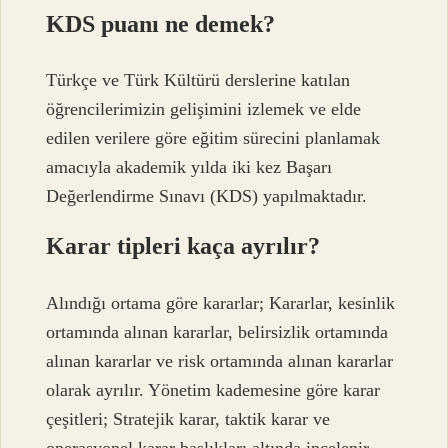
KDS puanı ne demek?
Türkçe ve Türk Kültürü derslerine katılan
öğrencilerimizin gelişimini izlemek ve elde
edilen verilere göre eğitim sürecini planlamak
amacıyla akademik yılda iki kez Başarı
Değerlendirme Sınavı (KDS) yapılmaktadır.
Karar tipleri kaça ayrılır?
Alındığı ortama göre kararlar; Kararlar, kesinlik
ortamında alınan kararlar, belirsizlik ortamında
alınan kararlar ve risk ortamında alınan kararlar
olarak ayrılır. Yönetim kademesine göre karar
çeşitleri; Stratejik karar, taktik karar ve
operasyonel karar başlıkları altında incelenir.