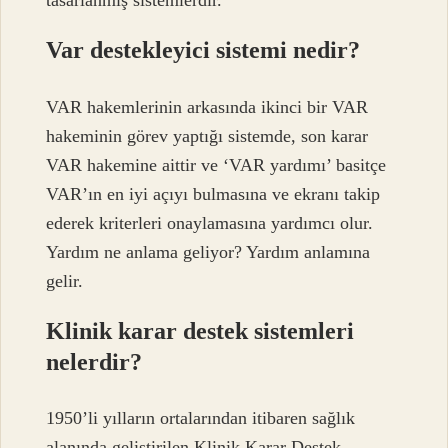
tasarlanmış sistemlerdir.
Var destekleyici sistemi nedir?
VAR hakemlerinin arkasında ikinci bir VAR
hakeminin görev yaptığı sistemde, son karar
VAR hakemine aittir ve ‘VAR yardımı’ basitçe
VAR’ın en iyi açıyı bulmasına ve ekranı takip
ederek kriterleri onaylamasına yardımcı olur.
Yardım ne anlama geliyor? Yardım anlamına
gelir.
Klinik karar destek sistemleri
nelerdir?
1950’li yılların ortalarından itibaren sağlık
alanında geliştirilen Klinik Karar Destek