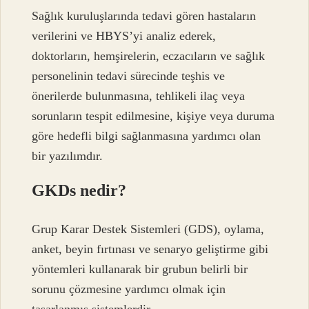
Sağlık kuruluşlarında tedavi gören hastaların
verilerini ve HBYS’yi analiz ederek,
doktorların, hemşirelerin, eczacıların ve sağlık
personelinin tedavi sürecinde teşhis ve
önerilerde bulunmasına, tehlikeli ilaç veya
sorunların tespit edilmesine, kişiye veya duruma
göre hedefli bilgi sağlanmasına yardımcı olan
bir yazılımdır.
GKDs nedir?
Grup Karar Destek Sistemleri (GDS), oylama,
anket, beyin fırtınası ve senaryo geliştirme gibi
yöntemleri kullanarak bir grubun belirli bir
sorunu çözmesine yardımcı olmak için