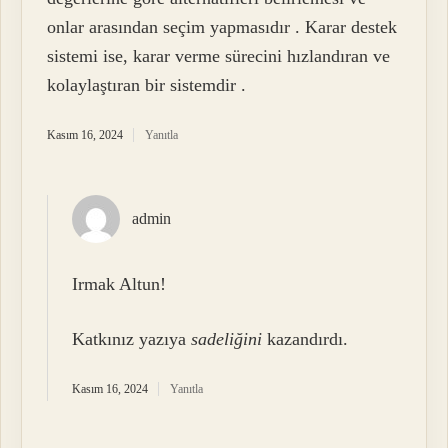
onlar arasından seçim yapmasıdır . Karar destek
sistemi ise, karar verme sürecini hızlandıran ve
kolaylaştıran bir sistemdir .
Kasım 16, 2024
Yanıtla
admin
Irmak Altun!
Katkınız yazıya
sadeliğini
kazandırdı.
Kasım 16, 2024
Yanıtla