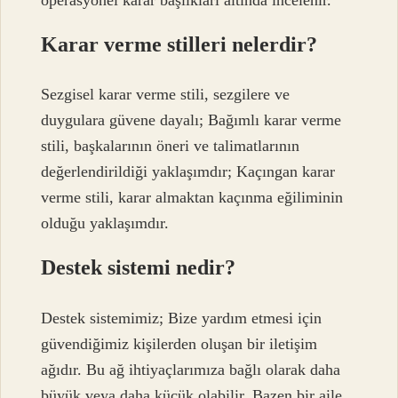
Karar verme stilleri nelerdir?
Sezgisel karar verme stili, sezgilere ve
duygulara güvene dayalı; Bağımlı karar verme
stili, başkalarının öneri ve talimatlarının
değerlendirildiği yaklaşımdır; Kaçıngan karar
verme stili, karar almaktan kaçınma eğiliminin
olduğu yaklaşımdır.
Destek sistemi nedir?
Destek sistemimiz; Bize yardım etmesi için
güvendiğimiz kişilerden oluşan bir iletişim
ağıdır. Bu ağ ihtiyaçlarımıza bağlı olarak daha
büyük veya daha küçük olabilir. Bazen bir aile