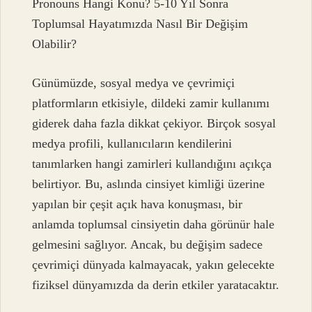
Pronouns Hangi Konu? 5-10 Yıl Sonra
Toplumsal Hayatımızda Nasıl Bir Değişim
Olabilir?
Günümüzde, sosyal medya ve çevrimiçi
platformların etkisiyle, dildeki zamir kullanımı
giderek daha fazla dikkat çekiyor. Birçok sosyal
medya profili, kullanıcıların kendilerini
tanımlarken hangi zamirleri kullandığını açıkça
belirtiyor. Bu, aslında cinsiyet kimliği üzerine
yapılan bir çeşit açık hava konuşması, bir
anlamda toplumsal cinsiyetin daha görünür hale
gelmesini sağlıyor. Ancak, bu değişim sadece
çevrimiçi dünyada kalmayacak, yakın gelecekte
fiziksel dünyamızda da derin etkiler yaratacaktır.