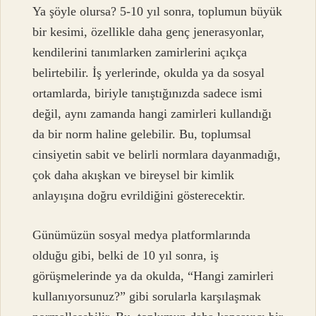
Ya şöyle olursa? 5-10 yıl sonra, toplumun büyük
bir kesimi, özellikle daha genç jenerasyonlar,
kendilerini tanımlarken zamirlerini açıkça
belirtebilir. İş yerlerinde, okulda ya da sosyal
ortamlarda, biriyle tanıştığınızda sadece ismi
değil, aynı zamanda hangi zamirleri kullandığı
da bir norm haline gelebilir. Bu, toplumsal
cinsiyetin sabit ve belirli normlara dayanmadığı,
çok daha akışkan ve bireysel bir kimlik
anlayışına doğru evrildiğini gösterecektir.
Günümüzün sosyal medya platformlarında
olduğu gibi, belki de 10 yıl sonra, iş
görüşmelerinde ya da okulda, “Hangi zamirleri
kullanıyorsunuz?” gibi sorularla karşılaşmak