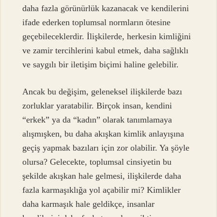
daha fazla görünürlük kazanacak ve kendilerini
ifade ederken toplumsal normların ötesine
geçebileceklerdir. İlişkilerde, herkesin kimliğini
ve zamir tercihlerini kabul etmek, daha sağlıklı
ve saygılı bir iletişim biçimi haline gelebilir.
Ancak bu değişim, geleneksel ilişkilerde bazı
zorluklar yaratabilir. Birçok insan, kendini
“erkek” ya da “kadın” olarak tanımlamaya
alışmışken, bu daha akışkan kimlik anlayışına
geçiş yapmak bazıları için zor olabilir. Ya şöyle
olursa? Gelecekte, toplumsal cinsiyetin bu
şekilde akışkan hale gelmesi, ilişkilerde daha
fazla karmaşıklığa yol açabilir mi? Kimlikler
daha karmaşık hale geldikçe, insanlar