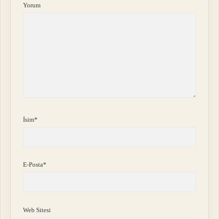
Yorum
İsim*
E-Posta*
Web Sitesi