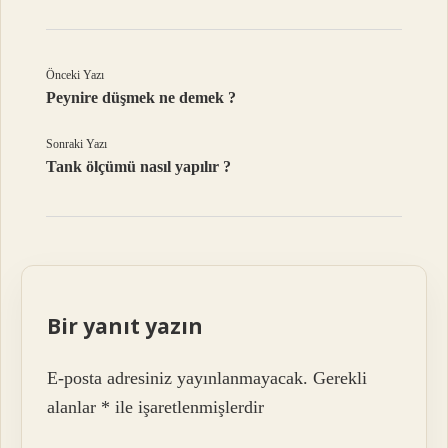
Önceki Yazı
Peynire düşmek ne demek ?
Sonraki Yazı
Tank ölçümü nasıl yapılır ?
Bir yanıt yazın
E-posta adresiniz yayınlanmayacak.
Gerekli
alanlar
*
ile işaretlenmişlerdir