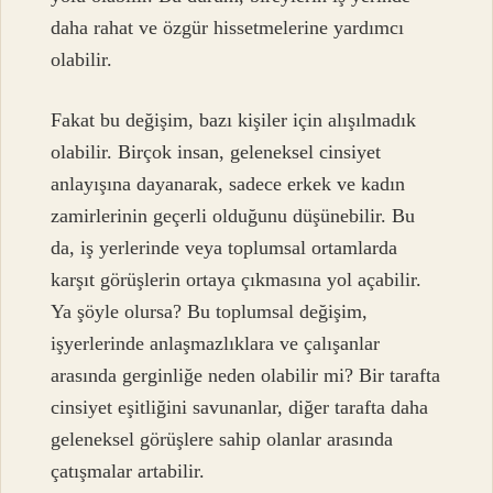
daha rahat ve özgür hissetmelerine yardımcı
olabilir.
Fakat bu değişim, bazı kişiler için alışılmadık
olabilir. Birçok insan, geleneksel cinsiyet
anlayışına dayanarak, sadece erkek ve kadın
zamirlerinin geçerli olduğunu düşünebilir. Bu
da, iş yerlerinde veya toplumsal ortamlarda
karşıt görüşlerin ortaya çıkmasına yol açabilir.
Ya şöyle olursa? Bu toplumsal değişim,
işyerlerinde anlaşmazlıklara ve çalışanlar
arasında gerginliğe neden olabilir mi? Bir tarafta
cinsiyet eşitliğini savunanlar, diğer tarafta daha
geleneksel görüşlere sahip olanlar arasında
çatışmalar artabilir.