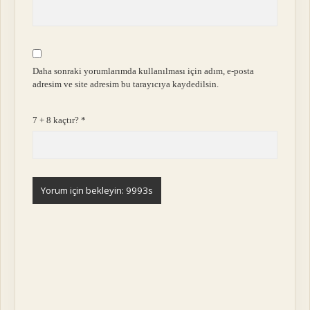
Daha sonraki yorumlarımda kullanılması için adım, e-posta
adresim ve site adresim bu tarayıcıya kaydedilsin.
7 + 8 kaçtır?
*