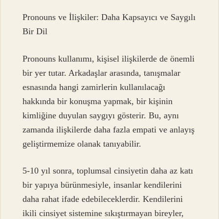
Pronouns ve İlişkiler: Daha Kapsayıcı ve Saygılı
Bir Dil
Pronouns kullanımı, kişisel ilişkilerde de önemli
bir yer tutar. Arkadaşlar arasında, tanışmalar
esnasında hangi zamirlerin kullanılacağı
hakkında bir konuşma yapmak, bir kişinin
kimliğine duyulan saygıyı gösterir. Bu, aynı
zamanda ilişkilerde daha fazla empati ve anlayış
geliştirmemize olanak tanıyabilir.
5-10 yıl sonra, toplumsal cinsiyetin daha az katı
bir yapıya bürünmesiyle, insanlar kendilerini
daha rahat ifade edebileceklerdir. Kendilerini
ikili cinsiyet sistemine sıkıştırmayan bireyler,