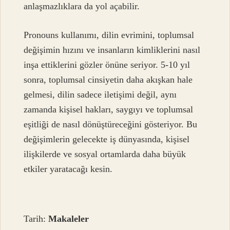
anlaşmazlıklara da yol açabilir.
Pronouns kullanımı, dilin evrimini, toplumsal
değişimin hızını ve insanların kimliklerini nasıl
inşa ettiklerini gözler önüne seriyor. 5-10 yıl
sonra, toplumsal cinsiyetin daha akışkan hale
gelmesi, dilin sadece iletişimi değil, aynı
zamanda kişisel hakları, saygıyı ve toplumsal
eşitliği de nasıl dönüştüreceğini gösteriyor. Bu
değişimlerin gelecekte iş dünyasında, kişisel
ilişkilerde ve sosyal ortamlarda daha büyük
etkiler yaratacağı kesin.
Tarih:
Makaleler