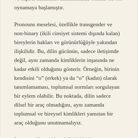
oynamaya başlamıştır.
Pronouns meselesi, özellikle transgender ve
non-binary (ikili cinsiyet sistemi dışında kalan)
bireylerin hakları ve görünürlüğüyle yakından
ilişkilidir. Bu, dilin gücünün, sadece iletişimde
değil, aynı zamanda kimliklerin inşasında ne
kadar etkili olduğunu gösterir. Örneğin, birinin
kendisini “o” (erkek) ya da “o” (kadın) olarak
tanımlamaması, toplumsal normları sorgulayan
bir eylem olabilir. Bu noktada, dilin sadece
dilsel bir araç olmadığını, aynı zamanda
toplumsal ve bireysel kimlikleri yansıtan bir
araç olduğunu unutmamalıyız.