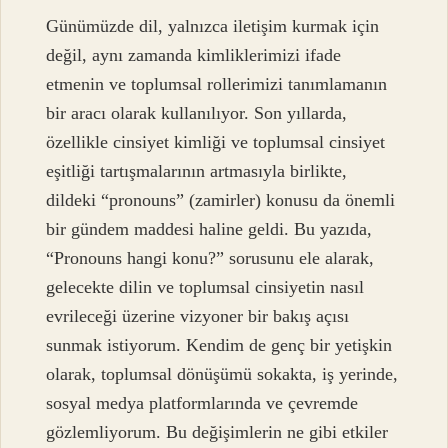
Günümüzde dil, yalnızca iletişim kurmak için
değil, aynı zamanda kimliklerimizi ifade
etmenin ve toplumsal rollerimizi tanımlamanın
bir aracı olarak kullanılıyor. Son yıllarda,
özellikle cinsiyet kimliği ve toplumsal cinsiyet
eşitliği tartışmalarının artmasıyla birlikte,
dildeki “pronouns” (zamirler) konusu da önemli
bir gündem maddesi haline geldi. Bu yazıda,
“Pronouns hangi konu?” sorusunu ele alarak,
gelecekte dilin ve toplumsal cinsiyetin nasıl
evrileceği üzerine vizyoner bir bakış açısı
sunmak istiyorum. Kendim de genç bir yetişkin
olarak, toplumsal dönüşümü sokakta, iş yerinde,
sosyal medya platformlarında ve çevremde
gözlemliyorum. Bu değişimlerin ne gibi etkiler