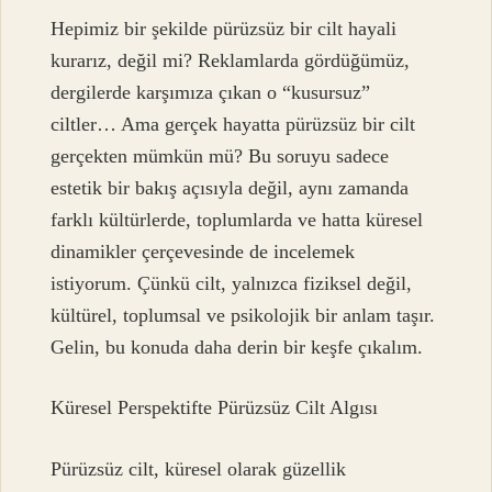
Hepimiz bir şekilde pürüzsüz bir cilt hayali
kurarız, değil mi? Reklamlarda gördüğümüz,
dergilerde karşımıza çıkan o “kusursuz”
ciltler… Ama gerçek hayatta pürüzsüz bir cilt
gerçekten mümkün mü? Bu soruyu sadece
estetik bir bakış açısıyla değil, aynı zamanda
farklı kültürlerde, toplumlarda ve hatta küresel
dinamikler çerçevesinde de incelemek
istiyorum. Çünkü cilt, yalnızca fiziksel değil,
kültürel, toplumsal ve psikolojik bir anlam taşır.
Gelin, bu konuda daha derin bir keşfe çıkalım.
Küresel Perspektifte Pürüzsüz Cilt Algısı
Pürüzsüz cilt, küresel olarak güzellik