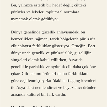
Bu, yalnızca estetik bir hedef değil; ciltteki
pürüzler ve lekeler, toplumsal normlara
uymamak olarak görülüyor.
Dünya genelinde güzellik anlayışındaki bu
benzerliklere rağmen, farklı bölgelerde pürüzsüz
cilt anlayışı farklılıklar gösteriyor. Örneğin, Batı
dünyasında gençlik ve pürüzsüzlük, güzelliğin
simgeleri olarak kabul edilirken, Asya’da
genellikle parlaklık ve aydınlık cilt daha çok öne
çıkar. Cilt bakımı ürünleri de bu farklılıklara
göre çeşitlenmiştir; Batı’daki anti-aging kremleri
ile Asya’daki nemlendirici ve beyazlatıcı ürünler
arasında kültürel bir fark vardır.