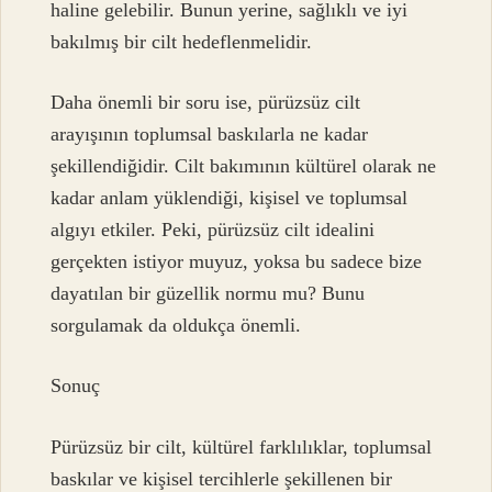
haline gelebilir. Bunun yerine, sağlıklı ve iyi
bakılmış bir cilt hedeflenmelidir.
Daha önemli bir soru ise, pürüzsüz cilt
arayışının toplumsal baskılarla ne kadar
şekillendiğidir. Cilt bakımının kültürel olarak ne
kadar anlam yüklendiği, kişisel ve toplumsal
algıyı etkiler. Peki, pürüzsüz cilt idealini
gerçekten istiyor muyuz, yoksa bu sadece bize
dayatılan bir güzellik normu mu? Bunu
sorgulamak da oldukça önemli.
Sonuç
Pürüzsüz bir cilt, kültürel farklılıklar, toplumsal
baskılar ve kişisel tercihlerle şekillenen bir