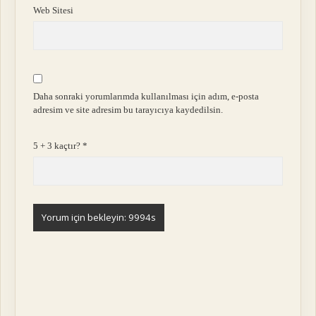
Web Sitesi
Daha sonraki yorumlarımda kullanılması için adım, e-posta
adresim ve site adresim bu tarayıcıya kaydedilsin.
5 + 3 kaçtır?
*