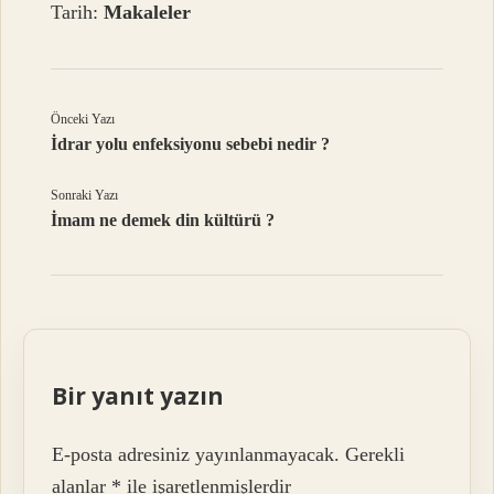
Tarih:
Makaleler
Önceki Yazı
İdrar yolu enfeksiyonu sebebi nedir ?
Sonraki Yazı
İmam ne demek din kültürü ?
Bir yanıt yazın
E-posta adresiniz yayınlanmayacak.
Gerekli
alanlar
*
ile işaretlenmişlerdir