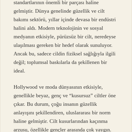
standartlarının önemli bir parçası haline
gelmiştir. Dünya genelinde güzellik ve cilt
bakımı sektörü, yıllar içinde devasa bir endüstri
halini aldı. Modern teknolojinin ve sosyal
medyanın etkisiyle, pürüzsüz bir cilt, neredeyse
ulaşılması gereken bir hedef olarak sunuluyor.
Ancak bu, sadece cildin fiziksel sağlığıyla ilgili
değil; toplumsal baskılarla da şekillenen bir
ideal.
Hollywood ve moda dünyasının etkisiyle,
genellikle beyaz, genç ve “kusursuz” ciltler öne
çıkar. Bu durum, çoğu insanın güzellik
anlayışını şekillendiren, uluslararası bir norm
haline gelmiştir. Cilt kusurlarından kaçınma
arzusu, özellikle gençler arasında çok yaygın.