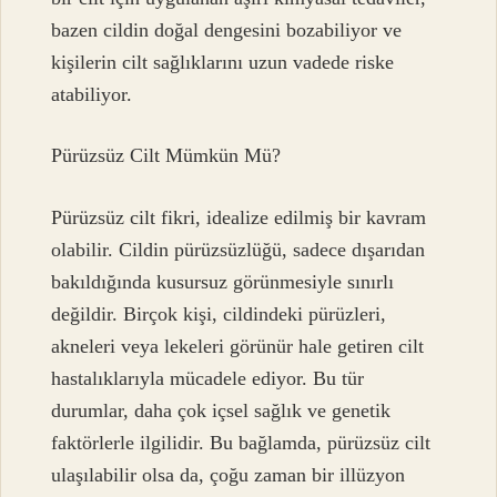
bazen cildin doğal dengesini bozabiliyor ve
kişilerin cilt sağlıklarını uzun vadede riske
atabiliyor.
Pürüzsüz Cilt Mümkün Mü?
Pürüzsüz cilt fikri, idealize edilmiş bir kavram
olabilir. Cildin pürüzsüzlüğü, sadece dışarıdan
bakıldığında kusursuz görünmesiyle sınırlı
değildir. Birçok kişi, cildindeki pürüzleri,
akneleri veya lekeleri görünür hale getiren cilt
hastalıklarıyla mücadele ediyor. Bu tür
durumlar, daha çok içsel sağlık ve genetik
faktörlerle ilgilidir. Bu bağlamda, pürüzsüz cilt
ulaşılabilir olsa da, çoğu zaman bir illüzyon