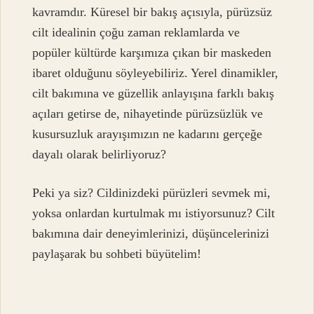
kavramdır. Küresel bir bakış açısıyla, pürüzsüz
cilt idealinin çoğu zaman reklamlarda ve
popüler kültürde karşımıza çıkan bir maskeden
ibaret olduğunu söyleyebiliriz. Yerel dinamikler,
cilt bakımına ve güzellik anlayışına farklı bakış
açıları getirse de, nihayetinde pürüzsüzlük ve
kusursuzluk arayışımızın ne kadarını gerçeğe
dayalı olarak belirliyoruz?
Peki ya siz? Cildinizdeki pürüzleri sevmek mi,
yoksa onlardan kurtulmak mı istiyorsunuz? Cilt
bakımına dair deneyimlerinizi, düşüncelerinizi
paylaşarak bu sohbeti büyütelim!