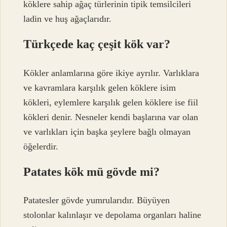
köklere sahip ağaç türlerinin tipik temsilcileri
ladin ve huş ağaçlarıdır.
Türkçede kaç çeşit kök var?
Kökler anlamlarına göre ikiye ayrılır. Varlıklara
ve kavramlara karşılık gelen köklere isim
kökleri, eylemlere karşılık gelen köklere ise fiil
kökleri denir. Nesneler kendi başlarına var olan
ve varlıkları için başka şeylere bağlı olmayan
öğelerdir.
Patates kök mü gövde mi?
Patatesler gövde yumrularıdır. Büyüyen
stolonlar kalınlaşır ve depolama organları haline