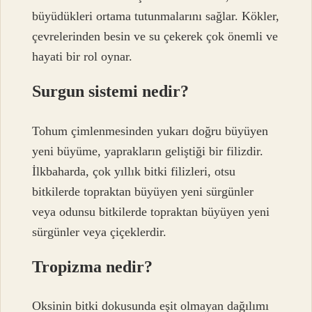
büyüdükleri ortama tutunmalarını sağlar. Kökler,
çevrelerinden besin ve su çekerek çok önemli ve
hayati bir rol oynar.
Surgun sistemi nedir?
Tohum çimlenmesinden yukarı doğru büyüyen
yeni büyüme, yaprakların geliştiği bir filizdir.
İlkbaharda, çok yıllık bitki filizleri, otsu
bitkilerde topraktan büyüyen yeni sürgünler
veya odunsu bitkilerde topraktan büyüyen yeni
sürgünler veya çiçeklerdir.
Tropizma nedir?
Oksinin bitki dokusunda eşit olmayan dağılımı