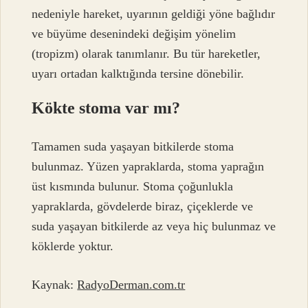
nedeniyle hareket, uyarının geldiği yöne bağlıdır
ve büyüme desenindeki değişim yönelim
(tropizm) olarak tanımlanır. Bu tür hareketler,
uyarı ortadan kalktığında tersine dönebilir.
Kökte stoma var mı?
Tamamen suda yaşayan bitkilerde stoma
bulunmaz. Yüzen yapraklarda, stoma yaprağın
üst kısmında bulunur. Stoma çoğunlukla
yapraklarda, gövdelerde biraz, çiçeklerde ve
suda yaşayan bitkilerde az veya hiç bulunmaz ve
köklerde yoktur.
Kaynak:
RadyoDerman.com.tr