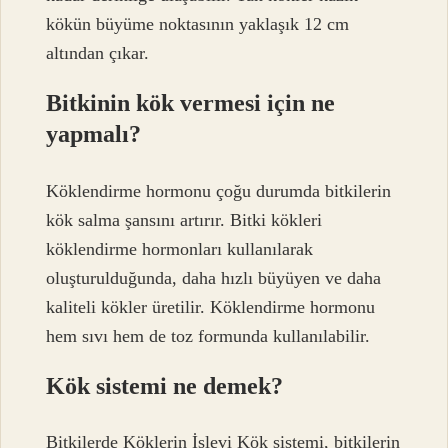
kökün büyüme noktasının yaklaşık 12 cm
altından çıkar.
Bitkinin kök vermesi için ne
yapmalı?
Köklendirme hormonu çoğu durumda bitkilerin
kök salma şansını artırır. Bitki kökleri
köklendirme hormonları kullanılarak
oluşturulduğunda, daha hızlı büyüyen ve daha
kaliteli kökler üretilir. Köklendirme hormonu
hem sıvı hem de toz formunda kullanılabilir.
Kök sistemi ne demek?
Bitkilerde Köklerin İşlevi Kök sistemi, bitkilerin