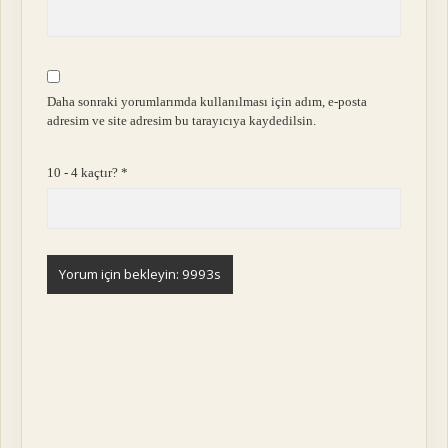
Daha sonraki yorumlarımda kullanılması için adım, e-posta
adresim ve site adresim bu tarayıcıya kaydedilsin.
10 - 4 kaçtır?
*