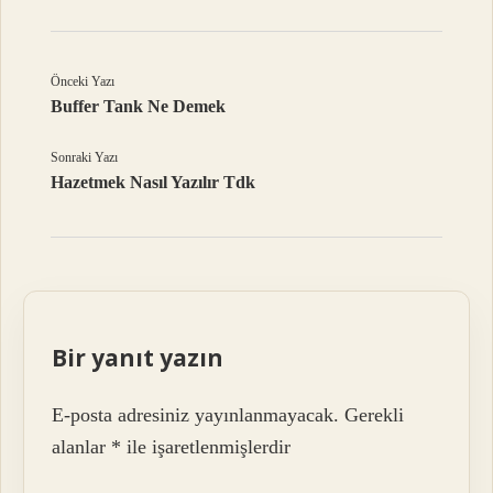
Önceki Yazı
Buffer Tank Ne Demek
Sonraki Yazı
Hazetmek Nasıl Yazılır Tdk
Bir yanıt yazın
E-posta adresiniz yayınlanmayacak.
Gerekli
alanlar
*
ile işaretlenmişlerdir