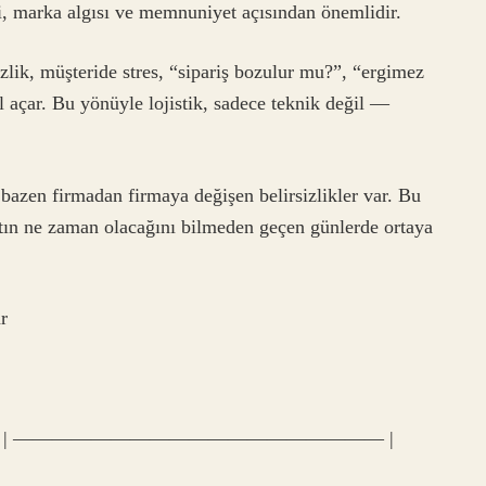
eni, marka algısı ve memnuniyet açısından önemlidir.
zlik, müşteride stres, “sipariş bozulur mu?”, “ergimez
l açar. Bu yönüyle lojistik, sadece teknik değil —
bazen firmadan firmaya değişen belirsizlikler var. Bu
matın ne zaman olacağını bilmeden geçen günlerde ortaya
r
 | ——————————————————— |