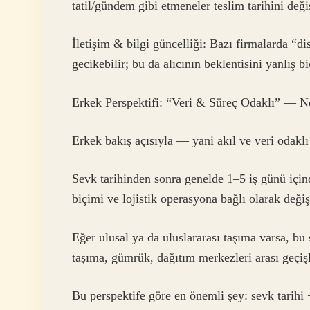
tatil/gündem gibi etmeneler teslim tarihini deği
İletişim & bilgi güncelliği: Bazı firmalarda “dis
gecikebilir; bu da alıcının beklentisini yanlış 
Erkek Perspektifi: “Veri & Süreç Odaklı” — N
Erkek bakış açısıyla — yani akıl ve veri odakl
Sevk tarihinden sonra genelde 1–5 iş günü içind
biçimi ve lojistik operasyona bağlı olarak değiş
Eğer ulusal ya da uluslararası taşıma varsa, bu 
taşıma, gümrük, dağıtım merkezleri arası geçiş
Bu perspektife göre en önemli şey: sevk tarihi 