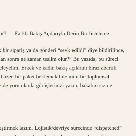
? — Farklı Bakış Açılarıyla Derin Bir İnceleme
bir sipariş ya da gönderi “sevk edildi” diye bildirilince,
dan sonra ne zaman teslim olur?” Bu yazıda, bu süreci
leyelim. Erkek ve kadın bakış açılarını biraz abartılı
 bazen bir paket beklemek bile mini bir toplumsal
de yorumlarda görüşlerinizi yazın, bakalım siz ne
ştirmek lazım. Lojistik/devriye sürecinde “dispatched”