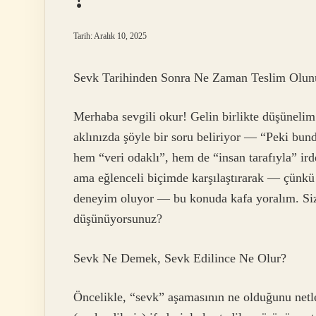
Tarih: Aralık 10, 2025
Sevk Tarihinden Sonra Ne Zaman Teslim Olunur
Merhaba sevgili okur! Gelin birlikte düşünelim: 
aklınızda şöyle bir soru beliriyor — “Peki bun
hem “veri odaklı”, hem de “insan tarafıyla” irde
ama eğlenceli biçimde karşılaştırarak — çünkü
deneyim oluyor — bu konuda kafa yoralım. Siz 
düşünüyorsunuz?
Sevk Ne Demek, Sevk Edilince Ne Olur?
Öncelikle, “sevk” aşamasının ne olduğunu netle