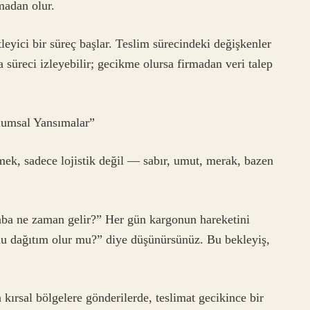
madan olur.
leyici bir süreç başlar. Teslim sürecindeki değişkenler
a süreci izleyebilir; gecikme olursa firmadan veri talep
lumsal Yansımalar”
ek, sadece lojistik değil — sabır, umut, merak, bazen
caba ne zaman gelir?” Her gün kargonun hareketini
onu dağıtım olur mu?” diye düşünürsünüz. Bu bekleyiş,
da kırsal bölgelere gönderilerde, teslimat gecikince bir