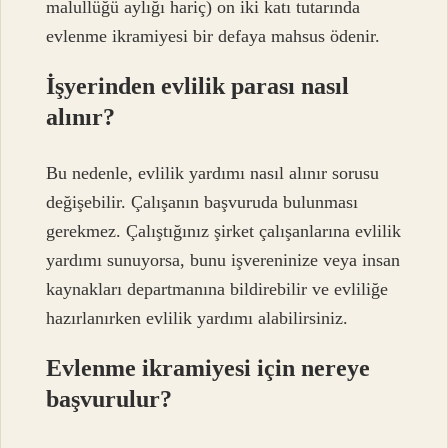
malullüğü aylığı hariç) on iki katı tutarında
evlenme ikramiyesi bir defaya mahsus ödenir.
İşyerinden evlilik parası nasıl
alınır?
Bu nedenle, evlilik yardımı nasıl alınır sorusu
değişebilir. Çalışanın başvuruda bulunması
gerekmez. Çalıştığınız şirket çalışanlarına evlilik
yardımı sunuyorsa, bunu işvereninize veya insan
kaynakları departmanına bildirebilir ve evliliğe
hazırlanırken evlilik yardımı alabilirsiniz.
Evlenme ikramiyesi için nereye
başvurulur?