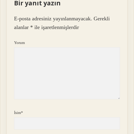
Bir yanıt yazın
E-posta adresiniz yayınlanmayacak.
Gerekli
alanlar
*
ile işaretlenmişlerdir
Yorum
İsim*