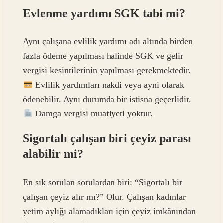
Evlenme yardımı SGK tabi mi?
Aynı çalışana evlilik yardımı adı altında birden
fazla ödeme yapılması halinde SGK ve gelir
vergisi kesintilerinin yapılması gerekmektedir.
Evlilik yardımları nakdi veya ayni olarak
ödenebilir. Aynı durumda bir istisna geçerlidir.
Damga vergisi muafiyeti yoktur.
Sigortalı çalışan biri çeyiz parası
alabilir mi?
En sık sorulan sorulardan biri: “Sigortalı bir
çalışan çeyiz alır mı?” Olur. Çalışan kadınlar
yetim aylığı alamadıkları için çeyiz imkânından