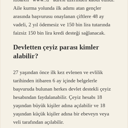
Aile kurma yolunda ilk adımı atan gençler
arasında başvurusu onaylanan çiftlere 48 ay
vadeli, 2 yıl ödemesiz ve 150 bin lira tutarında
faizsiz 150 bin lira kredi desteği sağlanacak.
Devletten çeyiz parası kimler
alabilir?
27 yaşından önce ilk kez evlenen ve evlilik
tarihinden itibaren 6 ay içinde belgelerle
başvuruda bulunan herkes devlet destekli çeyiz
hesabından faydalanabilir. Çeyiz hesabı 18
yaşından büyük kişiler adına açılabilir ve 18
yaşından küçük kişiler adına bir ebeveyn veya
veli tarafından açılabilir.