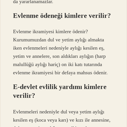
da yararlanamazlar.
Evlenme ödeneği kimlere verilir?
Evlenme ikramiyesi kimlere ödenir?
Kurumumuzdan dul ve yetim aylığı almakta
iken evlenmeleri nedeniyle aylığı kesilen eş,
yetim ve annelere, son aldıkları aylığın (harp
malullüğü aylığı hariç) on iki katı tutarında
evlenme ikramiyesi bir defaya mahsus ödenir.
E-devlet evlilik yardımı kimlere
verilir?
Evlenmeleri nedeniyle dul veya yetim aylığı
kesilen eş (koca veya karı) ve kızı ile annesine,