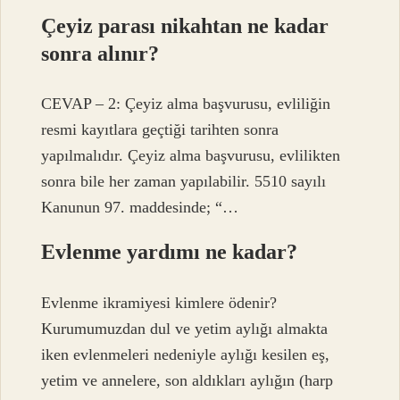
Çeyiz parası nikahtan ne kadar
sonra alınır?
CEVAP – 2: Çeyiz alma başvurusu, evliliğin
resmi kayıtlara geçtiği tarihten sonra
yapılmalıdır. Çeyiz alma başvurusu, evlilikten
sonra bile her zaman yapılabilir. 5510 sayılı
Kanunun 97. maddesinde; “…
Evlenme yardımı ne kadar?
Evlenme ikramiyesi kimlere ödenir?
Kurumumuzdan dul ve yetim aylığı almakta
iken evlenmeleri nedeniyle aylığı kesilen eş,
yetim ve annelere, son aldıkları aylığın (harp