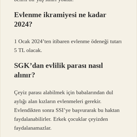
Evlenme ikramiyesi ne kadar
2024?
1 Ocak 2024’ten itibaren evlenme ödeneği tutarı
5 TL olacak.
SGK’dan evlilik parası nasıl
alınır?
Çeyiz parası alabilmek için babalarından dul
aylığı alan kızların evlenmeleri gerekir.
Evlendikten sonra SSI’ye başvurarak bu haktan
faydalanabilirler. Erkek çocuklar çeyizden
faydalanamazlar.