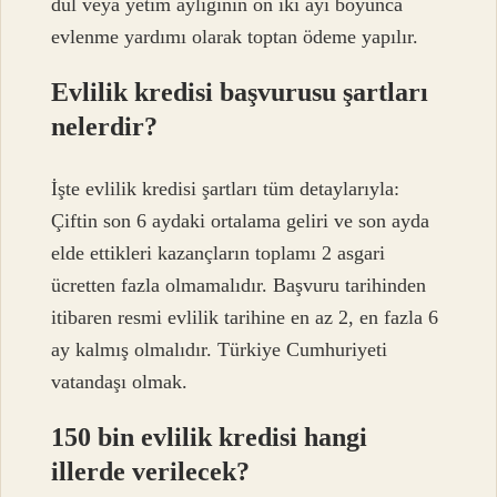
dul veya yetim aylığının on iki ayı boyunca
evlenme yardımı olarak toptan ödeme yapılır.
Evlilik kredisi başvurusu şartları
nelerdir?
İşte evlilik kredisi şartları tüm detaylarıyla:
Çiftin son 6 aydaki ortalama geliri ve son ayda
elde ettikleri kazançların toplamı 2 asgari
ücretten fazla olmamalıdır. Başvuru tarihinden
itibaren resmi evlilik tarihine en az 2, en fazla 6
ay kalmış olmalıdır. Türkiye Cumhuriyeti
vatandaşı olmak.
150 bin evlilik kredisi hangi
illerde verilecek?