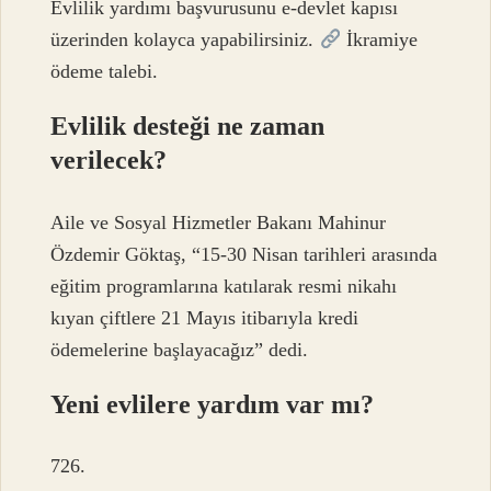
Evlilik yardımı başvurusunu e-devlet kapısı
üzerinden kolayca yapabilirsiniz.
İkramiye
ödeme talebi.
Evlilik desteği ne zaman
verilecek?
Aile ve Sosyal Hizmetler Bakanı Mahinur
Özdemir Göktaş, “15-30 Nisan tarihleri ​​arasında
eğitim programlarına katılarak resmi nikahı
kıyan çiftlere 21 Mayıs itibarıyla kredi
ödemelerine başlayacağız” dedi.
Yeni evlilere yardım var mı?
726.