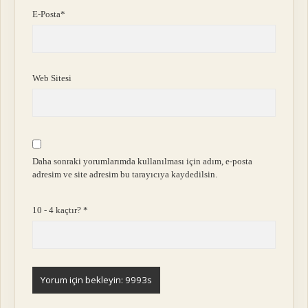
E-Posta*
Web Sitesi
Daha sonraki yorumlarımda kullanılması için adım, e-posta
adresim ve site adresim bu tarayıcıya kaydedilsin.
10 - 4 kaçtır?
*