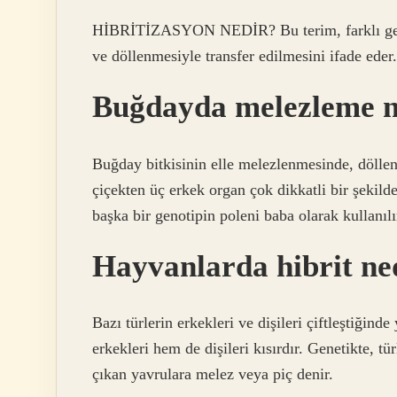
HİBRİTİZASYON NEDİR? Bu terim, farklı genot
ve döllenmesiyle transfer edilmesini ifade eder.
Buğdayda melezleme na
Buğday bitkisinin elle melezlenmesinde, dölle
çiçekten üç erkek organ çok dikkatli bir şekilde
başka bir genotipin poleni baba olarak kullanılır
Hayvanlarda hibrit ne
Bazı türlerin erkekleri ve dişileri çiftleştiğind
erkekleri hem de dişileri kısırdır. Genetikte, t
çıkan yavrulara melez veya piç denir.