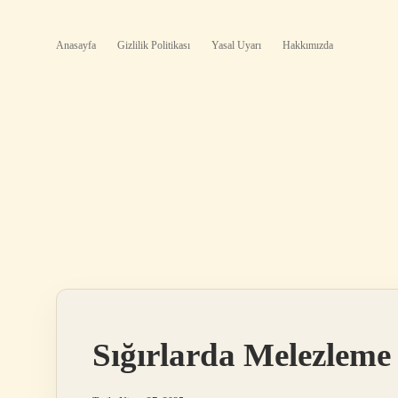
Anasayfa
Gizlilik Politikası
Yasal Uyarı
Hakkımızda
Sığırlarda Melezleme