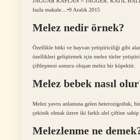
JAGUAR KAPLAN = JAGGER. KATİL BAL
fazla makale…•9 Aralık 2015
Melez nedir örnek?
Özellikle bitki ve hayvan yetiştiriciliği gibi ala
özellikleri geliştirmek için melez türler yetişti
çiftleşmesi sonucu oluşan melez bir köpektir.
Melez bebek nasıl olur
Melez yavru anlamına gelen heterozigotluk, bir 
çekinik olmak üzere iki farklı alel çiftine sah
Melezlenme ne demek