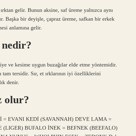
ırktan gelir. Bunun aksine, saf üreme yalnızca aynı
lır. Başka bir deyişle, çapraz üreme, safkan bir erkek
lmesi anlamına gelir.
 nedir?
esiye ve kesime uygun buzağılar elde etme yöntemidir.
am tersidir. Sır, et ırklarının iyi özelliklerini
ık denir.
 olur?
Dİ = EVANI KEDİ (SAVANNAH) DEVE LAMA =
(LIGER) BUFALO İNEK = BEFNEK (BEEFALO)