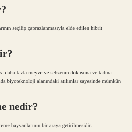
r?
ının seçilip çaprazlanmasıyla elde edilen hibrit
ir?
eya daha fazla meyve ve sebzenin dokusuna ve tadına
yılda biyoteknoloji alanındaki atılımlar sayesinde mümkün
e nedir?
eme hayvanlarının bir araya getirilmesidir.