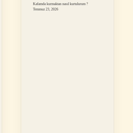
Kafamda kurmaktan nasıl kurtulurum ?
Temmuz 23, 2026