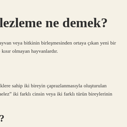
lezleme ne demek?
 hayvan veya bitkinin birleşmesinden ortaya çıkan yeni bir
ve kısır olmayan hayvanlardır.
klere sahip iki bireyin çaprazlanmasıyla oluşturulan
lez” iki farklı cinsin veya iki farklı türün bireylerinin
r?