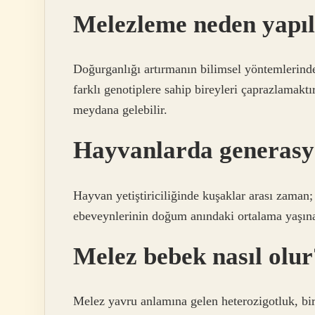
Melezleme neden yapıl
Doğurganlığı artırmanın bilimsel yöntemlerinden
farklı genotiplere sahip bireyleri çaprazlamaktı
meydana gelebilir.
Hayvanlarda generasyo
Hayvan yetiştiriciliğinde kuşaklar arası zaman
ebeveynlerinin doğum anındaki ortalama yaşına 
Melez bebek nasıl olur
Melez yavru anlamına gelen heterozigotluk, bir 