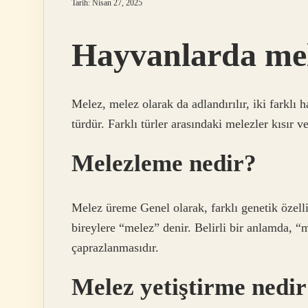
Tarih: Nisan 27, 2025
Hayvanlarda me
Melez, melez olarak da adlandırılır, iki farklı
türdür. Farklı türler arasındaki melezler kısır 
Melezleme nedir?
Melez üreme Genel olarak, farklı genetik özelli
bireylere “melez” denir. Belirli bir anlamda, “me
çaprazlanmasıdır.
Melez yetiştirme nedi