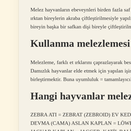
Melez hayvanların ebeveynleri birden fazla saf 
ırktan bireylerin akraba çiftleştirilmesiyle yapı
bireyin başka bir safkan dişi bireyle çiftleştiri
Kullanma melezlemesi
Melezleme, farklı et ırklarını çaprazlayarak b
Damızlık hayvanlar elde etmek için yapılan işin t
birleştirmektir. Buna uyumluluk = tamamlayıcıl
Hangi hayvanlar melez
ZEBRA ATI = ZEBRAT (ZEBROID) EV KE
DEVMA (CAMA) ASLAN KAPLAN = LÖWE 