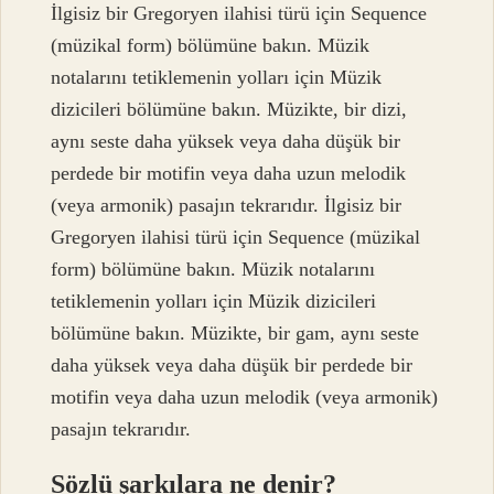
İlgisiz bir Gregoryen ilahisi türü için Sequence
(müzikal form) bölümüne bakın. Müzik
notalarını tetiklemenin yolları için Müzik
dizicileri bölümüne bakın. Müzikte, bir dizi,
aynı seste daha yüksek veya daha düşük bir
perdede bir motifin veya daha uzun melodik
(veya armonik) pasajın tekrarıdır. İlgisiz bir
Gregoryen ilahisi türü için Sequence (müzikal
form) bölümüne bakın. Müzik notalarını
tetiklemenin yolları için Müzik dizicileri
bölümüne bakın. Müzikte, bir gam, aynı seste
daha yüksek veya daha düşük bir perdede bir
motifin veya daha uzun melodik (veya armonik)
pasajın tekrarıdır.
Sözlü şarkılara ne denir?