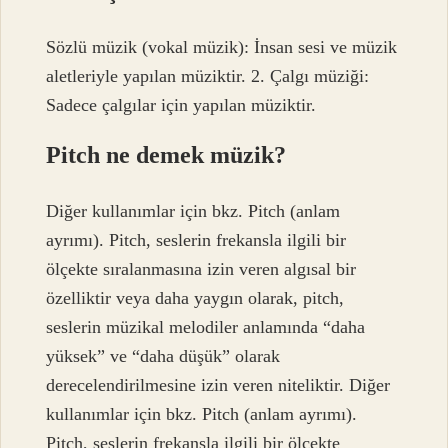
Sözlü müzik (vokal müzik): İnsan sesi ve müzik
aletleriyle yapılan müziktir. 2. Çalgı müziği:
Sadece çalgılar için yapılan müziktir.
Pitch ne demek müzik?
Diğer kullanımlar için bkz. Pitch (anlam
ayrımı). Pitch, seslerin frekansla ilgili bir
ölçekte sıralanmasına izin veren algısal bir
özelliktir veya daha yaygın olarak, pitch,
seslerin müzikal melodiler anlamında “daha
yüksek” ve “daha düşük” olarak
derecelendirilmesine izin veren niteliktir. Diğer
kullanımlar için bkz. Pitch (anlam ayrımı).
Pitch, seslerin frekansla ilgili bir ölçekte