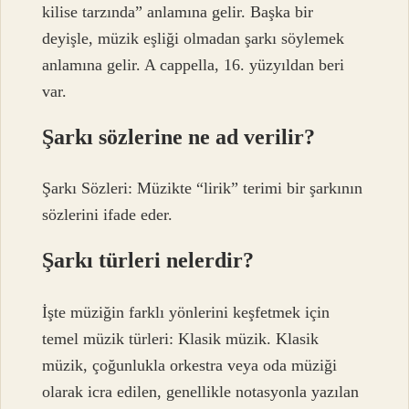
kilise tarzında” anlamına gelir. Başka bir
deyişle, müzik eşliği olmadan şarkı söylemek
anlamına gelir. A cappella, 16. yüzyıldan beri
var.
Şarkı sözlerine ne ad verilir?
Şarkı Sözleri: Müzikte “lirik” terimi bir şarkının
sözlerini ifade eder.
Şarkı türleri nelerdir?
İşte müziğin farklı yönlerini keşfetmek için
temel müzik türleri: Klasik müzik. Klasik
müzik, çoğunlukla orkestra veya oda müziği
olarak icra edilen, genellikle notasyonla yazılan