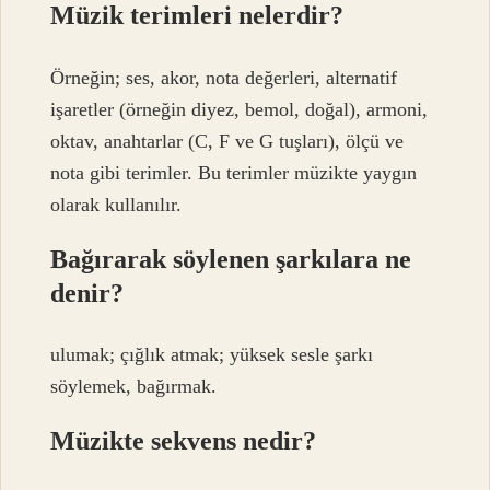
Müzik terimleri nelerdir?
Örneğin; ses, akor, nota değerleri, alternatif
işaretler (örneğin diyez, bemol, doğal), armoni,
oktav, anahtarlar (C, F ve G tuşları), ölçü ve
nota gibi terimler. Bu terimler müzikte yaygın
olarak kullanılır.
Bağırarak söylenen şarkılara ne
denir?
ulumak; çığlık atmak; yüksek sesle şarkı
söylemek, bağırmak.
Müzikte sekvens nedir?