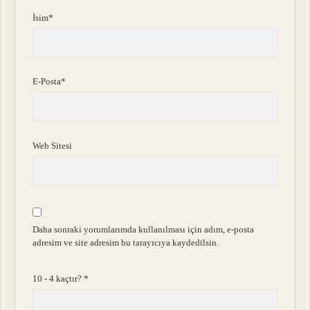
İsim*
E-Posta*
Web Sitesi
Daha sonraki yorumlarımda kullanılması için adım, e-posta
adresim ve site adresim bu tarayıcıya kaydedilsin.
10 - 4 kaçtır?
*