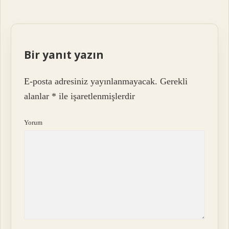
Bir yanıt yazın
E-posta adresiniz yayınlanmayacak.
Gerekli
alanlar
*
ile işaretlenmişlerdir
Yorum