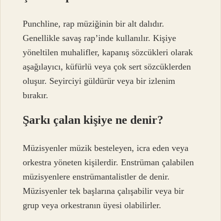
Punchline, rap müziğinin bir alt dalıdır.
Genellikle savaş rap’inde kullanılır. Kişiye
yöneltilen muhalifler, kapanış sözcükleri olarak
aşağılayıcı, küfürlü veya çok sert sözcüklerden
oluşur. Seyirciyi güldürür veya bir izlenim
bırakır.
Şarkı çalan kişiye ne denir?
Müzisyenler müzik besteleyen, icra eden veya
orkestra yöneten kişilerdir. Enstrüman çalabilen
müzisyenlere enstrümantalistler de denir.
Müzisyenler tek başlarına çalışabilir veya bir
grup veya orkestranın üyesi olabilirler.