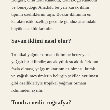
ve Güneydoğu Anadolu bu yarı kurak iklim
tipinin özelliklerini taşır. Bozkır ikliminin en
karakteristik özelliği gece ile gündüz arasındaki
büyük sıcaklık farkıdır.
Savan iklimi nasıl olur?
Tropikal yağmur ormanı iklimine benzeyen
yağışlı bir iklimdir; ancak yıllık sıcaklık farkının
fazla olması, yağış miktarının az olması, kurak
ve yağışlı mevsimlerin belirgin şekilde ayrılması
gibi özellikleriyle tropikal yağmur ormanı
ikliminden ayrılır.
Tundra nedir coğrafya?