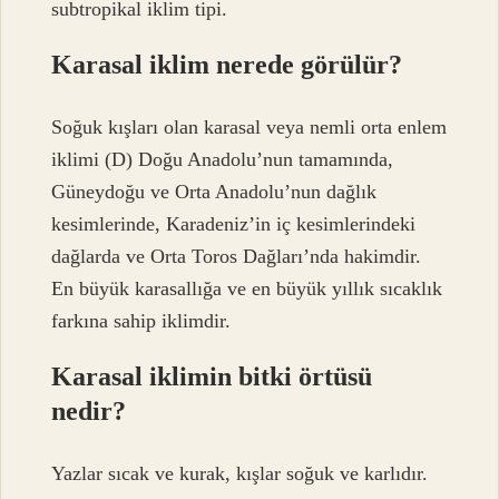
subtropikal iklim tipi.
Karasal iklim nerede görülür?
Soğuk kışları olan karasal veya nemli orta enlem
iklimi (D) Doğu Anadolu’nun tamamında,
Güneydoğu ve Orta Anadolu’nun dağlık
kesimlerinde, Karadeniz’in iç kesimlerindeki
dağlarda ve Orta Toros Dağları’nda hakimdir.
En büyük karasallığa ve en büyük yıllık sıcaklık
farkına sahip iklimdir.
Karasal iklimin bitki örtüsü
nedir?
Yazlar sıcak ve kurak, kışlar soğuk ve karlıdır.