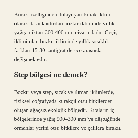
Kurak özelliğinden dolayı yarı kurak iklim
olarak da adlandırılan bozkır ikliminde yıllık
yağış miktarı 300-400 mm civarındadır. Geçiş
iklimi olan bozkır ikliminde yıllık sıcaklık
farkları 15-30 santigrat derece arasında
değişmektedir.
Step bölgesi ne demek?
Bozkır veya step, sıcak ve ılıman iklimlerde,
fiziksel coğrafyada kurakçıl otsu bitkilerden
oluşan ağaçsız ekolojik bölgedir. Kıtaların iç
bölgelerinde yağış 500–300 mm’ye düştüğünde
ormanlar yerini otsu bitkilere ve çalılara bırakır.