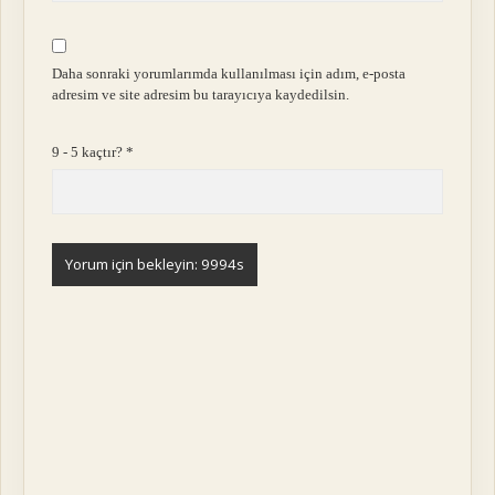
Daha sonraki yorumlarımda kullanılması için adım, e-posta
adresim ve site adresim bu tarayıcıya kaydedilsin.
9 - 5 kaçtır?
*