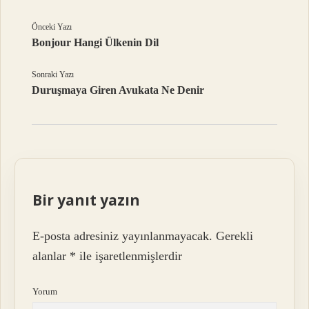
Önceki Yazı
Bonjour Hangi Ülkenin Dil
Sonraki Yazı
Duruşmaya Giren Avukata Ne Denir
Bir yanıt yazın
E-posta adresiniz yayınlanmayacak.
Gerekli
alanlar
*
ile işaretlenmişlerdir
Yorum