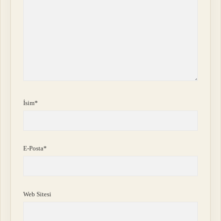
İsim*
E-Posta*
Web Sitesi