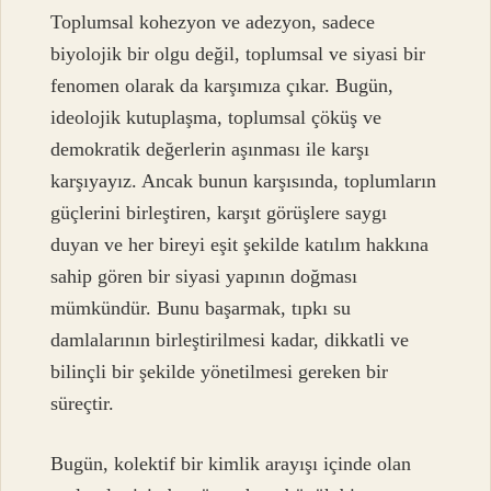
Toplumsal kohezyon ve adezyon, sadece
biyolojik bir olgu değil, toplumsal ve siyasi bir
fenomen olarak da karşımıza çıkar. Bugün,
ideolojik kutuplaşma, toplumsal çöküş ve
demokratik değerlerin aşınması ile karşı
karşıyayız. Ancak bunun karşısında, toplumların
güçlerini birleştiren, karşıt görüşlere saygı
duyan ve her bireyi eşit şekilde katılım hakkına
sahip gören bir siyasi yapının doğması
mümkündür. Bunu başarmak, tıpkı su
damlalarının birleştirilmesi kadar, dikkatli ve
bilinçli bir şekilde yönetilmesi gereken bir
süreçtir.
Bugün, kolektif bir kimlik arayışı içinde olan