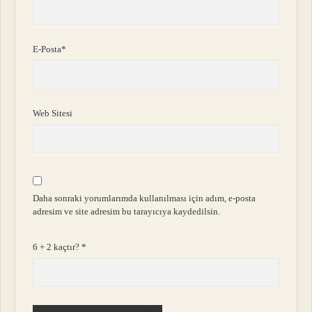
E-Posta*
Web Sitesi
Daha sonraki yorumlarımda kullanılması için adım, e-posta
adresim ve site adresim bu tarayıcıya kaydedilsin.
6 + 2 kaçtır?
*