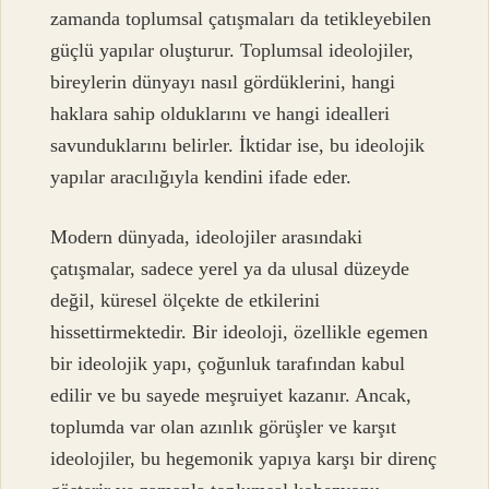
zamanda toplumsal çatışmaları da tetikleyebilen
güçlü yapılar oluşturur. Toplumsal ideolojiler,
bireylerin dünyayı nasıl gördüklerini, hangi
haklara sahip olduklarını ve hangi idealleri
savunduklarını belirler. İktidar ise, bu ideolojik
yapılar aracılığıyla kendini ifade eder.
Modern dünyada, ideolojiler arasındaki
çatışmalar, sadece yerel ya da ulusal düzeyde
değil, küresel ölçekte de etkilerini
hissettirmektedir. Bir ideoloji, özellikle egemen
bir ideolojik yapı, çoğunluk tarafından kabul
edilir ve bu sayede meşruiyet kazanır. Ancak,
toplumda var olan azınlık görüşler ve karşıt
ideolojiler, bu hegemonik yapıya karşı bir direnç