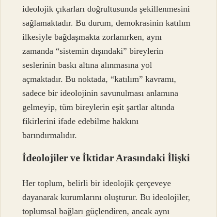
ideolojik çıkarları doğrultusunda şekillenmesini
sağlamaktadır. Bu durum, demokrasinin katılım
ilkesiyle bağdaşmakta zorlanırken, aynı
zamanda “sistemin dışındaki” bireylerin
seslerinin baskı altına alınmasına yol
açmaktadır. Bu noktada, “katılım” kavramı,
sadece bir ideolojinin savunulması anlamına
gelmeyip, tüm bireylerin eşit şartlar altında
fikirlerini ifade edebilme hakkını
barındırmalıdır.
İdeolojiler ve İktidar Arasındaki İlişki
Her toplum, belirli bir ideolojik çerçeveye
dayanarak kurumlarını oluşturur. Bu ideolojiler,
toplumsal bağları güçlendiren, ancak aynı