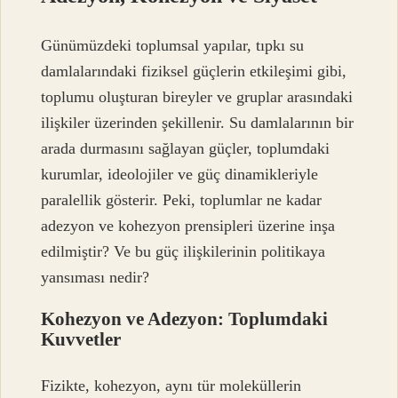
Günümüzdeki toplumsal yapılar, tıpkı su
damlalarındaki fiziksel güçlerin etkileşimi gibi,
toplumu oluşturan bireyler ve gruplar arasındaki
ilişkiler üzerinden şekillenir. Su damlalarının bir
arada durmasını sağlayan güçler, toplumdaki
kurumlar, ideolojiler ve güç dinamikleriyle
paralellik gösterir. Peki, toplumlar ne kadar
adezyon ve kohezyon prensipleri üzerine inşa
edilmiştir? Ve bu güç ilişkilerinin politikaya
yansıması nedir?
Kohezyon ve Adezyon: Toplumdaki
Kuvvetler
Fizikte, kohezyon, aynı tür moleküllerin