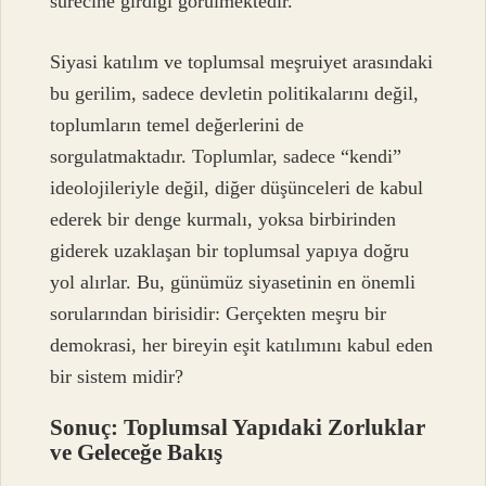
sürecine girdiği görülmektedir.
Siyasi katılım ve toplumsal meşruiyet arasındaki
bu gerilim, sadece devletin politikalarını değil,
toplumların temel değerlerini de
sorgulatmaktadır. Toplumlar, sadece “kendi”
ideolojileriyle değil, diğer düşünceleri de kabul
ederek bir denge kurmalı, yoksa birbirinden
giderek uzaklaşan bir toplumsal yapıya doğru
yol alırlar. Bu, günümüz siyasetinin en önemli
sorularından birisidir: Gerçekten meşru bir
demokrasi, her bireyin eşit katılımını kabul eden
bir sistem midir?
Sonuç: Toplumsal Yapıdaki Zorluklar
ve Geleceğe Bakış