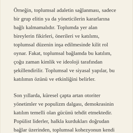
Örneğin, toplumsal adaletin sağlanması, sadece
bir grup elitin ya da yöneticilerin kararlarına
bağlı kalmamalıdır. Toplumda yer alan
bireylerin fikirleri, önerileri ve katılımı,
toplumsal düzenin inşa edilmesinde kilit rol
oynar. Fakat, toplumsal bağlamda bu katılım,
çoğu zaman kimlik ve ideoloji tarafından
şekillendirilir. Toplumsal ve siyasal yapılar, bu
katılımın özünü ve etkinliğini belirler.
Son yıllarda, küresel çapta artan otoriter
yönetimler ve populizm dalgası, demokrasinin
katılım temelli olan gücünü tehdit etmektedir.
Popülist liderler, halkla kurdukları doğrudan
bağlar üzerinden, toplumsal kohezyonun kendi