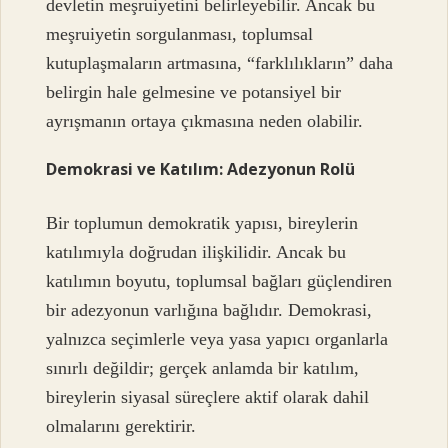
devletin meşruiyetini belirleyebilir. Ancak bu
meşruiyetin sorgulanması, toplumsal
kutuplaşmaların artmasına, “farklılıkların” daha
belirgin hale gelmesine ve potansiyel bir
ayrışmanın ortaya çıkmasına neden olabilir.
Demokrasi ve Katılım: Adezyonun Rolü
Bir toplumun demokratik yapısı, bireylerin
katılımıyla doğrudan ilişkilidir. Ancak bu
katılımın boyutu, toplumsal bağları güçlendiren
bir adezyonun varlığına bağlıdır. Demokrasi,
yalnızca seçimlerle veya yasa yapıcı organlarla
sınırlı değildir; gerçek anlamda bir katılım,
bireylerin siyasal süreçlere aktif olarak dahil
olmalarını gerektirir.