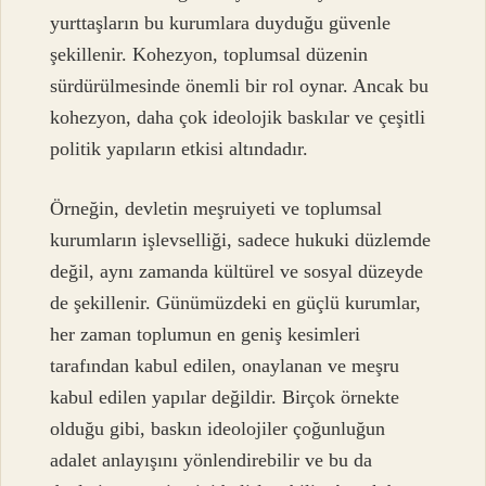
yurttaşların bu kurumlara duyduğu güvenle
şekillenir. Kohezyon, toplumsal düzenin
sürdürülmesinde önemli bir rol oynar. Ancak bu
kohezyon, daha çok ideolojik baskılar ve çeşitli
politik yapıların etkisi altındadır.
Örneğin, devletin meşruiyeti ve toplumsal
kurumların işlevselliği, sadece hukuki düzlemde
değil, aynı zamanda kültürel ve sosyal düzeyde
de şekillenir. Günümüzdeki en güçlü kurumlar,
her zaman toplumun en geniş kesimleri
tarafından kabul edilen, onaylanan ve meşru
kabul edilen yapılar değildir. Birçok örnekte
olduğu gibi, baskın ideolojiler çoğunluğun
adalet anlayışını yönlendirebilir ve bu da