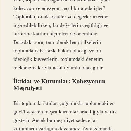
kohezyon ve adezyon, nasıl bir arada işler?
Toplumlar, ortak idealler ve değerler üzerine
inşa edilebilirken, bu değerlerin çeşitliliği ve
birbirine katılım biçimleri de önemlidir.
Buradaki soru, tam olarak hangi ilkelerin
toplumda daha fazla hakim olacağı ve bu
ideolojik kuvvetlerin, toplumdaki denetim
mekanizmalarıyla nasıl uyumlu olacağıdır.
İktidar ve Kurumlar: Kohezyonun
Meşruiyeti
Bir toplumda iktidar, çoğunlukla toplumdaki en
güçlü veya en meşru kurumlar aracılığıyla varlık
gösterir. Ancak bu meşruiyet sadece bu
kurumların varlığına dayanmaz. Aynı zamanda