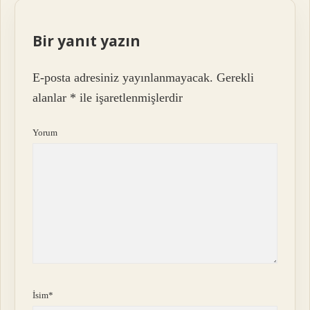
Bir yanıt yazın
E-posta adresiniz yayınlanmayacak.
Gerekli
alanlar
*
ile işaretlenmişlerdir
Yorum
İsim*