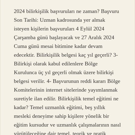
2024 bilirkişilik başvuruları ne zaman? Başvuru
Son Tarihi: Uzman kadrosunda yer almak
isteyen kişilerin başvuruları 4 Eylül 2024
Çarşamba günü başlayacak ve 27 Aralık 2024
Cuma günü mesai bitimine kadar devam
edecektir. Bilirkişilik belgesi kaç yıl geçerli? 3-
Bilirkişi olarak kabul edilenlere Bölge
Kurulunca üç yıl geçerli olmak üzere bilirkişi
belgesi verilir. 4- Başvurunun reddi kararı Bölge
Komitelerinin internet sitelerinde yayımlanmak
suretiyle ilan edilir. Bilirkişilik temel eğitimi ne
kadar? Temel uzmanlık eğitimi, beş yıllık
mesleki deneyime sahip kişilere yönelik bir
eğitim kursudur ve uzmanlık çalışmalarının nasıl
yürütüleceğine dair temel, teorik ve pratik