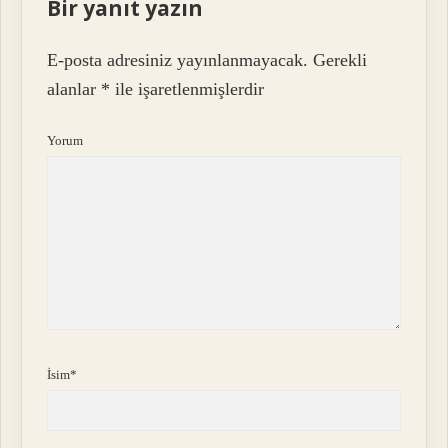
Bir yanıt yazın
E-posta adresiniz yayınlanmayacak.
Gerekli
alanlar
*
ile işaretlenmişlerdir
Yorum
İsim*