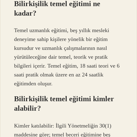
Bilirkişilik temel eğitimi ne
kadar?
Temel uzmanlık eğitimi, beş yıllık mesleki
deneyime sahip kişilere yönelik bir eğitim
kursudur ve uzmanlık çalışmalarının nasıl
yürütüleceğine dair temel, teorik ve pratik
bilgileri içerir. Temel eğitim, 18 saati teori ve 6
saati pratik olmak üzere en az 24 saatlik
eğitimden oluşur.
Bilirkişilik temel eğitimi kimler
alabilir?
Kimler katılabilir: İlgili Yönetmeliğin 30(1)
maddesine göre; temel beceri eğitimine beş