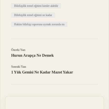
Bilirkişilik temel eğitimi kimler alabilir
Bilirkişilik temel eğitimi ne kadar
Hakim bilirkişi raporuna uymak zorunda mı
Önceki Yazı
Hurun Arapça Ne Demek
Sonraki Yazı
1 Yük Gemisi Ne Kadar Mazot Yakar