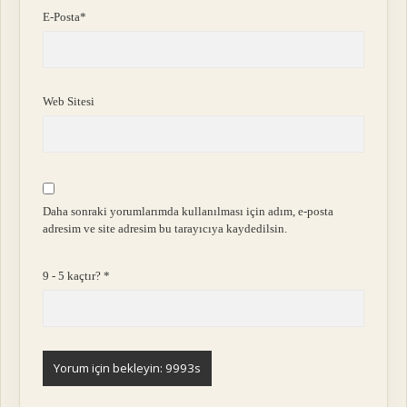
E-Posta*
Web Sitesi
Daha sonraki yorumlarımda kullanılması için adım, e-posta
adresim ve site adresim bu tarayıcıya kaydedilsin.
9 - 5 kaçtır?
*