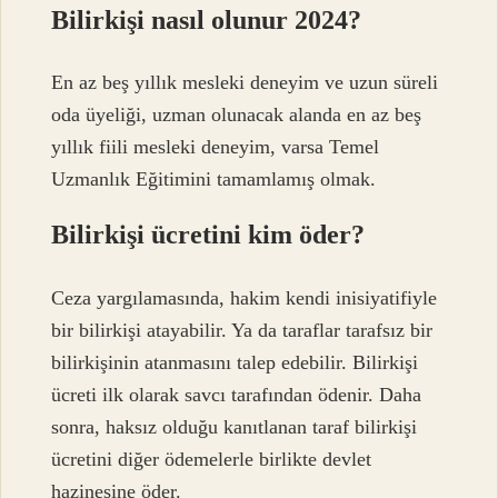
Bilirkişi nasıl olunur 2024?
En az beş yıllık mesleki deneyim ve uzun süreli
oda üyeliği, uzman olunacak alanda en az beş
yıllık fiili mesleki deneyim, varsa Temel
Uzmanlık Eğitimini tamamlamış olmak.
Bilirkişi ücretini kim öder?
Ceza yargılamasında, hakim kendi inisiyatifiyle
bir bilirkişi atayabilir. Ya da taraflar tarafsız bir
bilirkişinin atanmasını talep edebilir. Bilirkişi
ücreti ilk olarak savcı tarafından ödenir. Daha
sonra, haksız olduğu kanıtlanan taraf bilirkişi
ücretini diğer ödemelerle birlikte devlet
hazinesine öder.