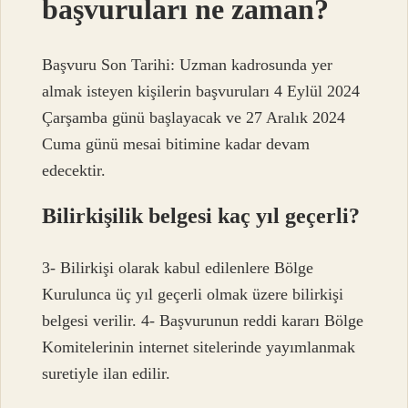
başvuruları ne zaman?
Başvuru Son Tarihi: Uzman kadrosunda yer
almak isteyen kişilerin başvuruları 4 Eylül 2024
Çarşamba günü başlayacak ve 27 Aralık 2024
Cuma günü mesai bitimine kadar devam
edecektir.
Bilirkişilik belgesi kaç yıl geçerli?
3- Bilirkişi olarak kabul edilenlere Bölge
Kurulunca üç yıl geçerli olmak üzere bilirkişi
belgesi verilir. 4- Başvurunun reddi kararı Bölge
Komitelerinin internet sitelerinde yayımlanmak
suretiyle ilan edilir.