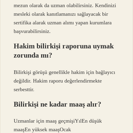
mezun olarak da uzman olabilirsiniz. Kendinizi
mesleki olarak kanıtlamanızı sağlayacak bir
sertifika alarak uzman alımı yapan kurumlara
başvurabilirsiniz.
Hakim bilirkişi raporuna uymak
zorunda mı?
Bilirkişi görüşü genellikle hakim için bağlayıcı
değildir. Hakim raporu değerlendirmekte
serbesttir.
Bilirkişi ne kadar maaş alır?
Uzmanlar için maaş geçmişiYılEn düşük
maaşEn yüksek maaşOcak