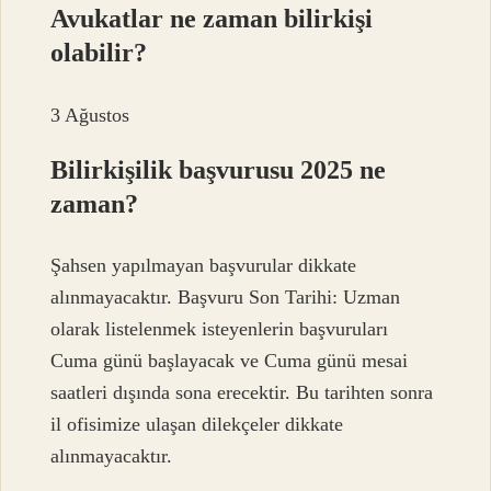
Avukatlar ne zaman bilirkişi
olabilir?
3 Ağustos
Bilirkişilik başvurusu 2025 ne
zaman?
Şahsen yapılmayan başvurular dikkate
alınmayacaktır. Başvuru Son Tarihi: Uzman
olarak listelenmek isteyenlerin başvuruları
Cuma günü başlayacak ve Cuma günü mesai
saatleri dışında sona erecektir. Bu tarihten sonra
il ofisimize ulaşan dilekçeler dikkate
alınmayacaktır.