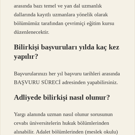
arasında bazı temel ve yan dal uzmanlık
dallarında kayıtlı uzmanlara yönelik olarak
bölümümüz tarafından çevrimiçi eğitim kursu
düzenlenecektir.
Bilirkişi başvuruları yılda kaç kez
yapılır?
Başvurularınızı her yıl başvuru tarihleri ​​arasında
BAŞVURU SÜRECİ adresinden yapabilirsiniz.
Adliyede bilirkişi nasıl olunur?
Yargı alanında uzman nasıl olunur sorusunun
cevabı üniversitelerin hukuk bölümlerinden
alınabilir. Adalet bölümlerinden (meslek okulu)