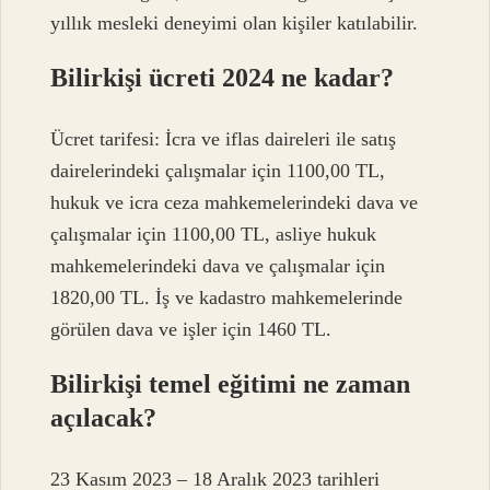
yıllık mesleki deneyimi olan kişiler katılabilir.
Bilirkişi ücreti 2024 ne kadar?
Ücret tarifesi: İcra ve iflas daireleri ile satış
dairelerindeki çalışmalar için 1100,00 TL,
hukuk ve icra ceza mahkemelerindeki dava ve
çalışmalar için 1100,00 TL, asliye hukuk
mahkemelerindeki dava ve çalışmalar için
1820,00 TL. İş ve kadastro mahkemelerinde
görülen dava ve işler için 1460 TL.
Bilirkişi temel eğitimi ne zaman
açılacak?
23 Kasım 2023 – 18 Aralık 2023 tarihleri ​​