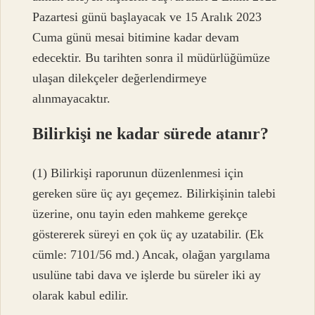
Pazartesi günü başlayacak ve 15 Aralık 2023
Cuma günü mesai bitimine kadar devam
edecektir. Bu tarihten sonra il müdürlüğümüze
ulaşan dilekçeler değerlendirmeye
alınmayacaktır.
Bilirkişi ne kadar sürede atanır?
(1) Bilirkişi raporunun düzenlenmesi için
gereken süre üç ayı geçemez. Bilirkişinin talebi
üzerine, onu tayin eden mahkeme gerekçe
göstererek süreyi en çok üç ay uzatabilir. (Ek
cümle: 7101/56 md.) Ancak, olağan yargılama
usulüne tabi dava ve işlerde bu süreler iki ay
olarak kabul edilir.