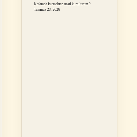
Kafamda kurmaktan nasıl kurtulurum ?
Temmuz 23, 2026