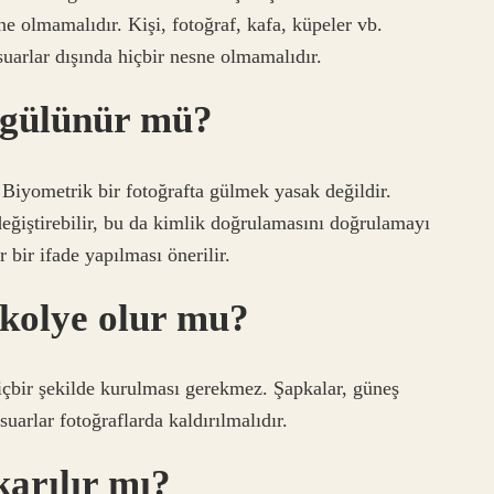
e olmamalıdır. Kişi, fotoğraf, kafa, küpeler vb.
uarlar dışında hiçbir nesne olmamalıdır.
 gülünür mü?
r. Biyometrik bir fotoğrafta gülmek yasak değildir.
değiştirebilir, bu da kimlik doğrulamasını doğrulamayı
 bir ifade yapılması önerilir.
 kolye olur mu?
çbir şekilde kurulması gerekmez. Şapkalar, güneş
suarlar fotoğraflarda kaldırılmalıdır.
karılır mı?