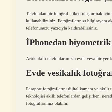
Telefondan bir fotoğraf etiketi oluşturmak iç
kullanabilirsiniz. Fotoğraflarınızı bilgisayara 
telefonunuzu yazıcıyla kaldırabilirsiniz.
İPhonedan biyometrik 
Artık akıllı telefonlarımızla evde veya bir yerd
Evde vesikalık fotoğraf
Pasaport fotoğraflarını dijital kamera ve akı
teknolojisi akıllı telefonlardan gelişirken, ner
fotoğraflarımız olabilir.