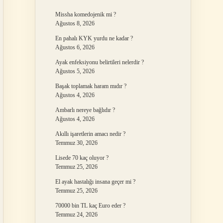
Missha komedojenik mi ?
Ağustos 8, 2026
En pahalı KYK yurdu ne kadar ?
Ağustos 6, 2026
Ayak enfeksiyonu belirtileri nelerdir ?
Ağustos 5, 2026
Başak toplamak haram mıdır ?
Ağustos 4, 2026
Ambarlı nereye bağlıdır ?
Ağustos 4, 2026
Akıllı işaretlerin amacı nedir ?
Temmuz 30, 2026
Lisede 70 kaç oluyor ?
Temmuz 25, 2026
El ayak hastalığı insana geçer mi ?
Temmuz 25, 2026
70000 bin TL kaç Euro eder ?
Temmuz 24, 2026