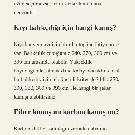
uzun seçilmezse, uzun sazlar bunun ana
nedenidir.
Kıyı balıkçılığı için hangi kamış?
Kıyıdan yem avı için bir olta tüpüne ihtiyacımız
var. Balıkçılık çubuğunuz 240, 270, 300 cm ve
390 cm arasında olabilir. Yükseklik
büyüdüğünde, atmak daha kolay olacaktır, ancak
bu balıkçılık için tek önemli kriter değildir. 270,
300, 330, 360 ve 390 cm Herhangi bir şeker
kamışı alabilirsiniz
Fiber kamış mı karbon kamış mı?
Karbon shilf et kalınlığı üzerinde daha ince