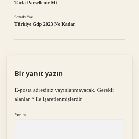
Tarla Parsellenir Mi
Sonraki Yazı
Türkiye Gdp 2023 Ne Kadar
Bir yanıt yazın
E-posta adresiniz yayınlanmayacak.
Gerekli
alanlar
*
ile işaretlenmişlerdir
Yorum