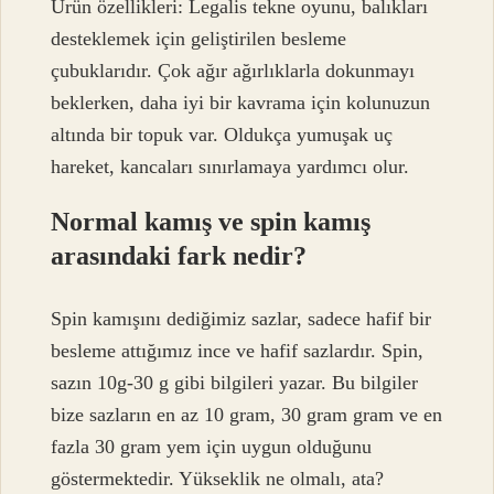
Ürün özellikleri: Legalis tekne oyunu, balıkları
desteklemek için geliştirilen besleme
çubuklarıdır. Çok ağır ağırlıklarla dokunmayı
beklerken, daha iyi bir kavrama için kolunuzun
altında bir topuk var. Oldukça yumuşak uç
hareket, kancaları sınırlamaya yardımcı olur.
Normal kamış ve spin kamış
arasındaki fark nedir?
Spin kamışını dediğimiz sazlar, sadece hafif bir
besleme attığımız ince ve hafif sazlardır. Spin,
sazın 10g-30 g gibi bilgileri yazar. Bu bilgiler
bize sazların en az 10 gram, 30 gram gram ve en
fazla 30 gram yem için uygun olduğunu
göstermektedir. Yükseklik ne olmalı, ata?