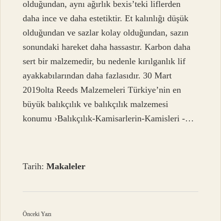
olduğundan, aynı ağırlık bexis’teki liflerden
daha ince ve daha estetiktir. Et kalınlığı düşük
olduğundan ve sazlar kolay olduğundan, sazın
sonundaki hareket daha hassastır. Karbon daha
sert bir malzemedir, bu nedenle kırılganlık lif
ayakkabılarından daha fazlasıdır. 30 Mart
2019olta Reeds Malzemeleri Türkiye’nin en
büyük balıkçılık ve balıkçılık malzemesi
konumu ›Balıkçılık-Kamisarlerin-Kamisleri -…
Tarih:
Makaleler
Önceki Yazı