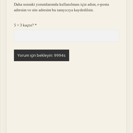
Daha sonraki yorumlarımda kullanılması için adım, e-posta
adresim ve site adresim bu tarayıcıya kaydedilsin.
5 + 3 kaçtır?
*