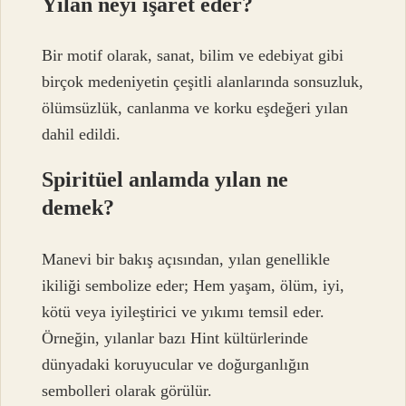
Yılan neyi işaret eder?
Bir motif olarak, sanat, bilim ve edebiyat gibi
birçok medeniyetin çeşitli alanlarında sonsuzluk,
ölümsüzlük, canlanma ve korku eşdeğeri yılan
dahil edildi.
Spiritüel anlamda yılan ne
demek?
Manevi bir bakış açısından, yılan genellikle
ikiliği sembolize eder; Hem yaşam, ölüm, iyi,
kötü veya iyileştirici ve yıkımı temsil eder.
Örneğin, yılanlar bazı Hint kültürlerinde
dünyadaki koruyucular ve doğurganlığın
sembolleri olarak görülür.