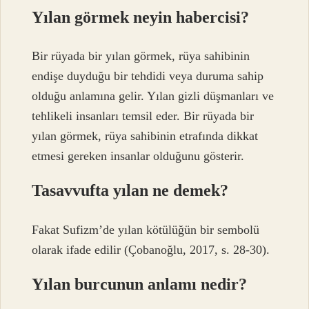
Yılan görmek neyin habercisi?
Bir rüyada bir yılan görmek, rüya sahibinin
endişe duyduğu bir tehdidi veya duruma sahip
olduğu anlamına gelir. Yılan gizli düşmanları ve
tehlikeli insanları temsil eder. Bir rüyada bir
yılan görmek, rüya sahibinin etrafında dikkat
etmesi gereken insanlar olduğunu gösterir.
Tasavvufta yılan ne demek?
Fakat Sufizm’de yılan kötülüğün bir sembolü
olarak ifade edilir (Çobanoğlu, 2017, s. 28-30).
Yılan burcunun anlamı nedir?