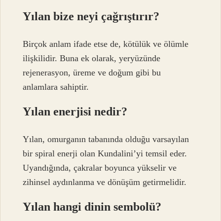
Yılan bize neyi çağrıştırır?
Birçok anlam ifade etse de, kötülük ve ölümle
ilişkilidir. Buna ek olarak, yeryüzünde
rejenerasyon, üreme ve doğum gibi bu
anlamlara sahiptir.
Yılan enerjisi nedir?
Yılan, omurganın tabanında olduğu varsayılan
bir spiral enerji olan Kundalini’yi temsil eder.
Uyandığında, çakralar boyunca yükselir ve
zihinsel aydınlanma ve dönüşüm getirmelidir.
Yılan hangi dinin sembolü?