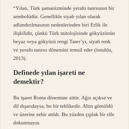
“Yılan, Türk şamanizminde yeraltı tanrısının bir
sembolüdür. Genellikle siyah yılan olarak
adlandırılmasının nedenlerinden biri Erlik ile
ilişkilidir, çünkü Türk mitolojisinde gökyüzünün
beyaz veya gökyüzü rengi Tanrı’yı, siyah renk
ve yeraltı tanrısı dönemini temsil eder (östuhlu,
2013).
Definede yılan işareti ne
demektir?
Bu işaret Roma dönemine aittir. Ağız açıksa ve
dil dışarıdaysa, bu bir tehlikedir. Altın gömüldü
ve üzerine zehir atıldı. Bu yüzden çıplak bir elle
dokunmayın.