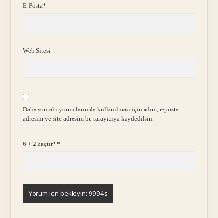
E-Posta*
Web Sitesi
Daha sonraki yorumlarımda kullanılması için adım, e-posta
adresim ve site adresim bu tarayıcıya kaydedilsin.
6 + 2 kaçtır?
*