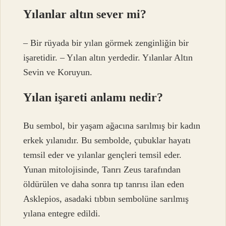
Yılanlar altın sever mi?
– Bir rüyada bir yılan görmek zenginliğin bir
işaretidir. – Yılan altın yerdedir. Yılanlar Altın
Sevin ve Koruyun.
Yılan işareti anlamı nedir?
Bu sembol, bir yaşam ağacına sarılmış bir kadın
erkek yılanıdır. Bu sembolde, çubuklar hayatı
temsil eder ve yılanlar gençleri temsil eder.
Yunan mitolojisinde, Tanrı Zeus tarafından
öldürülen ve daha sonra tıp tanrısı ilan eden
Asklepios, asadaki tıbbın sembolüne sarılmış
yılana entegre edildi.