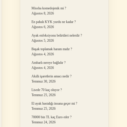
Missha komedojenik mi ?
Ağustos 8, 2026
En pahalı KYK yurdu ne kadar ?
Ağustos 6, 2026
Ayak enfeksiyonu belirtileri nelerdir ?
Ağustos 5, 2026
Başak toplamak haram mıdır ?
Ağustos 4, 2026
Ambarlı nereye bağlıdır ?
Ağustos 4, 2026
Akıllı işaretlerin amacı nedir ?
Temmuz 30, 2026
Lisede 70 kaç oluyor ?
Temmuz 25, 2026
El ayak hastalığı insana geçer mi ?
Temmuz 25, 2026
70000 bin TL kaç Euro eder ?
Temmuz 24, 2026