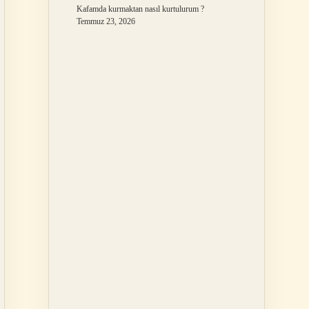
Kafamda kurmaktan nasıl kurtulurum ?
Temmuz 23, 2026