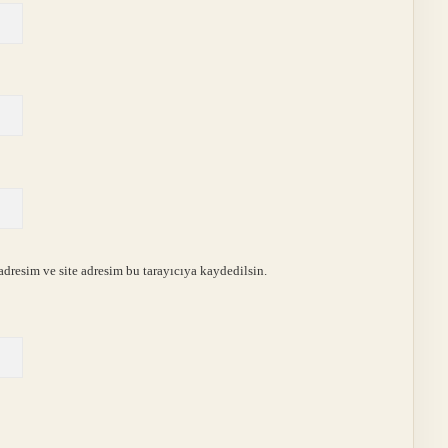
dresim ve site adresim bu tarayıcıya kaydedilsin.