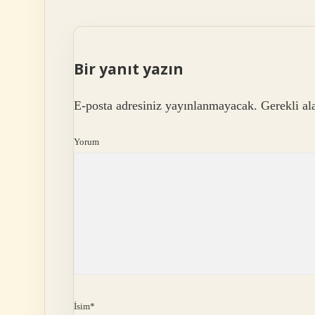
Bir yanıt yazın
E-posta adresiniz yayınlanmayacak.
Gerekli al
Yorum
İsim*