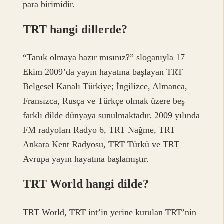
para birimidir.
TRT hangi dillerde?
“Tanık olmaya hazır mısınız?” sloganıyla 17
Ekim 2009’da yayın hayatına başlayan TRT
Belgesel Kanalı Türkiye; İngilizce, Almanca,
Fransızca, Rusça ve Türkçe olmak üzere beş
farklı dilde dünyaya sunulmaktadır. 2009 yılında
FM radyoları Radyo 6, TRT Nağme, TRT
Ankara Kent Radyosu, TRT Türkü ve TRT
Avrupa yayın hayatına başlamıştır.
TRT World hangi dilde?
TRT World, TRT int’in yerine kurulan TRT’nin