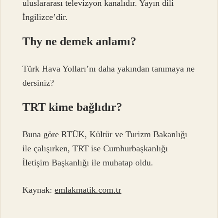
uluslararası televizyon kanalıdır. Yayın dili
İngilizce’dir.
Thy ne demek anlamı?
Türk Hava Yolları’nı daha yakından tanımaya ne
dersiniz?
TRT kime bağlıdır?
Buna göre RTÜK, Kültür ve Turizm Bakanlığı
ile çalışırken, TRT ise Cumhurbaşkanlığı
İletişim Başkanlığı ile muhatap oldu.
Kaynak:
emlakmatik.com.tr