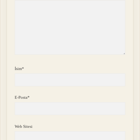
İsim*
E-Posta*
Web Sitesi