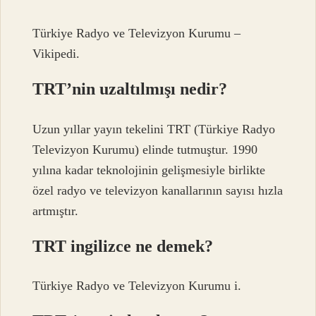
Türkiye Radyo ve Televizyon Kurumu –
Vikipedi.
TRT’nin uzaltılmışı nedir?
Uzun yıllar yayın tekelini TRT (Türkiye Radyo
Televizyon Kurumu) elinde tutmuştur. 1990
yılına kadar teknolojinin gelişmesiyle birlikte
özel radyo ve televizyon kanallarının sayısı hızla
artmıştır.
TRT ingilizce ne demek?
Türkiye Radyo ve Televizyon Kurumu i.