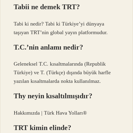
Tabii ne demek TRT?
Tabi ki nedir? Tabi ki Türkiye’yi dünyaya
taşıyan TRT’nin global yayın platformudur.
T.C.’nin anlamı nedir?
Geleneksel T.C. kısaltmalarında (Republik
Türkiye) ve T. (Türkçe) dışında büyük harfle
yazılan kısaltmalarda nokta kullanılmaz.
Thy neyin kısaltılmışıdır?
Hakkımızda | Türk Hava Yolları®
TRT kimin elinde?