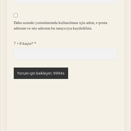
Daha sonraki yorumlarımda kullanılması için adım, e-posta
adresim ve site adresim bu tarayıcıya kaydedilsin.
7 + 8 kaçtır?
*