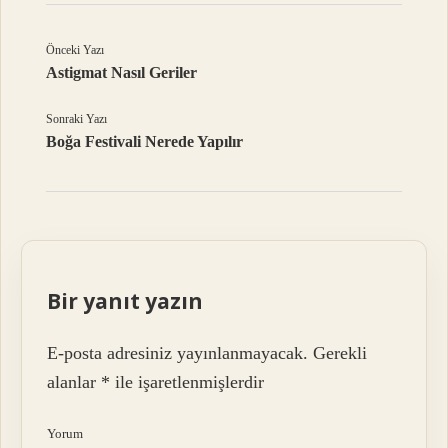
Önceki Yazı
Astigmat Nasıl Geriler
Sonraki Yazı
Boğa Festivali Nerede Yapılır
Bir yanıt yazın
E-posta adresiniz yayınlanmayacak.
Gerekli
alanlar
*
ile işaretlenmişlerdir
Yorum