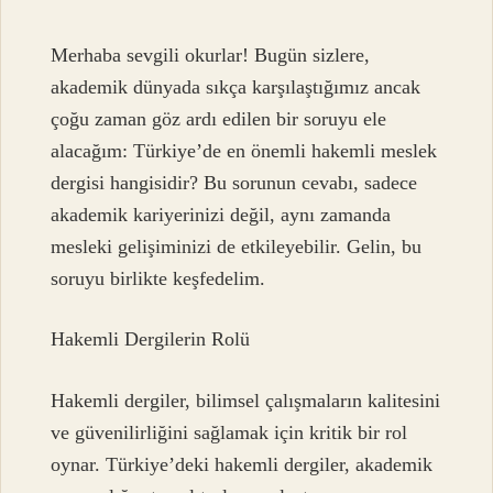
Merhaba sevgili okurlar! Bugün sizlere,
akademik dünyada sıkça karşılaştığımız ancak
çoğu zaman göz ardı edilen bir soruyu ele
alacağım: Türkiye’de en önemli hakemli meslek
dergisi hangisidir? Bu sorunun cevabı, sadece
akademik kariyerinizi değil, aynı zamanda
mesleki gelişiminizi de etkileyebilir. Gelin, bu
soruyu birlikte keşfedelim.
Hakemli Dergilerin Rolü
Hakemli dergiler, bilimsel çalışmaların kalitesini
ve güvenilirliğini sağlamak için kritik bir rol
oynar. Türkiye’deki hakemli dergiler, akademik