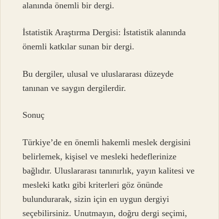
alanında önemli bir dergi.
İstatistik Araştırma Dergisi: İstatistik alanında
önemli katkılar sunan bir dergi.
Bu dergiler, ulusal ve uluslararası düzeyde
tanınan ve saygın dergilerdir.
Sonuç
Türkiye’de en önemli hakemli meslek dergisini
belirlemek, kişisel ve mesleki hedeflerinize
bağlıdır. Uluslararası tanınırlık, yayın kalitesi ve
mesleki katkı gibi kriterleri göz önünde
bulundurarak, sizin için en uygun dergiyi
seçebilirsiniz. Unutmayın, doğru dergi seçimi,