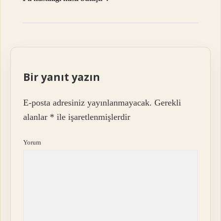
Bir yanıt yazın
E-posta adresiniz yayınlanmayacak.
Gerekli
alanlar
*
ile işaretlenmişlerdir
Yorum