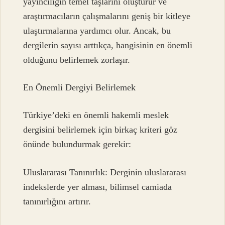
yayıncılığın temel taşlarını oluşturur ve
araştırmacıların çalışmalarını geniş bir kitleye
ulaştırmalarına yardımcı olur. Ancak, bu
dergilerin sayısı arttıkça, hangisinin en önemli
olduğunu belirlemek zorlaşır.
En Önemli Dergiyi Belirlemek
Türkiye’deki en önemli hakemli meslek
dergisini belirlemek için birkaç kriteri göz
önünde bulundurmak gerekir:
Uluslararası Tanınırlık: Derginin uluslararası
indekslerde yer alması, bilimsel camiada
tanınırlığını artırır.