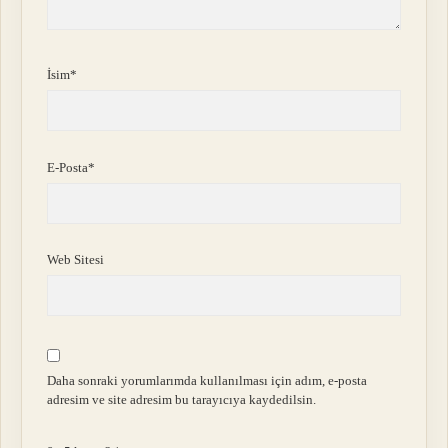
İsim*
E-Posta*
Web Sitesi
Daha sonraki yorumlarımda kullanılması için adım, e-posta
adresim ve site adresim bu tarayıcıya kaydedilsin.