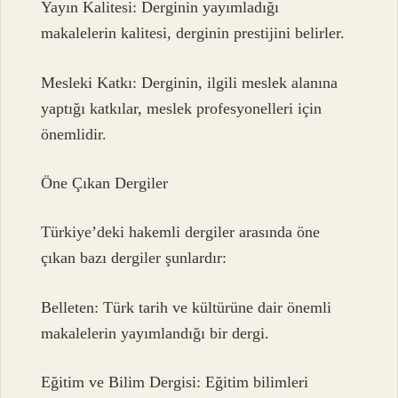
Yayın Kalitesi: Derginin yayımladığı
makalelerin kalitesi, derginin prestijini belirler.
Mesleki Katkı: Derginin, ilgili meslek alanına
yaptığı katkılar, meslek profesyonelleri için
önemlidir.
Öne Çıkan Dergiler
Türkiye’deki hakemli dergiler arasında öne
çıkan bazı dergiler şunlardır:
Belleten: Türk tarih ve kültürüne dair önemli
makalelerin yayımlandığı bir dergi.
Eğitim ve Bilim Dergisi: Eğitim bilimleri