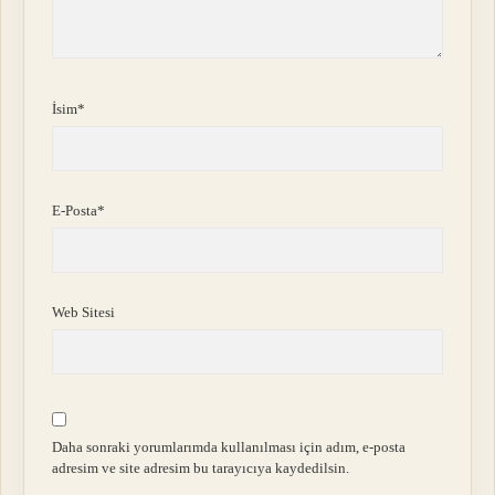
İsim*
E-Posta*
Web Sitesi
Daha sonraki yorumlarımda kullanılması için adım, e-posta
adresim ve site adresim bu tarayıcıya kaydedilsin.