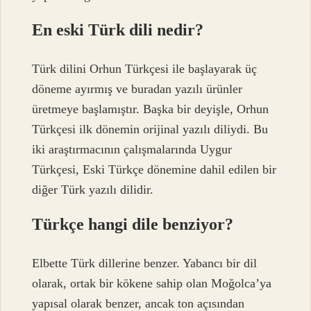
En eski Türk dili nedir?
Türk dilini Orhun Türkçesi ile başlayarak üç
döneme ayırmış ve buradan yazılı ürünler
üretmeye başlamıştır. Başka bir deyişle, Orhun
Türkçesi ilk dönemin orijinal yazılı diliydi. Bu
iki araştırmacının çalışmalarında Uygur
Türkçesi, Eski Türkçe dönemine dahil edilen bir
diğer Türk yazılı dilidir.
Türkçe hangi dile benziyor?
Elbette Türk dillerine benzer. Yabancı bir dil
olarak, ortak bir kökene sahip olan Moğolca’ya
yapısal olarak benzer, ancak ton açısından