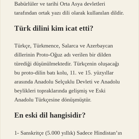
Babürlüler ve tarihi Orta Asya devletleri
tarafından ortak yazı dili olarak kullanılan dildir.
Türk dilini kim icat etti?
Türkçe, Türkmence, Salarca ve Azerbaycan
dillerinin Proto-Oğuz adı verilen bir dilden
türediği düşünülmektedir. Türkçenin oluşacağı
bu proto-dilin batı kolu, 11. ve 15. yüzyıllar
arasında Anadolu Selçuklu Devleti ve Anadolu
beylikleri topraklarında gelişmiş ve Eski
Anadolu Türkçesine dönüşmüştür.
En eski dil hangisidir?
1- Sanskritçe (5.000 yıllık) Sadece Hindistan’ın