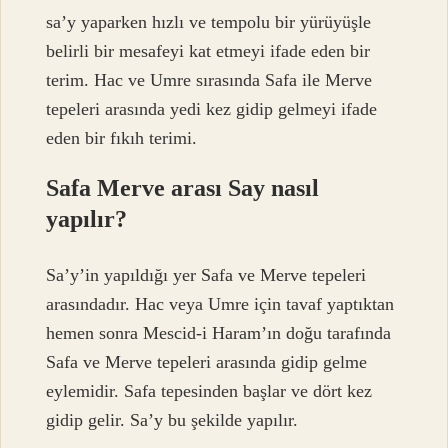
sa’y yaparken hızlı ve tempolu bir yürüyüşle
belirli bir mesafeyi kat etmeyi ifade eden bir
terim. Hac ve Umre sırasında Safa ile Merve
tepeleri arasında yedi kez gidip gelmeyi ifade
eden bir fıkıh terimi.
Safa Merve arası Say nasıl
yapılır?
Sa’y’in yapıldığı yer Safa ve Merve tepeleri
arasındadır. Hac veya Umre için tavaf yaptıktan
hemen sonra Mescid-i Haram’ın doğu tarafında
Safa ve Merve tepeleri arasında gidip gelme
eylemidir. Safa tepesinden başlar ve dört kez
gidip gelir. Sa’y bu şekilde yapılır.