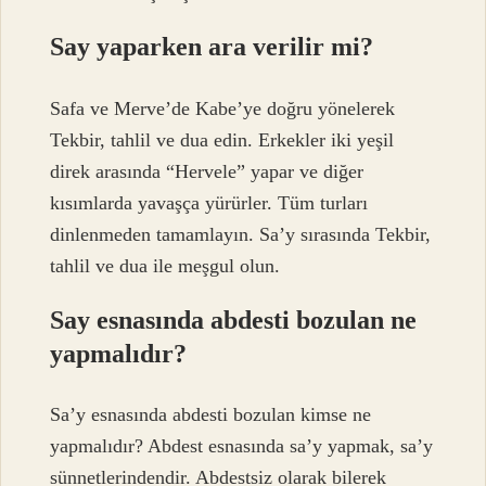
Say yaparken ara verilir mi?
Safa ve Merve’de Kabe’ye doğru yönelerek
Tekbir, tahlil ve dua edin. Erkekler iki yeşil
direk arasında “Hervele” yapar ve diğer
kısımlarda yavaşça yürürler. Tüm turları
dinlenmeden tamamlayın. Sa’y sırasında Tekbir,
tahlil ve dua ile meşgul olun.
Say esnasında abdesti bozulan ne
yapmalıdır?
Sa’y esnasında abdesti bozulan kimse ne
yapmalıdır? Abdest esnasında sa’y yapmak, sa’y
sünnetlerindendir. Abdestsiz olarak bilerek