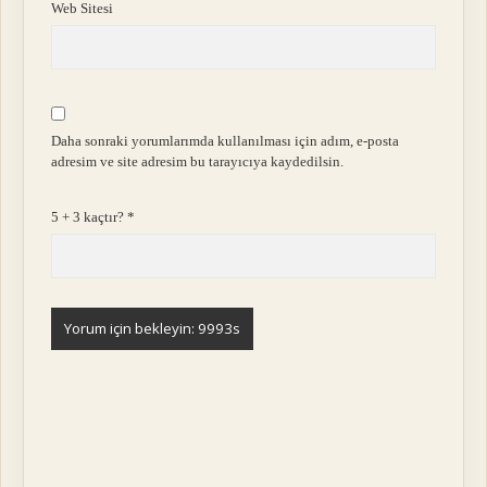
Web Sitesi
Daha sonraki yorumlarımda kullanılması için adım, e-posta
adresim ve site adresim bu tarayıcıya kaydedilsin.
5 + 3 kaçtır?
*