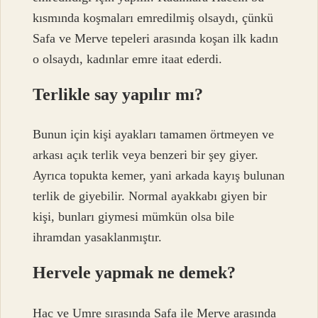
kısmında koşmaları emredilmiş olsaydı, çünkü
Safa ve Merve tepeleri arasında koşan ilk kadın
o olsaydı, kadınlar emre itaat ederdi.
Terlikle say yapılır mı?
Bunun için kişi ayakları tamamen örtmeyen ve
arkası açık terlik veya benzeri bir şey giyer.
Ayrıca topukta kemer, yani arkada kayış bulunan
terlik de giyebilir. Normal ayakkabı giyen bir
kişi, bunları giymesi mümkün olsa bile
ihramdan yasaklanmıştır.
Hervele yapmak ne demek?
Hac ve Umre sırasında Safa ile Merve arasında