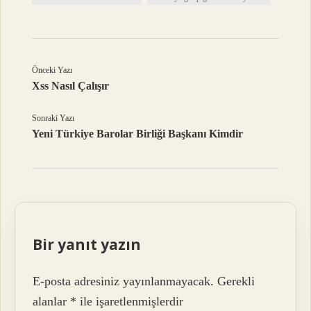
Önceki Yazı
Xss Nasıl Çalışır
Sonraki Yazı
Yeni Türkiye Barolar Birliği Başkanı Kimdir
Bir yanıt yazın
E-posta adresiniz yayınlanmayacak.
Gerekli
alanlar
*
ile işaretlenmişlerdir