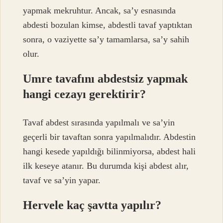
yapmak mekruhtur. Ancak, sa’y esnasında
abdesti bozulan kimse, abdestli tavaf yaptıktan
sonra, o vaziyette sa’y tamamlarsa, sa’y sahih
olur.
Umre tavafını abdestsiz yapmak
hangi cezayı gerektirir?
Tavaf abdest sırasında yapılmalı ve sa’yin
geçerli bir tavaftan sonra yapılmalıdır. Abdestin
hangi kesede yapıldığı bilinmiyorsa, abdest hali
ilk keseye atanır. Bu durumda kişi abdest alır,
tavaf ve sa’yin yapar.
Hervele kaç şavtta yapılır?