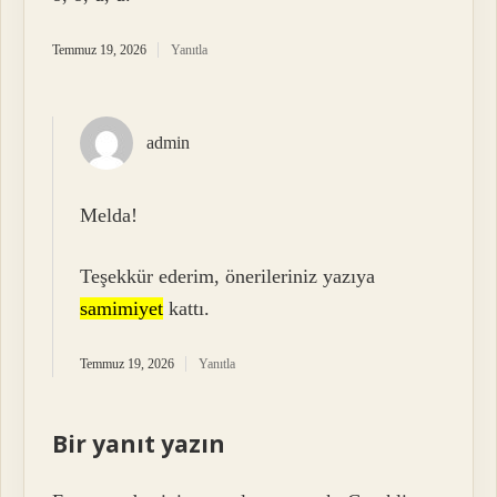
Temmuz 19, 2026
Yanıtla
admin
Melda!
Teşekkür ederim, önerileriniz yazıya
samimiyet
kattı.
Temmuz 19, 2026
Yanıtla
Bir yanıt yazın