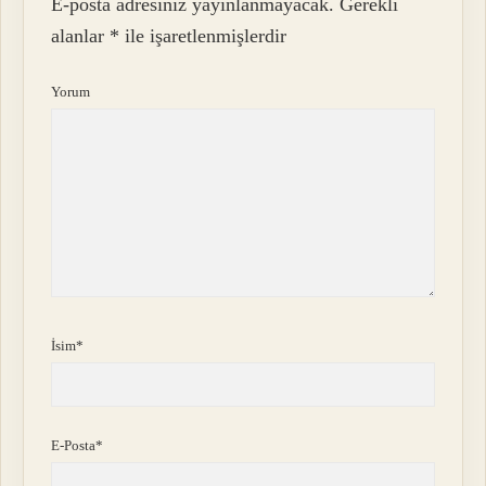
E-posta adresiniz yayınlanmayacak.
Gerekli
alanlar
*
ile işaretlenmişlerdir
Yorum
İsim*
E-Posta*