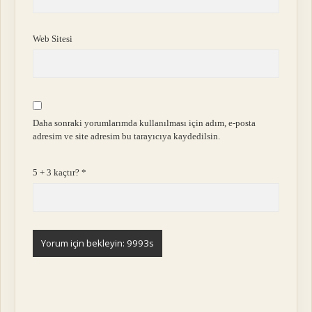
Web Sitesi
Daha sonraki yorumlarımda kullanılması için adım, e-posta
adresim ve site adresim bu tarayıcıya kaydedilsin.
5 + 3 kaçtır?
*