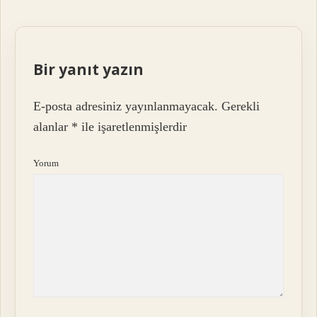
Bir yanıt yazın
E-posta adresiniz yayınlanmayacak.
Gerekli
alanlar
*
ile işaretlenmişlerdir
Yorum