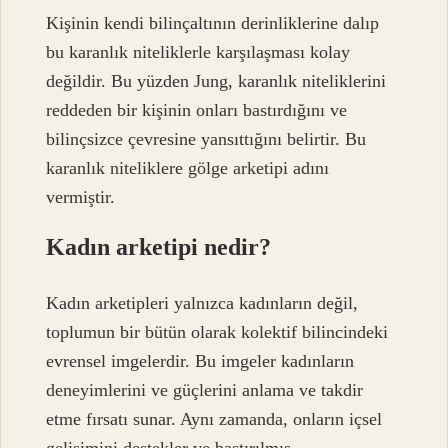
Kişinin kendi bilinçaltının derinliklerine dalıp
bu karanlık niteliklerle karşılaşması kolay
değildir. Bu yüzden Jung, karanlık niteliklerini
reddeden bir kişinin onları bastırdığını ve
bilinçsizce çevresine yansıttığını belirtir. Bu
karanlık niteliklere gölge arketipi adını
vermiştir.
Kadın arketipi nedir?
Kadın arketipleri yalnızca kadınların değil,
toplumun bir bütün olarak kolektif bilincindeki
evrensel imgelerdir. Bu imgeler kadınların
deneyimlerini ve güçlerini anlama ve takdir
etme fırsatı sunar. Aynı zamanda, onların içsel
gelişimini destekler ve bastırılmış