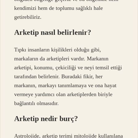
kendimizi hem de toplumu sağlıklı hale
getirebiliriz.
Arketip nasıl belirlenir?
Tıpkı insanların kişilikleri olduğu gibi,
markaların da arketipleri vardır. Markanın
arketipi, konumu, çekiciliği ve neyi temsil ettiği
tarafından belirlenir. Buradaki fikir, her
markanın, markayı tanımlamaya ve ona hayat
vermeye yardımcı olan arketiplerden biriyle
bağlantılı olmasıdır.
Arketip nedir burç?
Astrolojide, arketip terimi mitolojide kullanılana