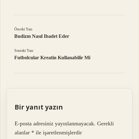
Önceki Yazı
Budizm Nasıl Ibadet Eder
Sonraki Yazı
Futbolcular Kreatin Kullanabilir Mi
Bir yanıt yazın
E-posta adresiniz yayınlanmayacak.
Gerekli
alanlar
*
ile işaretlenmişlerdir