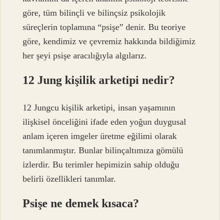
göre, tüm bilinçli ve bilinçsiz psikolojik
süreçlerin toplamına “psişe” denir. Bu teoriye
göre, kendimiz ve çevremiz hakkında bildiğimiz
her şeyi psişe aracılığıyla algılarız.
12 Jung kişilik arketipi nedir?
12 Jungcu kişilik arketipi, insan yaşamının
ilişkisel önceliğini ifade eden yoğun duygusal
anlam içeren imgeler üretme eğilimi olarak
tanımlanmıştır. Bunlar bilinçaltımıza gömülü
izlerdir. Bu terimler hepimizin sahip olduğu
belirli özellikleri tanımlar.
Psişe ne demek kısaca?