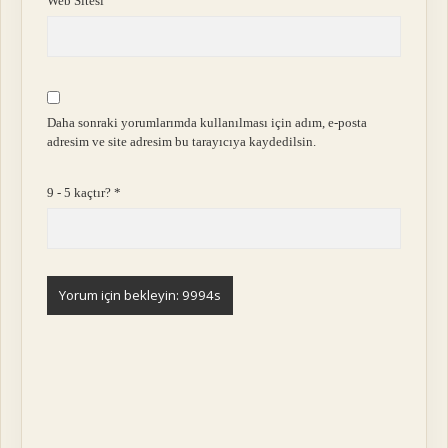
Web Sitesi
Daha sonraki yorumlarımda kullanılması için adım, e-posta
adresim ve site adresim bu tarayıcıya kaydedilsin.
9 - 5 kaçtır?
*