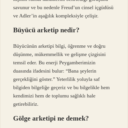
savunur ve bu nedenle Freud’un cinsel içgüdüsü
ve Adler’in aşağılık kompleksiyle çelişir.
Büyücü arketip nedir?
Büyücünün arketipi bilgi, öğrenme ve doğru
düşünme, mükemmellik ve gelişme çizgisini
temsil eder. Bu enerji Peygamberimizin
duasında ifadesini bulur: “Bana şeylerin
gerçekliğini göster.” Yeterlilik yoluyla saf
bilgiden bilgeliğe geçeriz ve bu bilgelikle hem
kendimizi hem de toplumu sağlıklı hale
getirebiliriz.
Gölge arketipi ne demek?