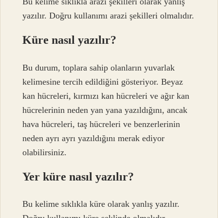
Bu kelime sıklıkla arazi şekilleri olarak yanlış
yazılır. Doğru kullanımı arazi şekilleri olmalıdır.
Küre nasıl yazılır?
Bu durum, toplara sahip olanların yuvarlak
kelimesine tercih edildiğini gösteriyor. Beyaz
kan hücreleri, kırmızı kan hücreleri ve ağır kan
hücrelerinin neden yan yana yazıldığını, ancak
hava hücreleri, taş hücreleri ve benzerlerinin
neden ayrı ayrı yazıldığını merak ediyor
olabilirsiniz.
Yer küre nasıl yazılır?
Bu kelime sıklıkla küre olarak yanlış yazılır.
Doğru kullanımı küre şeklinde olmalıdır.