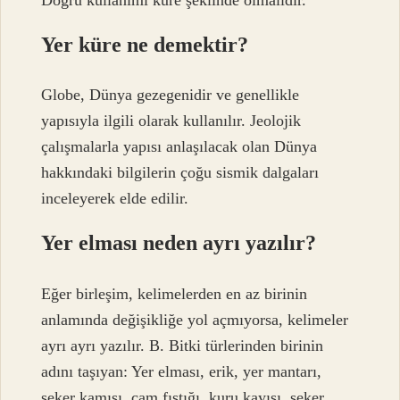
Yer küre ne demektir?
Globe, Dünya gezegenidir ve genellikle
yapısıyla ilgili olarak kullanılır. Jeolojik
çalışmalarla yapısı anlaşılacak olan Dünya
hakkındaki bilgilerin çoğu sismik dalgaları
inceleyerek elde edilir.
Yer elması neden ayrı yazılır?
Eğer birleşim, kelimelerden en az birinin
anlamında değişikliğe yol açmıyorsa, kelimeler
ayrı ayrı yazılır. B. Bitki türlerinden birinin
adını taşıyan: Yer elması, erik, yer mantarı,
şeker kamışı, çam fıstığı, kuru kayısı, şeker