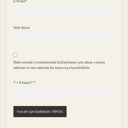
E-Posta*
Web Sitesi
Daha sonraki yorumlarımda kullanılması için adım, e-posta
adresim ve site adresim bu tarayıcıya kaydedilsin.
7 + 8 kaçtır?
*