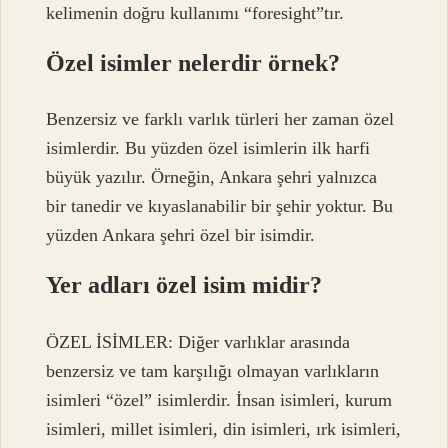
kelimenin doğru kullanımı “foresight”tır.
Özel isimler nelerdir örnek?
Benzersiz ve farklı varlık türleri her zaman özel
isimlerdir. Bu yüzden özel isimlerin ilk harfi
büyük yazılır. Örneğin, Ankara şehri yalnızca
bir tanedir ve kıyaslanabilir bir şehir yoktur. Bu
yüzden Ankara şehri özel bir isimdir.
Yer adları özel isim midir?
ÖZEL İSİMLER: Diğer varlıklar arasında
benzersiz ve tam karşılığı olmayan varlıkların
isimleri “özel” isimlerdir. İnsan isimleri, kurum
isimleri, millet isimleri, din isimleri, ırk isimleri,