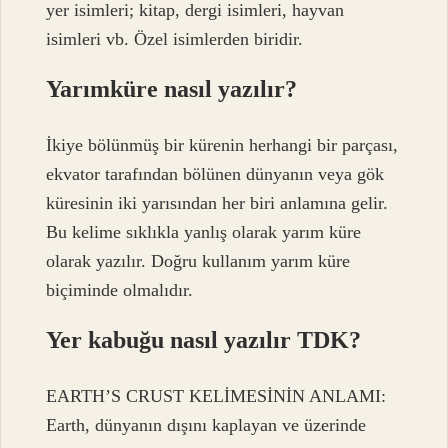
yer isimleri; kitap, dergi isimleri, hayvan
isimleri vb. Özel isimlerden biridir.
Yarımküre nasıl yazılır?
İkiye bölünmüş bir kürenin herhangi bir parçası,
ekvator tarafından bölünen dünyanın veya gök
küresinin iki yarısından her biri anlamına gelir.
Bu kelime sıklıkla yanlış olarak yarım küre
olarak yazılır. Doğru kullanım yarım küre
biçiminde olmalıdır.
Yer kabuğu nasıl yazılır TDK?
EARTH’S CRUST KELİMESİNİN ANLAMI:
Earth, dünyanın dışını kaplayan ve üzerinde