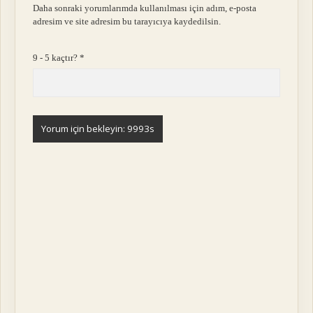
Daha sonraki yorumlarımda kullanılması için adım, e-posta
adresim ve site adresim bu tarayıcıya kaydedilsin.
9 - 5 kaçtır?
*