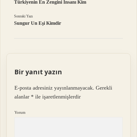
Türkiyenin En Zengini Insanı Kim
Sonraki Yazı
Sungur Un Eşi Kimdir
Bir yanıt yazın
E-posta adresiniz yayınlanmayacak.
Gerekli
alanlar
*
ile işaretlenmişlerdir
Yorum