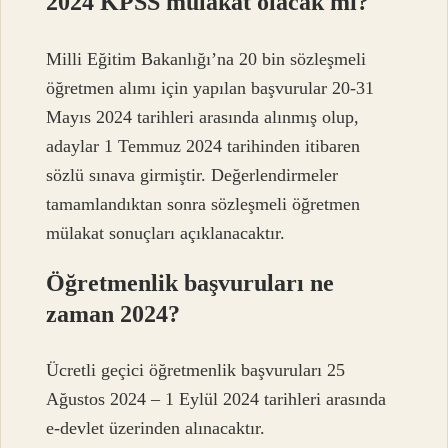
2024 KPSS mülakat olacak mı?
Milli Eğitim Bakanlığı’na 20 bin sözleşmeli
öğretmen alımı için yapılan başvurular 20-31
Mayıs 2024 tarihleri ​​arasında alınmış olup,
adaylar 1 Temmuz 2024 tarihinden itibaren
sözlü sınava girmiştir. Değerlendirmeler
tamamlandıktan sonra sözleşmeli öğretmen
mülakat sonuçları açıklanacaktır.
Öğretmenlik başvuruları ne
zaman 2024?
Ücretli geçici öğretmenlik başvuruları 25
Ağustos 2024 – 1 Eylül 2024 tarihleri ​​arasında
e-devlet üzerinden alınacaktır.