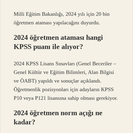
Milli Eğitim Bakanlığı, 2024 yılı için 20 bin
öğretmen ataması yapılacağını duyurdu.
2024 öğretmen ataması hangi
KPSS puanı ile alıyor?
2024 KPSS Lisans Sınavları (Genel Beceriler –
Genel Kültür ve Eğitim Bilimleri, Alan Bilgisi
ve ÖABT) yapıldı ve sonuçlar açıklandı.
Öğretmenlik pozisyonları için adayların KPSS
P10 veya P121 lisansına sahip olması gerekiyor.
2024 öğretmen norm açığı ne
kadar?