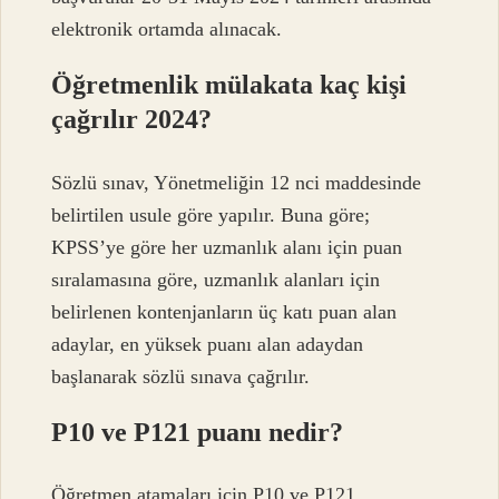
elektronik ortamda alınacak.
Öğretmenlik mülakata kaç kişi
çağrılır 2024?
Sözlü sınav, Yönetmeliğin 12 nci maddesinde
belirtilen usule göre yapılır. Buna göre;
KPSS’ye göre her uzmanlık alanı için puan
sıralamasına göre, uzmanlık alanları için
belirlenen kontenjanların üç katı puan alan
adaylar, en yüksek puanı alan adaydan
başlanarak sözlü sınava çağrılır.
P10 ve P121 puanı nedir?
Öğretmen atamaları için P10 ve P121