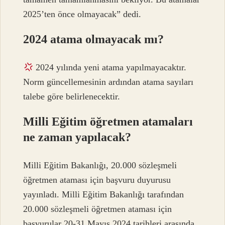
2025’ten önce olmayacak” dedi.
2024 atama olmayacak mı?
2024 yılında yeni atama yapılmayacaktır.
Norm güncellemesinin ardından atama sayıları
talebe göre belirlenecektir.
Milli Eğitim öğretmen atamaları
ne zaman yapılacak?
Milli Eğitim Bakanlığı, 20.000 sözleşmeli
öğretmen ataması için başvuru duyurusu
yayınladı. Milli Eğitim Bakanlığı tarafından
20.000 sözleşmeli öğretmen ataması için
başvurular 20-31 Mayıs 2024 tarihleri ​​arasında