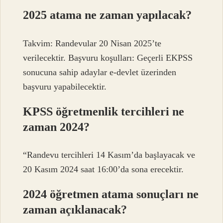
2025 atama ne zaman yapılacak?
Takvim: Randevular 20 Nisan 2025’te
verilecektir. Başvuru koşulları: Geçerli EKPSS
sonucuna sahip adaylar e-devlet üzerinden
başvuru yapabilecektir.
KPSS öğretmenlik tercihleri ne
zaman 2024?
“Randevu tercihleri ​​14 Kasım’da başlayacak ve
20 Kasım 2024 saat 16:00’da sona erecektir.
2024 öğretmen atama sonuçları ne
zaman açıklanacak?