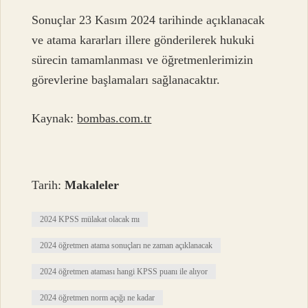
Sonuçlar 23 Kasım 2024 tarihinde açıklanacak
ve atama kararları illere gönderilerek hukuki
sürecin tamamlanması ve öğretmenlerimizin
görevlerine başlamaları sağlanacaktır.
Kaynak:
bombas.com.tr
Tarih:
Makaleler
2024 KPSS mülakat olacak mı
2024 öğretmen atama sonuçları ne zaman açıklanacak
2024 öğretmen ataması hangi KPSS puanı ile alıyor
2024 öğretmen norm açığı ne kadar