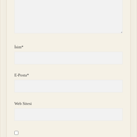
İsim*
E-Posta*
Web Sitesi