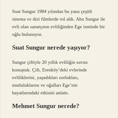
Suat Sungur 1984 yılından bu yana çeşitli
sinema ve dizi filmlerde rol aldı. Ahu Sungur ile
evli olan sanatçının evliliğinden Ege isminde bir
oğlu bulunuyor.
Suat Sungur nerede yaşıyor?
Sungur çiftiyle 20 yıllık evliliğin sırrını
konuştuk. Çift, Erenköy’deki evlerinde
evliliklerini, yaşadıkları zorlukları,
mutluluklarını ve oğulları Ege’nin
hayatlarındaki etkisini anlattı.
Mehmet Sungur nerede?