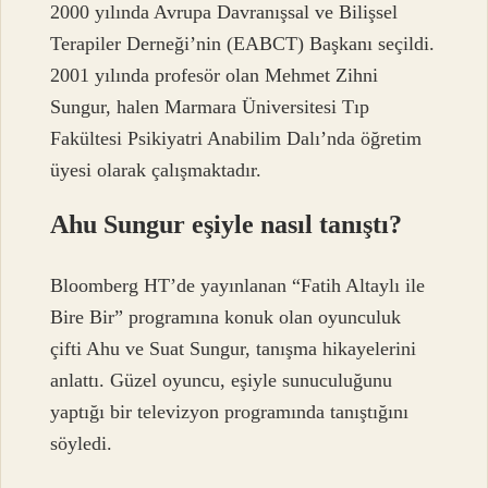
2000 yılında Avrupa Davranışsal ve Bilişsel
Terapiler Derneği’nin (EABCT) Başkanı seçildi.
2001 yılında profesör olan Mehmet Zihni
Sungur, halen Marmara Üniversitesi Tıp
Fakültesi Psikiyatri Anabilim Dalı’nda öğretim
üyesi olarak çalışmaktadır.
Ahu Sungur eşiyle nasıl tanıştı?
Bloomberg HT’de yayınlanan “Fatih Altaylı ile
Bire Bir” programına konuk olan oyunculuk
çifti Ahu ve Suat Sungur, tanışma hikayelerini
anlattı. Güzel oyuncu, eşiyle sunuculuğunu
yaptığı bir televizyon programında tanıştığını
söyledi.