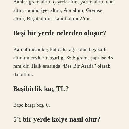
Bunlar gram altın, çeyrek altın, yarım altın, tam
altın, cumhuriyet altını, Ata altını, Gremse
altını, Reşat altını, Hamit altını 2’dir.
Beşi bir yerde nelerden oluşur?
Katı altından beş kat daha ağır olan beş katlı
altın mücevherin ağırlığı 35,8 gram, çapı ise 45
mm’dir. Halk arasında “Beş Bir Arada” olarak
da bilinir.
Beşibirlik kaç TL?
Beşe karşı beş, 0.
5’i bir yerde kolye nasıl olur?