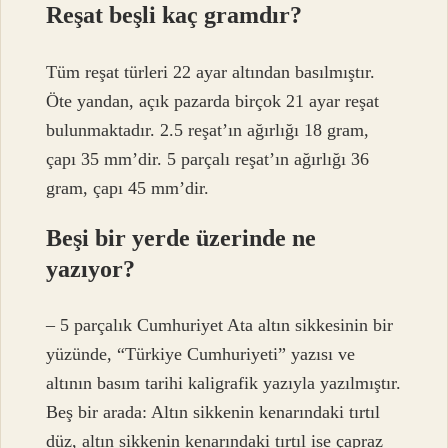
Reşat beşli kaç gramdır?
Tüm reşat türleri 22 ayar altından basılmıştır.
Öte yandan, açık pazarda birçok 21 ayar reşat
bulunmaktadır. 2.5 reşat’ın ağırlığı 18 gram,
çapı 35 mm’dir. 5 parçalı reşat’ın ağırlığı 36
gram, çapı 45 mm’dir.
Beşi bir yerde üzerinde ne
yazıyor?
– 5 parçalık Cumhuriyet Ata altın sikkesinin bir
yüzünde, “Türkiye Cumhuriyeti” yazısı ve
altının basım tarihi kaligrafik yazıyla yazılmıştır.
Beş bir arada: Altın sikkenin kenarındaki tırtıl
düz, altın sikkenin kenarındaki tırtıl ise çapraz