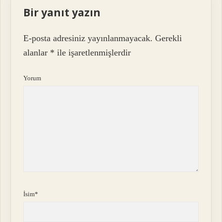
Bir yanıt yazın
E-posta adresiniz yayınlanmayacak.
Gerekli
alanlar
*
ile işaretlenmişlerdir
Yorum
İsim*