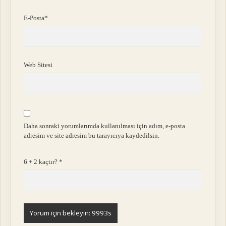
E-Posta*
Web Sitesi
Daha sonraki yorumlarımda kullanılması için adım, e-posta
adresim ve site adresim bu tarayıcıya kaydedilsin.
6 + 2 kaçtır?
*