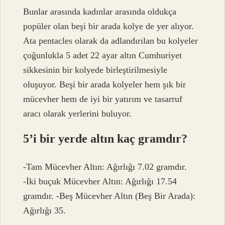
Bunlar arasında kadınlar arasında oldukça
popüler olan beşi bir arada kolye de yer alıyor.
Ata pentacles olarak da adlandırılan bu kolyeler
çoğunlukla 5 adet 22 ayar altın Cumhuriyet
sikkesinin bir kolyede birleştirilmesiyle
oluşuyor. Beşi bir arada kolyeler hem şık bir
mücevher hem de iyi bir yatırım ve tasarruf
aracı olarak yerlerini buluyor.
5’i bir yerde altın kaç gramdır?
-Tam Mücevher Altın: Ağırlığı 7.02 gramdır.
-İki buçuk Mücevher Altın: Ağırlığı 17.54
gramdır. -Beş Mücevher Altın (Beş Bir Arada):
Ağırlığı 35.