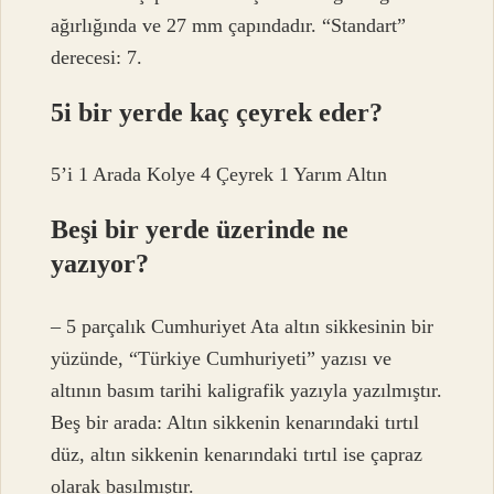
ağırlığında ve 27 mm çapındadır. “Standart”
derecesi: 7.
5i bir yerde kaç çeyrek eder?
5’i 1 Arada Kolye 4 Çeyrek 1 Yarım Altın
Beşi bir yerde üzerinde ne
yazıyor?
– 5 parçalık Cumhuriyet Ata altın sikkesinin bir
yüzünde, “Türkiye Cumhuriyeti” yazısı ve
altının basım tarihi kaligrafik yazıyla yazılmıştır.
Beş bir arada: Altın sikkenin kenarındaki tırtıl
düz, altın sikkenin kenarındaki tırtıl ise çapraz
olarak basılmıştır.