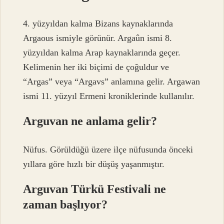
4. yüzyıldan kalma Bizans kaynaklarında
Argaous ismiyle görünür. Argaûn ismi 8.
yüzyıldan kalma Arap kaynaklarında geçer.
Kelimenin her iki biçimi de çoğuldur ve
“Argas” veya “Argavs” anlamına gelir. Argawan
ismi 11. yüzyıl Ermeni kroniklerinde kullanılır.
Arguvan ne anlama gelir?
Nüfus. Görüldüğü üzere ilçe nüfusunda önceki
yıllara göre hızlı bir düşüş yaşanmıştır.
Arguvan Türkü Festivali ne
zaman başlıyor?