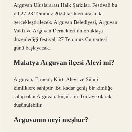
Arguvan Uluslararası Halk Şarkıları Festivali bu
yıl 27-28 Temmuz 2024 tarihleri ​​arasında
gerçekleştirilecek. Arguvan Belediyesi, Arguvan
Vakfı ve Arguvan Derneklerinin ortaklaşa
düzenlediği festival, 27 Temmuz Cumartesi
günü başlayacak.
Malatya Arguvan ilçesi Alevi mi?
Arguvan, Ermeni, Kürt, Alevi ve Sünni
kimliklere sahiptir. Bu kadar geniş bir kimliğe
sahip olan Arguvan, küçük bir Türkiye olarak
düşünülebilir.
Arguvanın neyi meşhur?