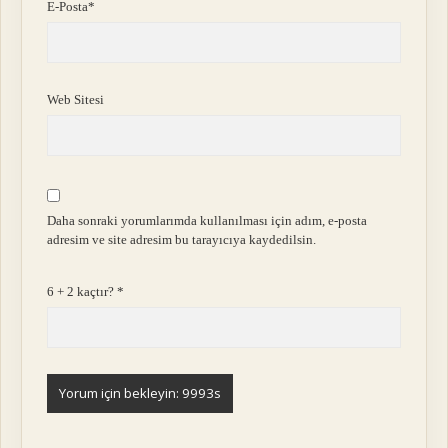
E-Posta*
Web Sitesi
Daha sonraki yorumlarımda kullanılması için adım, e-posta
adresim ve site adresim bu tarayıcıya kaydedilsin.
6 + 2 kaçtır?
*