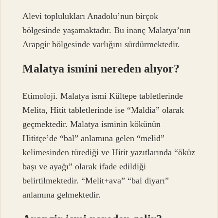
Alevi toplulukları Anadolu’nun birçok
bölgesinde yaşamaktadır. Bu inanç Malatya’nın
Arapgir bölgesinde varlığını sürdürmektedir.
Malatya ismini nereden alıyor?
Etimoloji. Malatya ismi Kültepe tabletlerinde
Melita, Hitit tabletlerinde ise “Maldia” olarak
geçmektedir. Malatya isminin kökünün
Hititçe’de “bal” anlamına gelen “melid”
kelimesinden türediği ve Hitit yazıtlarında “öküz
başı ve ayağı” olarak ifade edildiği
belirtilmektedir. “Melit+ava” “bal diyarı”
anlamına gelmektedir.