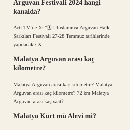
Arguvan Festivali 2024 hangi
kanalda?
Artı TV’de X: “🗓 Uluslararası Arguvan Halk
Şarkıları Festivali 27-28 Temmuz tarihlerinde
yapılacak / X.
Malatya Arguvan arası kaç
kilometre?
Malatya Arguvan arası kaç kilometre? Malatya
Arguvan arası kaç kilometre? 72 km Malatya
Arguvan arası kaç saat?
Malatya Kürt mü Alevi mi?