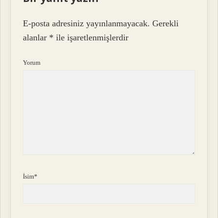
E-posta adresiniz yayınlanmayacak.
Gerekli
alanlar
*
ile işaretlenmişlerdir
Yorum
İsim*