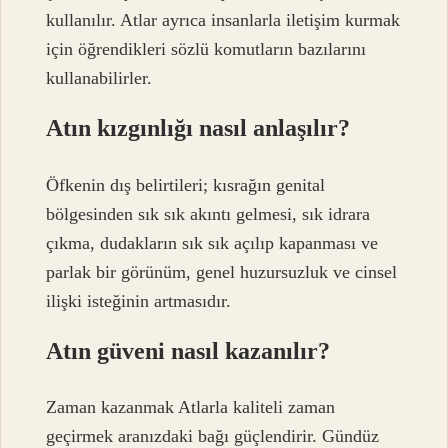
kullanılır. Atlar ayrıca insanlarla iletişim kurmak
için öğrendikleri sözlü komutların bazılarını
kullanabilirler.
Atın kızgınlığı nasıl anlaşılır?
Öfkenin dış belirtileri; kısrağın genital
bölgesinden sık sık akıntı gelmesi, sık idrara
çıkma, dudakların sık sık açılıp kapanması ve
parlak bir görünüm, genel huzursuzluk ve cinsel
ilişki isteğinin artmasıdır.
Atın güveni nasıl kazanılır?
Zaman kazanmak Atlarla kaliteli zaman
geçirmek aranızdaki bağı güçlendirir. Gündüz