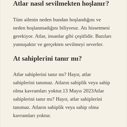
Atlar nasıl sevilmekten hoşlanır?
Tüm ailenin neden bundan hoşlandığını ve
neden hoşlanmadığını biliyoruz. Atı hissetmesi
gerekiyor. Atlar, insanlar gibi çeşitlidir. Bazıları
yumuşaktır ve gerçekten sevilmeyi severler.
At sahiplerini tanır mı?
Atlar sahiplerini tanır mı? Hayır, atlar
sahiplerini tanımaz. Atların sahiplik veya sahip
olma kavramları yoktur.13 Mayıs 2023Atlar
sahiplerini tanır mı? Hayır, atlar sahiplerini
tanımaz. Atların sahiplik veya sahip olma
kavramları yoktur.