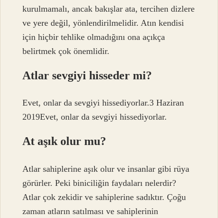
kurulmamalı, ancak bakışlar ata, tercihen dizlere
ve yere değil, yönlendirilmelidir. Atın kendisi
için hiçbir tehlike olmadığını ona açıkça
belirtmek çok önemlidir.
Atlar sevgiyi hisseder mi?
Evet, onlar da sevgiyi hissediyorlar.3 Haziran
2019Evet, onlar da sevgiyi hissediyorlar.
At aşık olur mu?
Atlar sahiplerine aşık olur ve insanlar gibi rüya
görürler. Peki biniciliğin faydaları nelerdir?
Atlar çok zekidir ve sahiplerine sadıktır. Çoğu
zaman atların satılması ve sahiplerinin