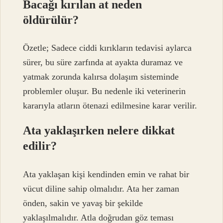
Bacağı kırılan at neden
öldürülür?
Özetle; Sadece ciddi kırıkların tedavisi aylarca
sürer, bu süre zarfında at ayakta duramaz ve
yatmak zorunda kalırsa dolaşım sisteminde
problemler oluşur. Bu nedenle iki veterinerin
kararıyla atların ötenazi edilmesine karar verilir.
Ata yaklaşırken nelere dikkat
edilir?
Ata yaklaşan kişi kendinden emin ve rahat bir
vücut diline sahip olmalıdır. Ata her zaman
önden, sakin ve yavaş bir şekilde
yaklaşılmalıdır. Atla doğrudan göz teması