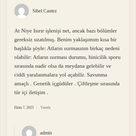
Sibel Cantez
At Niye Isırır işlenişi net, ancak bazı bölümler
gereksiz uzatılmış. Benim yaklaşımım kısa bir
başlıkla şöyle: Atların ısırmasının birkaç nedeni
olabilir: Atların ısırması durumu, binicilik sporu
sırasında nadir olsa da meydana gelebilir ve
ciddi yaralanmalara yol açabilir. Savunma
amaçlı . Genetik içgüdüler . Çiftleşme sırasında
tür içi iletişim .
Ekim 7, 2025
Yanıtla
admin