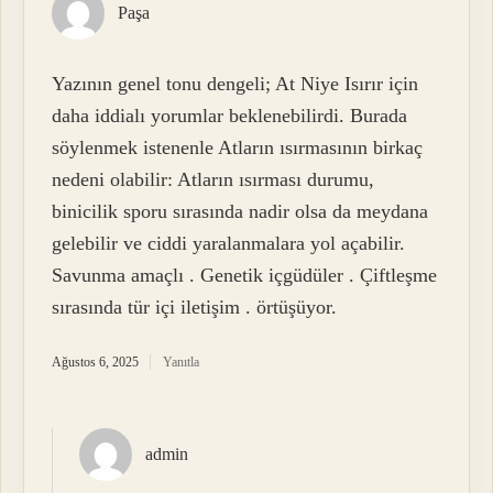
Paşa
Yazının genel tonu dengeli; At Niye Isırır için
daha iddialı yorumlar beklenebilirdi. Burada
söylenmek istenenle Atların ısırmasının birkaç
nedeni olabilir: Atların ısırması durumu,
binicilik sporu sırasında nadir olsa da meydana
gelebilir ve ciddi yaralanmalara yol açabilir.
Savunma amaçlı . Genetik içgüdüler . Çiftleşme
sırasında tür içi iletişim . örtüşüyor.
Ağustos 6, 2025
Yanıtla
admin