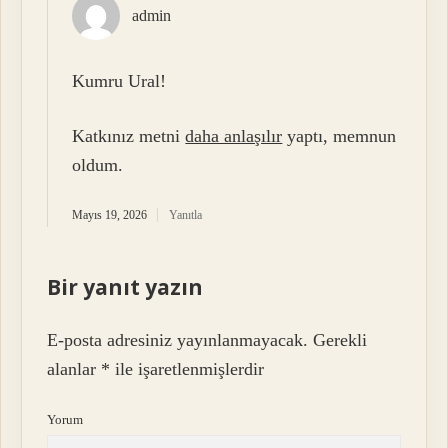
admin
Kumru Ural!
Katkınız metni
daha anlaşılır
yaptı, memnun
oldum.
Mayıs 19, 2026
Yanıtla
Bir yanıt yazın
E-posta adresiniz yayınlanmayacak.
Gerekli
alanlar
*
ile işaretlenmişlerdir
Yorum