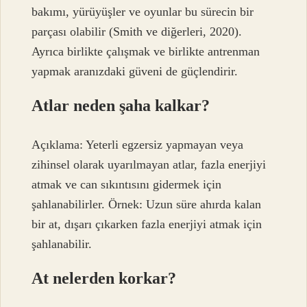
bakımı, yürüyüşler ve oyunlar bu sürecin bir
parçası olabilir (Smith ve diğerleri, 2020).
Ayrıca birlikte çalışmak ve birlikte antrenman
yapmak aranızdaki güveni de güçlendirir.
Atlar neden şaha kalkar?
Açıklama: Yeterli egzersiz yapmayan veya
zihinsel olarak uyarılmayan atlar, fazla enerjiyi
atmak ve can sıkıntısını gidermek için
şahlanabilirler. Örnek: Uzun süre ahırda kalan
bir at, dışarı çıkarken fazla enerjiyi atmak için
şahlanabilir.
At nelerden korkar?