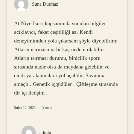
Suna Durmaz
At Niye Isırır kapsamında sunulan bilgiler
açıklayıcı, fakat çeşitliliği az. Kendi
deneyimimden yola çıkarsam şöyle diyebilirim:
Atların ısırmasının birkaç nedeni olabilir:
Atların ısırması durumu, binicilik sporu
sırasında nadir olsa da meydana gelebilir ve
ciddi yaralanmalara yol açabilir. Savunma
amaçlı . Genetik içgüdüler . Çiftleşme sırasında
tür içi iletişim .
Şubat 12, 2025
Yanıtla
admin