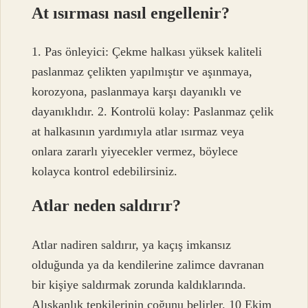
At ısırması nasıl engellenir?
1. Pas önleyici: Çekme halkası yüksek kaliteli
paslanmaz çelikten yapılmıştır ve aşınmaya,
korozyona, paslanmaya karşı dayanıklı ve
dayanıklıdır. 2. Kontrolü kolay: Paslanmaz çelik
at halkasının yardımıyla atlar ısırmaz veya
onlara zararlı yiyecekler vermez, böylece
kolayca kontrol edebilirsiniz.
Atlar neden saldırır?
Atlar nadiren saldırır, ya kaçış imkansız
olduğunda ya da kendilerine zalimce davranan
bir kişiye saldırmak zorunda kaldıklarında.
Alışkanlık tepkilerinin çoğunu belirler. 10 Ekim