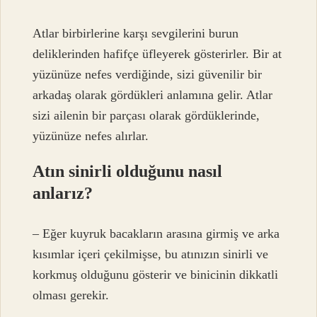
Atlar birbirlerine karşı sevgilerini burun
deliklerinden hafifçe üfleyerek gösterirler. Bir at
yüzünüze nefes verdiğinde, sizi güvenilir bir
arkadaş olarak gördükleri anlamına gelir. Atlar
sizi ailenin bir parçası olarak gördüklerinde,
yüzünüze nefes alırlar.
Atın sinirli olduğunu nasıl
anlarız?
– Eğer kuyruk bacakların arasına girmiş ve arka
kısımlar içeri çekilmişse, bu atınızın sinirli ve
korkmuş olduğunu gösterir ve binicinin dikkatli
olması gerekir.