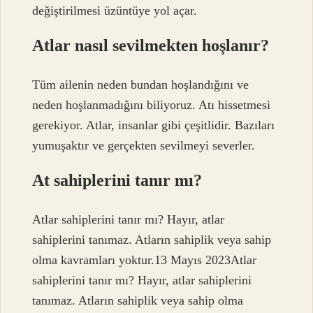
değiştirilmesi üzüntüye yol açar.
Atlar nasıl sevilmekten hoşlanır?
Tüm ailenin neden bundan hoşlandığını ve
neden hoşlanmadığını biliyoruz. Atı hissetmesi
gerekiyor. Atlar, insanlar gibi çeşitlidir. Bazıları
yumuşaktır ve gerçekten sevilmeyi severler.
At sahiplerini tanır mı?
Atlar sahiplerini tanır mı? Hayır, atlar
sahiplerini tanımaz. Atların sahiplik veya sahip
olma kavramları yoktur.13 Mayıs 2023Atlar
sahiplerini tanır mı? Hayır, atlar sahiplerini
tanımaz. Atların sahiplik veya sahip olma