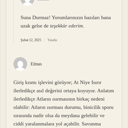
Suna Durmaz! Yorumlarınızın bazıları bana
uzak gelse de
teşekkür ederim
.
Şubat 12, 2025
Yanıtla
Elmas
Giriş kısmı işlevini görüyor; At Niye Isırır
ilerledikçe asıl değerini ortaya koyuyor. Anlatım
ilerledikçe Atların ısırmasının birkaç nedeni
olabilir: Atların ısırması durumu, binicilik sporu
sırasında nadir olsa da meydana gelebilir ve
ciddi yaralanmalara yol açabilir. Savunma