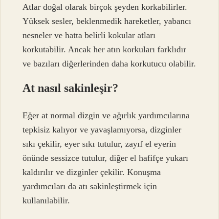
Atlar doğal olarak birçok şeyden korkabilirler.
Yüksek sesler, beklenmedik hareketler, yabancı
nesneler ve hatta belirli kokular atları
korkutabilir. Ancak her atın korkuları farklıdır
ve bazıları diğerlerinden daha korkutucu olabilir.
At nasıl sakinleşir?
Eğer at normal dizgin ve ağırlık yardımcılarına
tepkisiz kalıyor ve yavaşlamıyorsa, dizginler
sıkı çekilir, eyer sıkı tutulur, zayıf el eyerin
önünde sessizce tutulur, diğer el hafifçe yukarı
kaldırılır ve dizginler çekilir. Konuşma
yardımcıları da atı sakinleştirmek için
kullanılabilir.