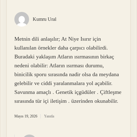
Kumru Ural
Metnin dili anlaşılır; At Niye Isırır için
kullanılan örnekler daha çarpıcı olabilirdi.
Buradaki yaklaşım Atların ısırmasının birkaç
nedeni olabilir: Atların ısırması durumu,
binicilik sporu sırasında nadir olsa da meydana
gelebilir ve ciddi yaralanmalara yol açabilir.
Savunma amaçlı . Genetik içgüdüler . Çiftleşme
sırasında tür içi iletişim . üzerinden okunabilir.
Mayıs 19, 2026
Yanıtla