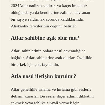
2024Atlar nadiren saldırır, ya kaçış imkansız
olduğunda ya da kendilerine zalimce davranan
bir kişiye saldırmak zorunda kaldıklarında.
Alışkanlık tepkilerinin çoğunu belirler.
Atlar sahibine aşık olur mu?
Atlar, sahiplerinin onlara nasıl davrandığına
bağlıdır. Atlar sahiplerine aşık olurlar. Özellikle
bir erkek için çok faydalıdır.
Atla nasıl iletişim kurulur?
Atlar genellikle tıslama ve hırlama gibi seslerle
iletişim kurarlar. Bu sesler diğer atların dikkatini
çekmek veya tehlike sinyali vermek için