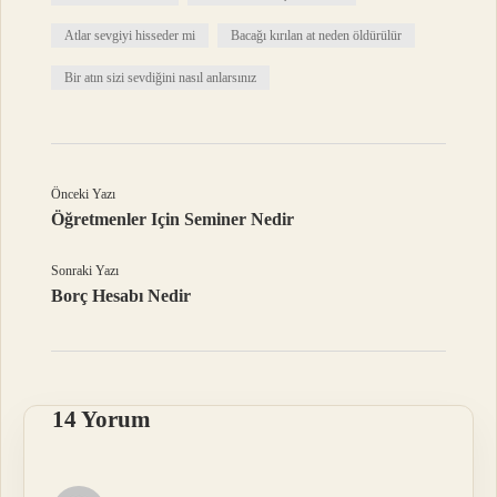
Atlar sevgiyi hisseder mi
Bacağı kırılan at neden öldürülür
Bir atın sizi sevdiğini nasıl anlarsınız
Önceki Yazı
Öğretmenler Için Seminer Nedir
Sonraki Yazı
Borç Hesabı Nedir
14 Yorum