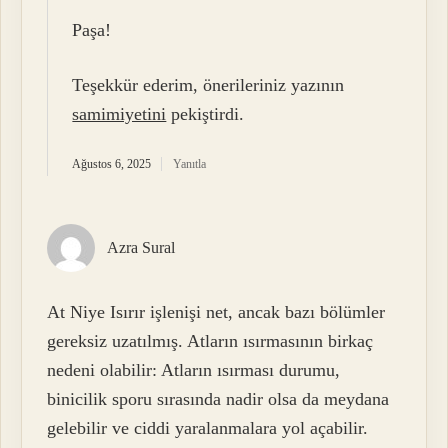
Paşa!
Teşekkür ederim, önerileriniz yazının
samimiyetini
pekiştirdi.
Ağustos 6, 2025
Yanıtla
Azra Sural
At Niye Isırır işlenişi net, ancak bazı bölümler
gereksiz uzatılmış. Atların ısırmasının birkaç
nedeni olabilir: Atların ısırması durumu,
binicilik sporu sırasında nadir olsa da meydana
gelebilir ve ciddi yaralanmalara yol açabilir.