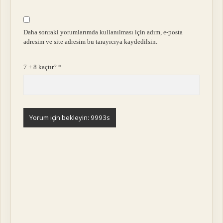
Daha sonraki yorumlarımda kullanılması için adım, e-posta
adresim ve site adresim bu tarayıcıya kaydedilsin.
7 + 8 kaçtır?
*