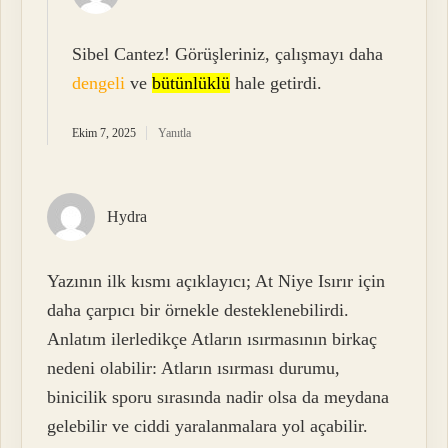
Sibel Cantez! Görüşleriniz, çalışmayı daha
dengeli
ve
bütünlüklü
hale getirdi.
Ekim 7, 2025
Yanıtla
Hydra
Yazının ilk kısmı açıklayıcı; At Niye Isırır için
daha çarpıcı bir örnekle desteklenebilirdi.
Anlatım ilerledikçe Atların ısırmasının birkaç
nedeni olabilir: Atların ısırması durumu,
binicilik sporu sırasında nadir olsa da meydana
gelebilir ve ciddi yaralanmalara yol açabilir.