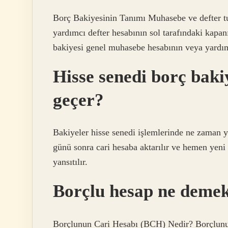
Borç Bakiyesinin Tanımı Muhasebe ve defter t
yardımcı defter hesabının sol tarafındaki kapa
bakiyesi genel muhasebe hesabının veya yardımcı
Hisse senedi borç bak
geçer?
Bakiyeler hisse senedi işlemlerinde ne zaman yans
günü sonra cari hesaba aktarılır ve hemen yeni b
yansıtılır.
Borçlu hesap ne deme
Borçlunun Cari Hesabı (BCH) Nedir? Borçlunun