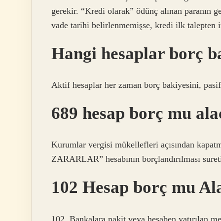
gerekir. “Kredi olarak” ödünç alınan paranın g
vade tarihi belirlenmemişse, kredi ilk talepten 
Hangi hesaplar borç ba
Aktif hesaplar her zaman borç bakiyesini, pasif
689 hesap borç mu ala
Kurumlar vergisi mükellefleri açısından 
ZARARLAR” hesabının borçlandırılması suretiyl
102 Hesap borç mu Al
102. Bankalara nakit veya hesaben yatırılan meb