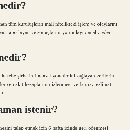
nedir?
n tüm kuruluşların mali nitelikteki işlem ve olaylarını
yen, raporlayan ve sonuçlarını yorumlayıp analiz eden
nedir?
asebe şirketin finansal yönetimini sağlayan verilerin
ka ve nakit hesaplarının izlenmesi ve fatura, teslimat
ir.
aman istenir?
esini talep etmek için 6 hafta içinde geri ödenmesi