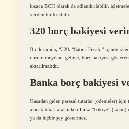
kısaca BCH olarak da adlandırılabilir, işletmele
verilen bir kredidir.
320 borç bakiyesi verir
Bu durumda, “320. “Satıcı Hesabı” içinde izlene
durum meydana gelirse, borç bakiyesi gösteren 
aktarılmalıdır.
Banka borç bakiyesi v
Kasadan gelen parasal tutarlar (ödemeler) için t
alacak tutarı arasındaki farka “bakiye” (kalan) 
ya da hiçbir şey göstermez.