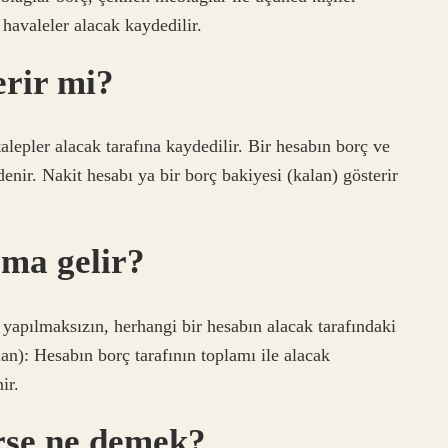
 havaleler alacak kaydedilir.
erir mi?
alepler alacak tarafına kaydedilir. Bir hesabın borç ve
denir. Nakit hesabı ya bir borç bakiyesi (kalan) gösterir
ama gelir?
 yapılmaksızın, herhangi bir hesabın alacak tarafındaki
alan): Hesabın borç tarafının toplamı ile alacak
ir.
irse ne demek?