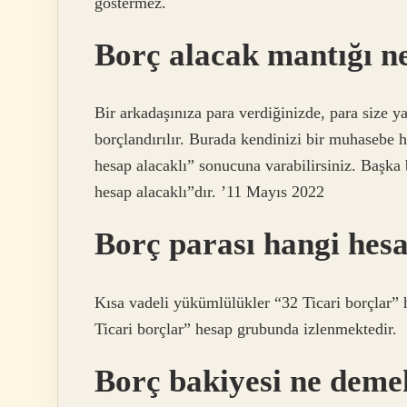
göstermez.
Borç alacak mantığı n
Bir arkadaşınıza para verdiğinizde, para size ya
borçlandırılır. Burada kendinizi bir muhasebe h
hesap alacaklı” sonucuna varabilirsiniz. Başka b
hesap alacaklı”dır. ’11 Mayıs 2022
Borç parası hangi hesa
Kısa vadeli yükümlülükler “32 Ticari borçlar”
Ticari borçlar” hesap grubunda izlenmektedir.
Borç bakiyesi ne deme