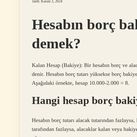
Tarih: Kasım 3, 2024
Hesabın borç bak
demek?
Kalan Hesap (Bakiye): Bir hesabın borç ve alac
denir. Hesabın borç tutarı yüksekse borç bakiyes
Aşağıdaki örnekte, hesap 10.000-2.000 = 8.
Hangi hesap borç baki
Hesabın borç tutarı alacak tutarından fazlaysa, 
tarafından fazlaysa, alacaklar kalan veya bakiye