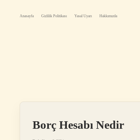
Anasayfa
Gizlilik Politikası
Yasal Uyarı
Hakkımızda
Borç Hesabı Nedir