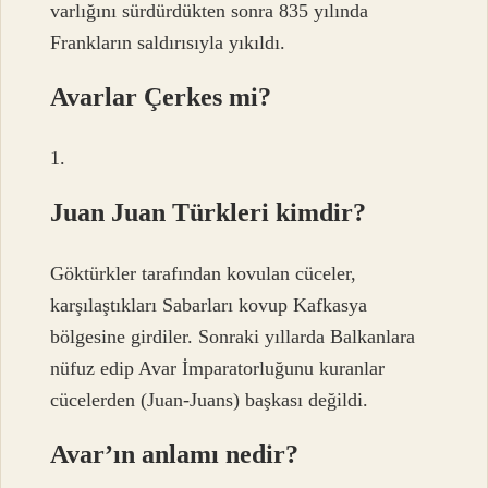
varlığını sürdürdükten sonra 835 yılında
Frankların saldırısıyla yıkıldı.
Avarlar Çerkes mi?
1.
Juan Juan Türkleri kimdir?
Göktürkler tarafından kovulan cüceler,
karşılaştıkları Sabarları kovup Kafkasya
bölgesine girdiler. Sonraki yıllarda Balkanlara
nüfuz edip Avar İmparatorluğunu kuranlar
cücelerden (Juan-Juans) başkası değildi.
Avar’ın anlamı nedir?