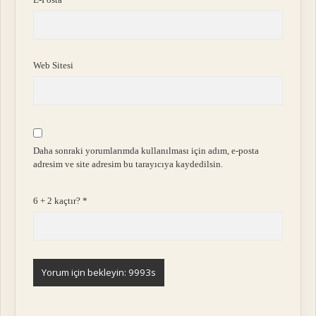
Web Sitesi
Daha sonraki yorumlarımda kullanılması için adım, e-posta
adresim ve site adresim bu tarayıcıya kaydedilsin.
6 + 2 kaçtır?
*