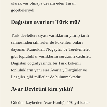
olarak var olmaya devam eden Turan
göçebeleriydi.
Dağıstan avarları Türk mü?
Türk devletleri siyasi varlıklarını yitirip tarih
sahnesinden silinseler de kökenleri onlara
dayanan Kumuklar, Nogaylar ve Terekemeler
gibi topluluklar varlıklarını sürdürmektedirler.
Dağıstan coğrafyasında bu Türk kökenli
toplulukların yanı sıra Avarlar, Darginler ve
Lezgiler gibi milletler de bulunmaktadır.
Avar Devletini kim yıktı?
Gücünü kaybeden Avar Hanlığı 170 yıl kadar