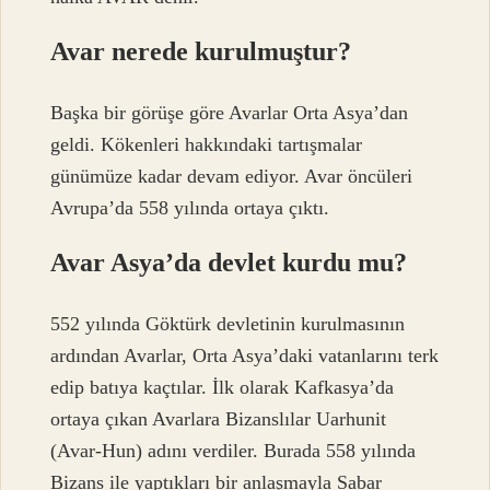
Avar nerede kurulmuştur?
Başka bir görüşe göre Avarlar Orta Asya’dan
geldi. Kökenleri hakkındaki tartışmalar
günümüze kadar devam ediyor. Avar öncüleri
Avrupa’da 558 yılında ortaya çıktı.
Avar Asya’da devlet kurdu mu?
552 yılında Göktürk devletinin kurulmasının
ardından Avarlar, Orta Asya’daki vatanlarını terk
edip batıya kaçtılar. İlk olarak Kafkasya’da
ortaya çıkan Avarlara Bizanslılar Uarhunit
(Avar-Hun) adını verdiler. Burada 558 yılında
Bizans ile yaptıkları bir anlaşmayla Sabar