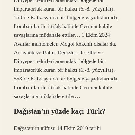
imparatorluk kuran bir halktı (6.-8. yüzyıllar).
558’de Kafkasya’da bir bölgede yaşadıklarında,
Lombardlar ile ittifak halinde Germen kabile
savaşlarına müdahale ettiler… 1 Ekim 2024
Avarlar muhtemelen Moğol kökenli olsalar da,
Adriyatik ve Baltık Denizleri ile Elbe ve
Dinyeper nehirleri arasındaki bölgede bir
imparatorluk kuran bir halktı (6.-8. yüzyıllar).
558’de Kafkasya’da bir bölgede yaşadıklarında,
Lombardlar ile ittifak halinde Germen kabile
savaşlarına müdahale ettiler…
Dağıstan’ın yüzde kaçı Türk?
Dağıstan’ın nüfusu 14 Ekim 2010 tarihi