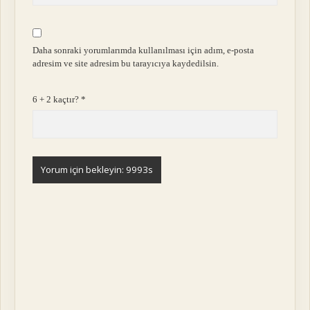
Daha sonraki yorumlarımda kullanılması için adım, e-posta
adresim ve site adresim bu tarayıcıya kaydedilsin.
6 + 2 kaçtır?
*