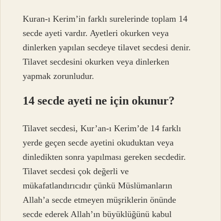
Kuran-ı Kerim’in farklı surelerinde toplam 14
secde ayeti vardır. Ayetleri okurken veya
dinlerken yapılan secdeye tilavet secdesi denir.
Tilavet secdesini okurken veya dinlerken
yapmak zorunludur.
14 secde ayeti ne için okunur?
Tilavet secdesi, Kur’an-ı Kerim’de 14 farklı
yerde geçen secde ayetini okuduktan veya
dinledikten sonra yapılması gereken secdedir.
Tilavet secdesi çok değerli ve
mükafatlandırıcıdır çünkü Müslümanların
Allah’a secde etmeyen müşriklerin önünde
secde ederek Allah’ın büyüklüğünü kabul