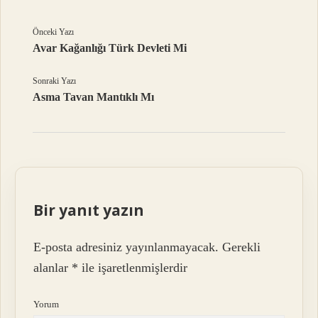
Önceki Yazı
Avar Kağanlığı Türk Devleti Mi
Sonraki Yazı
Asma Tavan Mantıklı Mı
Bir yanıt yazın
E-posta adresiniz yayınlanmayacak.
Gerekli
alanlar
*
ile işaretlenmişlerdir
Yorum