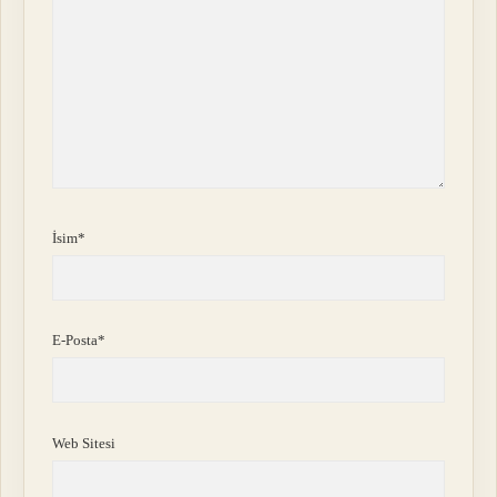
İsim*
E-Posta*
Web Sitesi