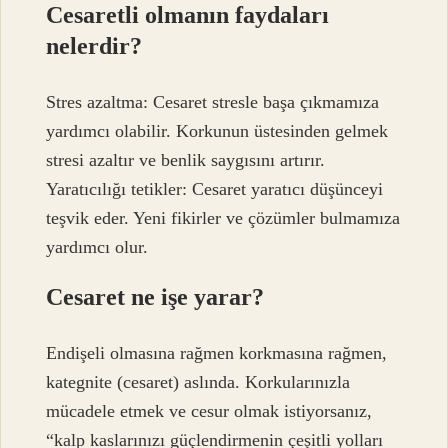
Cesaretli olmanın faydaları
nelerdir?
Stres azaltma: Cesaret stresle başa çıkmamıza
yardımcı olabilir. Korkunun üstesinden gelmek
stresi azaltır ve benlik saygısını artırır.
Yaratıcılığı tetikler: Cesaret yaratıcı düşünceyi
teşvik eder. Yeni fikirler ve çözümler bulmamıza
yardımcı olur.
Cesaret ne işe yarar?
Endişeli olmasına rağmen korkmasına rağmen,
kategnite (cesaret) aslında. Korkularınızla
mücadele etmek ve cesur olmak istiyorsanız,
“kalp kaslarınızı güçlendirmenin çeşitli yolları