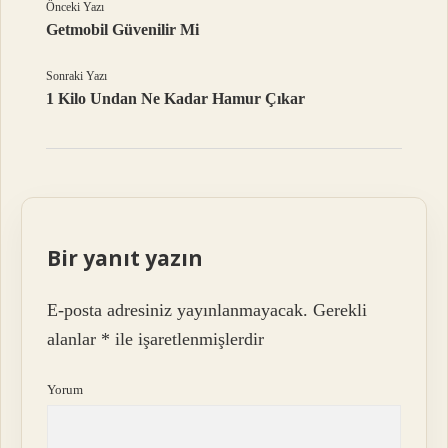
Önceki Yazı
Getmobil Güvenilir Mi
Sonraki Yazı
1 Kilo Undan Ne Kadar Hamur Çıkar
Bir yanıt yazın
E-posta adresiniz yayınlanmayacak.
Gerekli
alanlar
*
ile işaretlenmişlerdir
Yorum