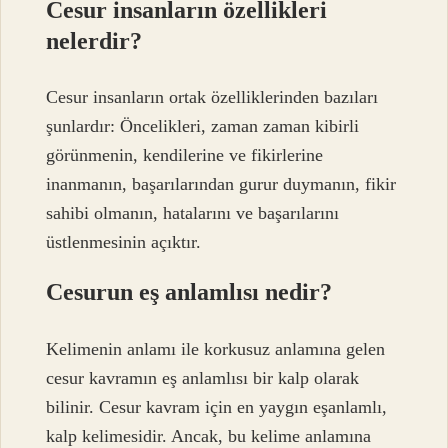
Cesur insanların özellikleri
nelerdir?
Cesur insanların ortak özelliklerinden bazıları
şunlardır: Öncelikleri, zaman zaman kibirli
görünmenin, kendilerine ve fikirlerine
inanmanın, başarılarından gurur duymanın, fikir
sahibi olmanın, hatalarını ve başarılarını
üstlenmesinin açıktır.
Cesurun eş anlamlısı nedir?
Kelimenin anlamı ile korkusuz anlamına gelen
cesur kavramın eş anlamlısı bir kalp olarak
bilinir. Cesur kavram için en yaygın eşanlamlı,
kalp kelimesidir. Ancak, bu kelime anlamına