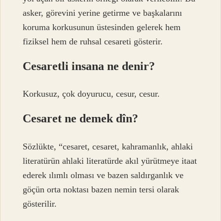
asker, görevini yerine getirme ve başkalarını
koruma korkusunun üstesinden gelerek hem
fiziksel hem de ruhsal cesareti gösterir.
Cesaretli insana ne denir?
Korkusuz, çok doyurucu, cesur, cesur.
Cesaret ne demek dîn?
Sözlükte, “cesaret, cesaret, kahramanlık, ahlaki
literatürün ahlaki literatürde akıl yürütmeye itaat
ederek ılımlı olması ve bazen saldırganlık ve
göçün orta noktası bazen nemin tersi olarak
gösterilir.