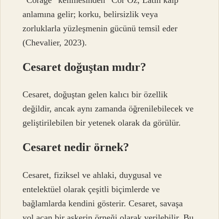
anlamına gelir; korku, belirsizlik veya
zorluklarla yüzleşmenin gücünü temsil eder
(Chevalier, 2023).
Cesaret doğuştan mıdır?
Cesaret, doğuştan gelen kalıcı bir özellik
değildir, ancak aynı zamanda öğrenilebilecek ve
geliştirilebilen bir yetenek olarak da görülür.
Cesaret nedir örnek?
Cesaret, fiziksel ve ahlaki, duygusal ve
entelektüel olarak çeşitli biçimlerde ve
bağlamlarda kendini gösterir. Cesaret, savaşa
yol açan bir askerin örneği olarak verilebilir. Bu