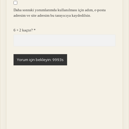
Daha sonraki yorumlarımda kullanılması için adım, e-posta
adresim ve site adresim bu tarayıcıya kaydedilsin.
6 + 2 kaçtır?
*