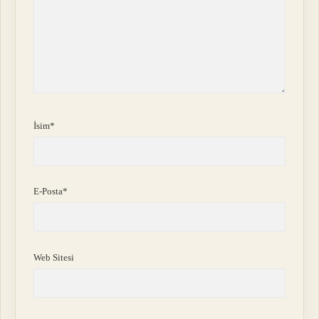
İsim*
E-Posta*
Web Sitesi