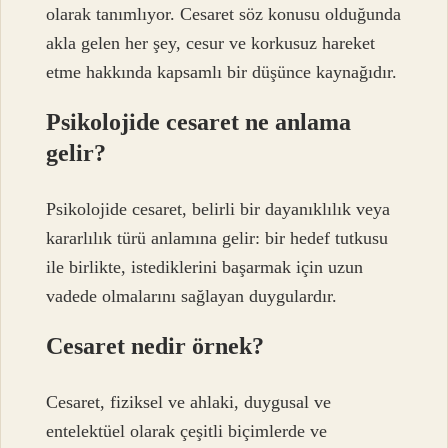
olarak tanımlıyor. Cesaret söz konusu olduğunda
akla gelen her şey, cesur ve korkusuz hareket
etme hakkında kapsamlı bir düşünce kaynağıdır.
Psikolojide cesaret ne anlama
gelir?
Psikolojide cesaret, belirli bir dayanıklılık veya
kararlılık türü anlamına gelir: bir hedef tutkusu
ile birlikte, istediklerini başarmak için uzun
vadede olmalarını sağlayan duygulardır.
Cesaret nedir örnek?
Cesaret, fiziksel ve ahlaki, duygusal ve
entelektüel olarak çeşitli biçimlerde ve