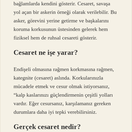
bağlamlarda kendini gösterir. Cesaret, savaşa
yol açan bir askerin örneği olarak verilebilir. Bu
asker, görevini yerine getirme ve başkalarını
koruma korkusunun üstesinden gelerek hem
fiziksel hem de ruhsal cesareti gösterir.
Cesaret ne işe yarar?
Endişeli olmasına rağmen korkmasına rağmen,
kategnite (cesaret) aslında. Korkularınızla
mücadele etmek ve cesur olmak istiyorsanız,
“kalp kaslarınızı güçlendirmenin çeşitli yolları
vardır. Eğer cesursanız, karşılamanız gereken
durumlara daha iyi tepki verebilirsiniz.
Gerçek cesaret nedir?