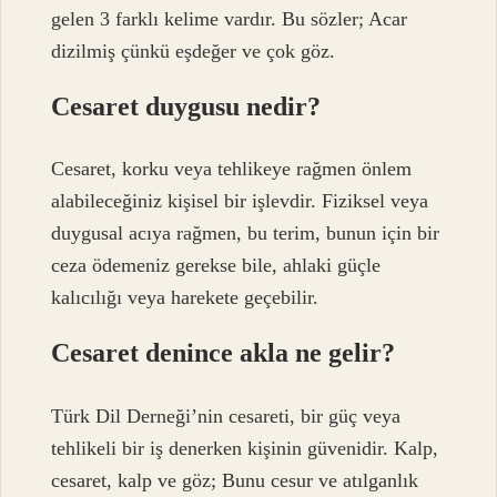
gelen 3 farklı kelime vardır. Bu sözler; Acar
dizilmiş çünkü eşdeğer ve çok göz.
Cesaret duygusu nedir?
Cesaret, korku veya tehlikeye rağmen önlem
alabileceğiniz kişisel bir işlevdir. Fiziksel veya
duygusal acıya rağmen, bu terim, bunun için bir
ceza ödemeniz gerekse bile, ahlaki güçle
kalıcılığı veya harekete geçebilir.
Cesaret denince akla ne gelir?
Türk Dil Derneği’nin cesareti, bir güç veya
tehlikeli bir iş denerken kişinin güvenidir. Kalp,
cesaret, kalp ve göz; Bunu cesur ve atılganlık