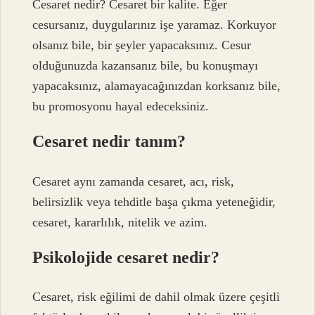
Cesaret nedir? Cesaret bir kalite. Eğer
cesursanız, duygularınız işe yaramaz. Korkuyor
olsanız bile, bir şeyler yapacaksınız. Cesur
olduğunuzda kazansanız bile, bu konuşmayı
yapacaksınız, alamayacağınızdan korksanız bile,
bu promosyonu hayal edeceksiniz.
Cesaret nedir tanım?
Cesaret aynı zamanda cesaret, acı, risk,
belirsizlik veya tehditle başa çıkma yeteneğidir,
cesaret, kararlılık, nitelik ve azim.
Psikolojide cesaret nedir?
Cesaret, risk eğilimi de dahil olmak üzere çeşitli