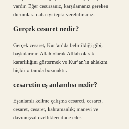
vardır. Eğer cesursanız, karşılamanız gereken
durumlara daha iyi tepki verebilirsiniz.
Gerçek cesaret nedir?
Gerçek cesaret, Kur’an’da belirtildiği gibi,
başkalarının Allah olarak Alllah olarak
kararlılığını göstermek ve Kur’an’ın ahlakını
hiçbir ortamda bozmaktır.
cesaretin eş anlamlısı nedir?
Eşanlamlı kelime çalışma cesareti, cesaret,
cesaret, cesaret, kahramanlık; manevi ve
davranışsal özellikleri ifade eder.