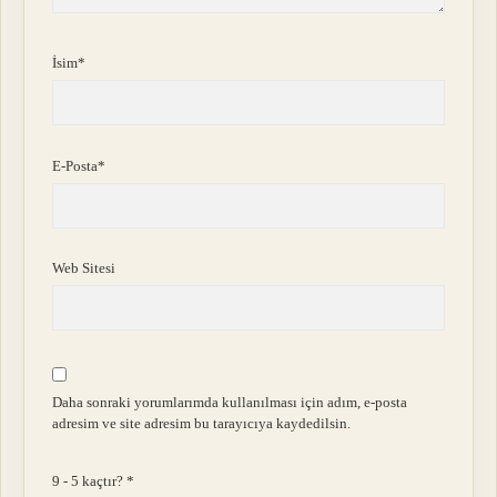
İsim*
E-Posta*
Web Sitesi
Daha sonraki yorumlarımda kullanılması için adım, e-posta
adresim ve site adresim bu tarayıcıya kaydedilsin.
9 - 5 kaçtır?
*