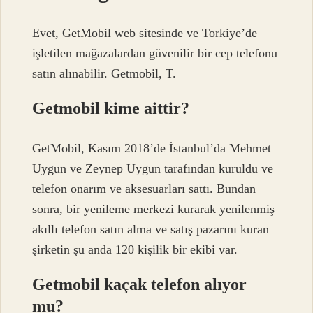
Evet, GetMobil web sitesinde ve Torkiye’de
işletilen mağazalardan güvenilir bir cep telefonu
satın alınabilir. Getmobil, T.
Getmobil kime aittir?
GetMobil, Kasım 2018’de İstanbul’da Mehmet
Uygun ve Zeynep Uygun tarafından kuruldu ve
telefon onarım ve aksesuarları sattı. Bundan
sonra, bir yenileme merkezi kurarak yenilenmiş
akıllı telefon satın alma ve satış pazarını kuran
şirketin şu anda 120 kişilik bir ekibi var.
Getmobil kaçak telefon alıyor
mu?