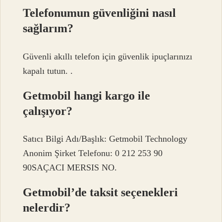
Telefonumun güvenliğini nasıl
sağlarım?
Güvenli akıllı telefon için güvenlik ipuçlarınızı
kapalı tutun. .
Getmobil hangi kargo ile
çalışıyor?
Satıcı Bilgi Adı/Başlık: Getmobil Technology
Anonim Şirket Telefonu: 0 212 253 90
90SAÇACI MERSIS NO.
Getmobil’de taksit seçenekleri
nelerdir?