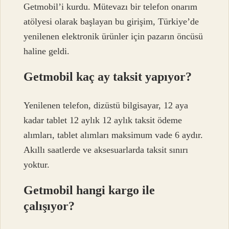
Getmobil’i kurdu. Mütevazı bir telefon onarım
atölyesi olarak başlayan bu girişim, Türkiye’de
yenilenen elektronik ürünler için pazarın öncüsü
haline geldi.
Getmobil kaç ay taksit yapıyor?
Yenilenen telefon, dizüstü bilgisayar, 12 aya
kadar tablet 12 aylık 12 aylık taksit ödeme
alımları, tablet alımları maksimum vade 6 aydır.
Akıllı saatlerde ve aksesuarlarda taksit sınırı
yoktur.
Getmobil hangi kargo ile
çalışıyor?