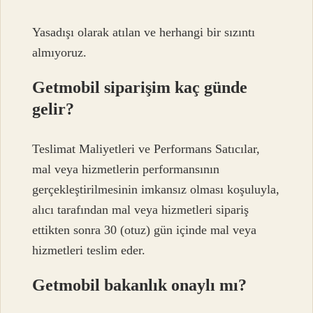
Yasadışı olarak atılan ve herhangi bir sızıntı
almıyoruz.
Getmobil siparişim kaç günde
gelir?
Teslimat Maliyetleri ve Performans Satıcılar,
mal veya hizmetlerin performansının
gerçekleştirilmesinin imkansız olması koşuluyla,
alıcı tarafından mal veya hizmetleri sipariş
ettikten sonra 30 (otuz) gün içinde mal veya
hizmetleri teslim eder.
Getmobil bakanlık onaylı mı?