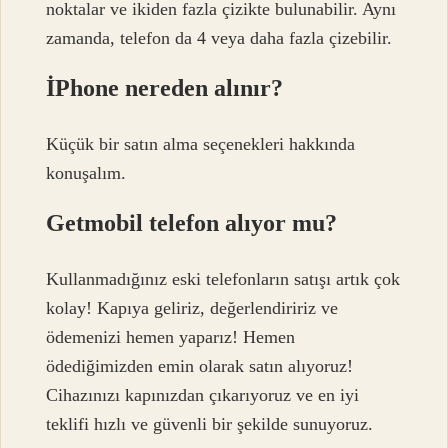
noktalar ve ikiden fazla çizikte bulunabilir. Aynı
zamanda, telefon da 4 veya daha fazla çizebilir.
İPhone nereden alınır?
Küçük bir satın alma seçenekleri hakkında
konuşalım.
Getmobil telefon alıyor mu?
Kullanmadığınız eski telefonların satışı artık çok
kolay! Kapıya geliriz, değerlendiririz ve
ödemenizi hemen yaparız! Hemen
ödediğimizden emin olarak satın alıyoruz!
Cihazınızı kapınızdan çıkarıyoruz ve en iyi
teklifi hızlı ve güvenli bir şekilde sunuyoruz.