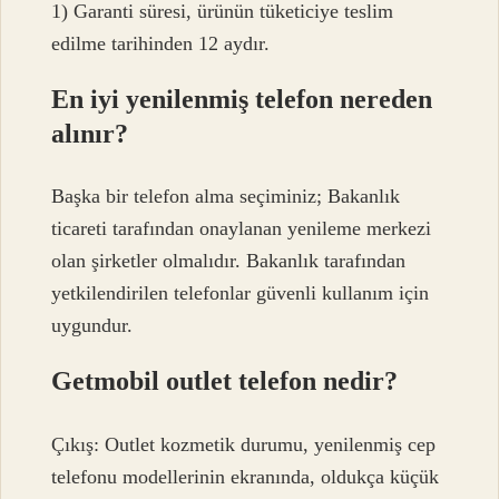
1) Garanti süresi, ürünün tüketiciye teslim
edilme tarihinden 12 aydır.
En iyi yenilenmiş telefon nereden
alınır?
Başka bir telefon alma seçiminiz; Bakanlık
ticareti tarafından onaylanan yenileme merkezi
olan şirketler olmalıdır. Bakanlık tarafından
yetkilendirilen telefonlar güvenli kullanım için
uygundur.
Getmobil outlet telefon nedir?
Çıkış: Outlet kozmetik durumu, yenilenmiş cep
telefonu modellerinin ekranında, oldukça küçük