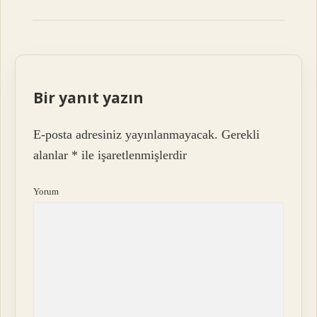
Bir yanıt yazın
E-posta adresiniz yayınlanmayacak.
Gerekli
alanlar
*
ile işaretlenmişlerdir
Yorum