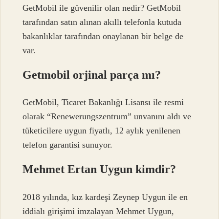
GetMobil ile güvenilir olan nedir? GetMobil
tarafından satın alınan akıllı telefonla kutuda
bakanlıklar tarafından onaylanan bir belge de
var.
Getmobil orjinal parça mı?
GetMobil, Ticaret Bakanlığı Lisansı ile resmi
olarak “Renewerungszentrum” unvanını aldı ve
tüketicilere uygun fiyatlı, 12 aylık yenilenen
telefon garantisi sunuyor.
Mehmet Ertan Uygun kimdir?
2018 yılında, kız kardeşi Zeynep Uygun ile en
iddialı girişimi imzalayan Mehmet Uygun,