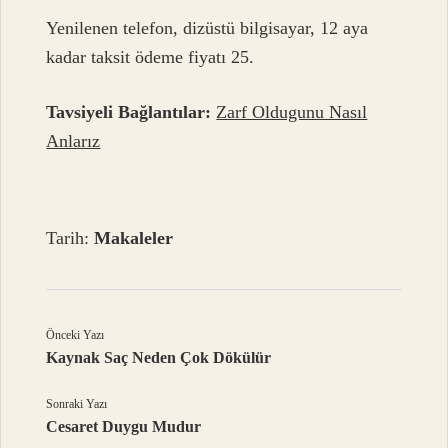
Yenilenen telefon, dizüstü bilgisayar, 12 aya
kadar taksit ödeme fiyatı 25.
Tavsiyeli Bağlantılar:
Zarf Oldugunu Nasıl
Anlarız
Tarih:
Makaleler
Önceki Yazı
Kaynak Saç Neden Çok Dökülür
Sonraki Yazı
Cesaret Duygu Mudur