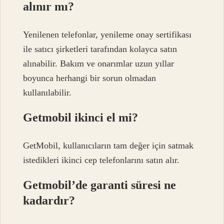
alınır mı?
Yenilenen telefonlar, yenileme onay sertifikası
ile satıcı şirketleri tarafından kolayca satın
alınabilir. Bakım ve onarımlar uzun yıllar
boyunca herhangi bir sorun olmadan
kullanılabilir.
Getmobil ikinci el mi?
GetMobil, kullanıcıların tam değer için satmak
istedikleri ikinci cep telefonlarını satın alır.
Getmobil’de garanti süresi ne
kadardır?