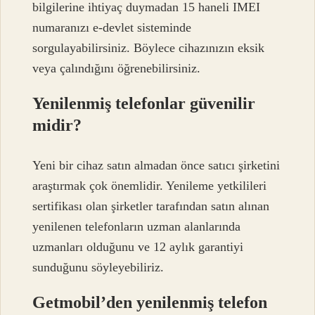
bilgilerine ihtiyaç duymadan 15 haneli IMEI
numaranızı e-devlet sisteminde
sorgulayabilirsiniz. Böylece cihazınızın eksik
veya çalındığını öğrenebilirsiniz.
Yenilenmiş telefonlar güvenilir
midir?
Yeni bir cihaz satın almadan önce satıcı şirketini
araştırmak çok önemlidir. Yenileme yetkilileri
sertifikası olan şirketler tarafından satın alınan
yenilenen telefonların uzman alanlarında
uzmanları olduğunu ve 12 aylık garantiyi
sunduğunu söyleyebiliriz.
Getmobil’den yenilenmiş telefon