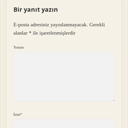
Bir yanıt yazın
E-posta adresiniz yayınlanmayacak.
Gerekli
alanlar
*
ile işaretlenmişlerdir
Yorum
İsim*