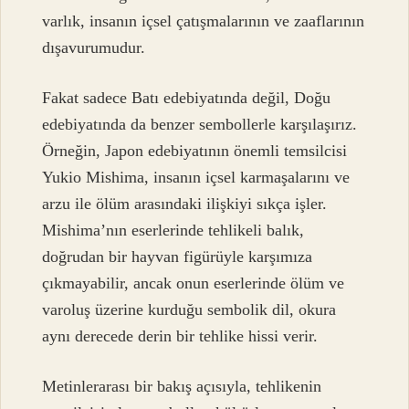
varlık, insanın içsel çatışmalarının ve zaaflarının
dışavurumudur.
Fakat sadece Batı edebiyatında değil, Doğu
edebiyatında da benzer sembollerle karşılaşırız.
Örneğin, Japon edebiyatının önemli temsilcisi
Yukio Mishima, insanın içsel karmaşalarını ve
arzu ile ölüm arasındaki ilişkiyi sıkça işler.
Mishima’nın eserlerinde tehlikeli balık,
doğrudan bir hayvan figürüyle karşımıza
çıkmayabilir, ancak onun eserlerinde ölüm ve
varoluş üzerine kurduğu sembolik dil, okura
aynı derecede derin bir tehlike hissi verir.
Metinlerarası bir bakış açısıyla, tehlikenin