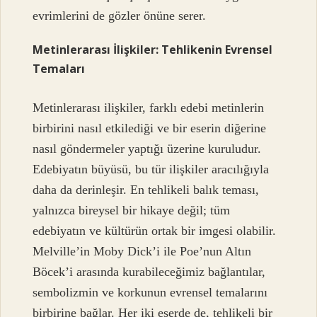
evrimlerini de gözler önüne serer.
Metinlerarası İlişkiler: Tehlikenin Evrensel
Temaları
Metinlerarası ilişkiler, farklı edebi metinlerin
birbirini nasıl etkilediği ve bir eserin diğerine
nasıl göndermeler yaptığı üzerine kuruludur.
Edebiyatın büyüsü, bu tür ilişkiler aracılığıyla
daha da derinleşir. En tehlikeli balık teması,
yalnızca bireysel bir hikaye değil; tüm
edebiyatın ve kültürün ortak bir imgesi olabilir.
Melville’in Moby Dick’i ile Poe’nun Altın
Böcek’i arasında kurabileceğimiz bağlantılar,
sembolizmin ve korkunun evrensel temalarını
birbirine bağlar. Her iki eserde de, tehlikeli bir