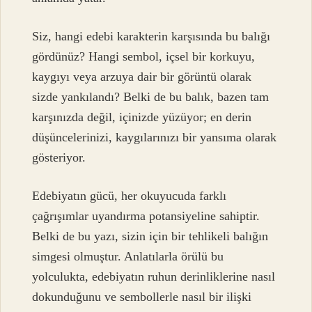
Siz, hangi edebi karakterin karşısında bu balığı
gördünüz? Hangi sembol, içsel bir korkuyu,
kaygıyı veya arzuya dair bir görüntü olarak
sizde yankılandı? Belki de bu balık, bazen tam
karşınızda değil, içinizde yüzüyor; en derin
düşüncelerinizi, kaygılarınızı bir yansıma olarak
gösteriyor.
Edebiyatın gücü, her okuyucuda farklı
çağrışımlar uyandırma potansiyeline sahiptir.
Belki de bu yazı, sizin için bir tehlikeli balığın
simgesi olmuştur. Anlatılarla örülü bu
yolculukta, edebiyatın ruhun derinliklerine nasıl
dokunduğunu ve sembollerle nasıl bir ilişki