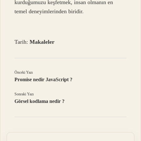
kurduğumuzu keşfetmek, insan olmanın en
temel deneyimlerinden biridir.
Tarih:
Makaleler
Önceki Yazı
Promise nedir JavaScript ?
Sonraki Yazı
Görsel kodlama nedir ?