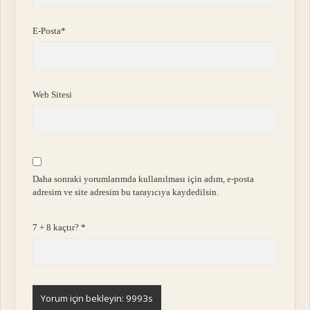
E-Posta*
Web Sitesi
Daha sonraki yorumlarımda kullanılması için adım, e-posta
adresim ve site adresim bu tarayıcıya kaydedilsin.
7 + 8 kaçtır?
*