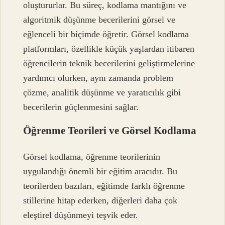
oluştururlar. Bu süreç, kodlama mantığını ve
algoritmik düşünme becerilerini görsel ve
eğlenceli bir biçimde öğretir. Görsel kodlama
platformları, özellikle küçük yaşlardan itibaren
öğrencilerin teknik becerilerini geliştirmelerine
yardımcı olurken, aynı zamanda problem
çözme, analitik düşünme ve yaratıcılık gibi
becerilerin güçlenmesini sağlar.
Öğrenme Teorileri ve Görsel Kodlama
Görsel kodlama, öğrenme teorilerinin
uygulandığı önemli bir eğitim aracıdır. Bu
teorilerden bazıları, eğitimde farklı öğrenme
stillerine hitap ederken, diğerleri daha çok
eleştirel düşünmeyi teşvik eder.