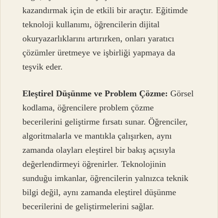
kazandırmak için de etkili bir araçtır. Eğitimde
teknoloji kullanımı, öğrencilerin dijital
okuryazarlıklarını artırırken, onları yaratıcı
çözümler üretmeye ve işbirliği yapmaya da
teşvik eder.
Eleştirel Düşünme ve Problem Çözme:
Görsel
kodlama, öğrencilere problem çözme
becerilerini geliştirme fırsatı sunar. Öğrenciler,
algoritmalarla ve mantıkla çalışırken, aynı
zamanda olayları eleştirel bir bakış açısıyla
değerlendirmeyi öğrenirler. Teknolojinin
sunduğu imkanlar, öğrencilerin yalnızca teknik
bilgi değil, aynı zamanda eleştirel düşünme
becerilerini de geliştirmelerini sağlar.