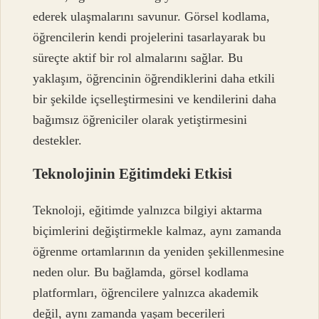
ederek ulaşmalarını savunur. Görsel kodlama,
öğrencilerin kendi projelerini tasarlayarak bu
süreçte aktif bir rol almalarını sağlar. Bu
yaklaşım, öğrencinin öğrendiklerini daha etkili
bir şekilde içselleştirmesini ve kendilerini daha
bağımsız öğreniciler olarak yetiştirmesini
destekler.
Teknolojinin Eğitimdeki Etkisi
Teknoloji, eğitimde yalnızca bilgiyi aktarma
biçimlerini değiştirmekle kalmaz, aynı zamanda
öğrenme ortamlarının da yeniden şekillenmesine
neden olur. Bu bağlamda, görsel kodlama
platformları, öğrencilere yalnızca akademik
değil, aynı zamanda yaşam becerileri