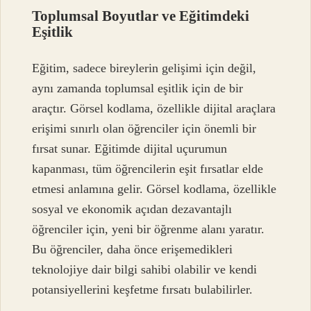
Toplumsal Boyutlar ve Eğitimdeki
Eşitlik
Eğitim, sadece bireylerin gelişimi için değil,
aynı zamanda toplumsal eşitlik için de bir
araçtır. Görsel kodlama, özellikle dijital araçlara
erişimi sınırlı olan öğrenciler için önemli bir
fırsat sunar. Eğitimde dijital uçurumun
kapanması, tüm öğrencilerin eşit fırsatlar elde
etmesi anlamına gelir. Görsel kodlama, özellikle
sosyal ve ekonomik açıdan dezavantajlı
öğrenciler için, yeni bir öğrenme alanı yaratır.
Bu öğrenciler, daha önce erişemedikleri
teknolojiye dair bilgi sahibi olabilir ve kendi
potansiyellerini keşfetme fırsatı bulabilirler.