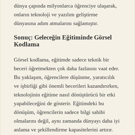
dünya çapında milyonlarca öğrenciye ulaşarak,
onların teknoloji ve yazılım geliştirme
dünyasına adım atmalarını sağlamıştır.
Sonuç: Geleceğin Eğitiminde Görsel
Kodlama
Görsel kodlama, eğitimde sadece teknik bir
beceri öğretmekten çok daha fazlasını vaat eder.
Bu yaklaşım, öğrencilere düşünme, yaratıcılık
ve işbirliği gibi önemli becerileri kazandırırken,
teknolojinin eğitime nasıl dönüştürücü bir etki
yapabileceğini de gösterir. Eğitimdeki bu
dönüşüm, öğrencilerin sadece bilgi sahibi
olmalarını değil, aynı zamanda dünyayı daha iyi
anlama ve şekillendirme kapasitelerini artırır.