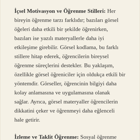
İçsel Motivasyon ve Öğrenme Stilleri:
Her
bireyin öğrenme tarzı farklıdır; bazıları görsel
öğeleri daha etkili bir şekilde öğrenirken,
bazıları ise yazılı materyallerle daha iyi
etkileşime girebilir. Görsel kodlama, bu farklı
stillere hitap ederek, öğrencilerin bireysel
öğrenme süreçlerini destekler. Bu yaklaşım,
özellikle görsel öğreniciler için oldukça etkili bir
yöntemdir. Görseller, öğrencinin bilgiyi daha
kolay anlamasına ve uygulamasına olanak
sağlar. Ayrıca, görsel materyaller öğrencilerin
dikkatini çeker ve öğrenmeyi daha eğlenceli
hale getirir.
İzleme ve Taklit Öğrenme:
Sosyal öğrenme