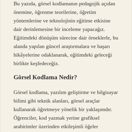
Bu yazıda, görsel kodlamanın pedagojik açıdan
önemine, öğrenme teorilerine, öğretim
yöntemlerine ve teknolojinin eğitime etkisine
dair derinlemesine bir inceleme yapacağız.
Eğitimdeki dönüşüm sürecine dair örneklerle, bu
alanda yapılan güncel araştırmalara ve başarı
hikâyelerine odaklanarak, eğitimdeki geleceği
birlikte keşfedeceğiz.
Görsel Kodlama Nedir?
Görsel kodlama, yazılım geliştirme ve bilgisayar
bilimi gibi teknik alanları, görsel araçlar
kullanarak öğretmeye yönelik bir yaklaşımdır.
Öğrenciler, kod yazmak yerine grafiksel
arabirimler üzerinden etkileşimli öğeler