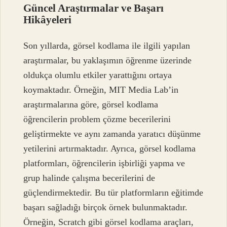
Güncel Araştırmalar ve Başarı
Hikâyeleri
Son yıllarda, görsel kodlama ile ilgili yapılan
araştırmalar, bu yaklaşımın öğrenme üzerinde
oldukça olumlu etkiler yarattığını ortaya
koymaktadır. Örneğin, MIT Media Lab’in
araştırmalarına göre, görsel kodlama
öğrencilerin problem çözme becerilerini
geliştirmekte ve aynı zamanda yaratıcı düşünme
yetilerini artırmaktadır. Ayrıca, görsel kodlama
platformları, öğrencilerin işbirliği yapma ve
grup halinde çalışma becerilerini de
güçlendirmektedir. Bu tür platformların eğitimde
başarı sağladığı birçok örnek bulunmaktadır.
Örneğin, Scratch gibi görsel kodlama araçları,