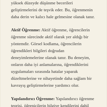
yüksek düzeyde düşünme becerileri
geliştirmelerini de teşvik eder. Bu, öğrenmenin
daha derin ve kalıcı hale gelmesine olanak tanır.
Aktif Öğrenme:
Aktif öğrenme, öğrencilerin
öğrenme sürecinde aktif olarak yer aldığı bir
yöntemdir. Görsel kodlama, öğrencilerin
öğrendikleri bilgileri doğrudan
deneyimlemelerine olanak tanır. Bu deneyim,
onların daha iyi anlamalarına, öğrendiklerini
uygulamaları sırasında hatalar yaparak
düzeltmelerine ve nihayetinde daha sağlam bir
kavrayış geliştirmelerine yardımcı olur.
Yapılandırıcı Öğrenme:
Yapılandırıcı öğrenme
teorisi, öğrenicilerin bilgiye kendilerini dahil