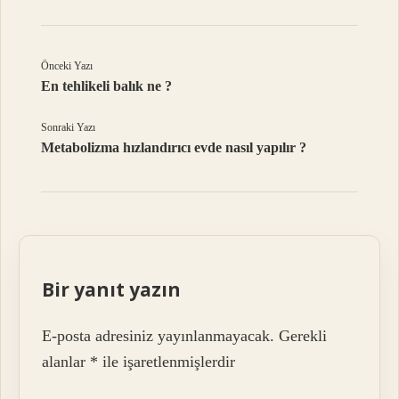
Önceki Yazı
En tehlikeli balık ne ?
Sonraki Yazı
Metabolizma hızlandırıcı evde nasıl yapılır ?
Bir yanıt yazın
E-posta adresiniz yayınlanmayacak.
Gerekli
alanlar
*
ile işaretlenmişlerdir