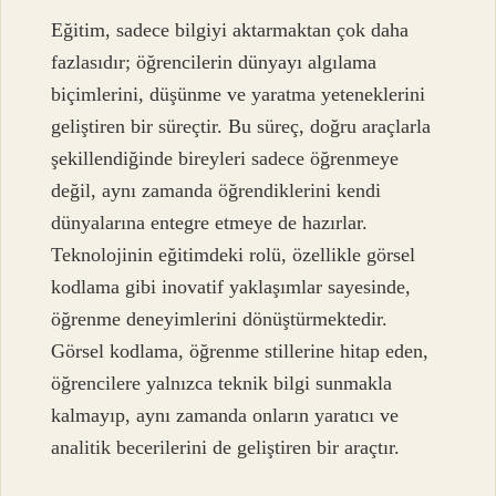
Eğitim, sadece bilgiyi aktarmaktan çok daha
fazlasıdır; öğrencilerin dünyayı algılama
biçimlerini, düşünme ve yaratma yeteneklerini
geliştiren bir süreçtir. Bu süreç, doğru araçlarla
şekillendiğinde bireyleri sadece öğrenmeye
değil, aynı zamanda öğrendiklerini kendi
dünyalarına entegre etmeye de hazırlar.
Teknolojinin eğitimdeki rolü, özellikle görsel
kodlama gibi inovatif yaklaşımlar sayesinde,
öğrenme deneyimlerini dönüştürmektedir.
Görsel kodlama, öğrenme stillerine hitap eden,
öğrencilere yalnızca teknik bilgi sunmakla
kalmayıp, aynı zamanda onların yaratıcı ve
analitik becerilerini de geliştiren bir araçtır.