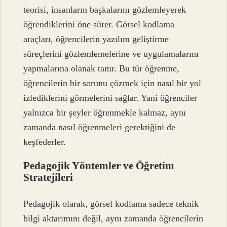
teorisi, insanların başkalarını gözlemleyerek
öğrendiklerini öne sürer. Görsel kodlama
araçları, öğrencilerin yazılım geliştirme
süreçlerini gözlemlemelerine ve uygulamalarını
yapmalarına olanak tanır. Bu tür öğrenme,
öğrencilerin bir sorunu çözmek için nasıl bir yol
izlediklerini görmelerini sağlar. Yani öğrenciler
yalnızca bir şeyler öğrenmekle kalmaz, aynı
zamanda nasıl öğrenmeleri gerektiğini de
keşfederler.
Pedagojik Yöntemler ve Öğretim
Stratejileri
Pedagojik olarak, görsel kodlama sadece teknik
bilgi aktarımını değil, aynı zamanda öğrencilerin