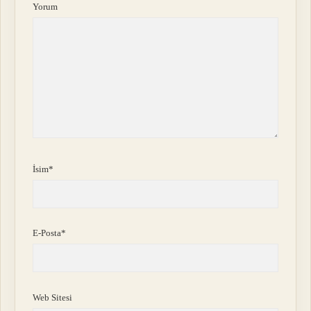
Yorum
İsim*
E-Posta*
Web Sitesi