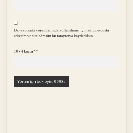
Daha sonraki yorumlarımda kullanılması için adım, e-posta
adresim ve site adresim bu tarayıcıya kaydedilsin.
10 - 4 kaçtır?
*