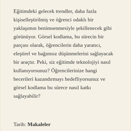
Eğitimdeki gelecek trendler, daha fazla
kişiselleştirilmiş ve öğrenci odaklı bir
yaklaşımın benimsenmesiyle şekillenecek gibi
görünüyor. Görsel kodlama, bu sürecin bir
parçası olarak, öğrencilerin daha yaratıcı,
eleştirel ve bağımsız düşünmelerini sağlayacak
bir araçtır. Peki, siz eğitimde teknolojiyi nasıl
kullanıyorsunuz? Öğrencilerinize hangi
becerileri kazandırmayı hedefliyorsunuz ve
görsel kodlama bu sürece nasıl katkı
sağlayabilir?
Tarih:
Makaleler