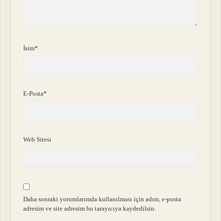
İsim*
E-Posta*
Web Sitesi
Daha sonraki yorumlarımda kullanılması için adım, e-posta
adresim ve site adresim bu tarayıcıya kaydedilsin.