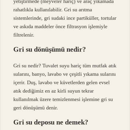
yetiştirmede (meyveler hariç) ve araç yıkamada
rahatlıkla kullanılabilir. Gri su arıtma
sistemlerinde, gri sudaki ince partiküller, tortular
ve askıda maddeler önce filtrasyon işlemiyle
filtrelenir.
Gri su dönüşümü nedir?
Gri su nedir? Tuvalet suyu hariç tüm mutfak atık
sularını, banyo, lavabo ve çeşitli yıkama sularını
içerir. Duş, lavabo ve küvetlerden gelen evsel
atık dediğimiz en az kirli suyun tekrar
kullanılmak üzere temizlenmesi işlemine gri su
geri dönüşümü denir.
Gri su deposu ne demek?