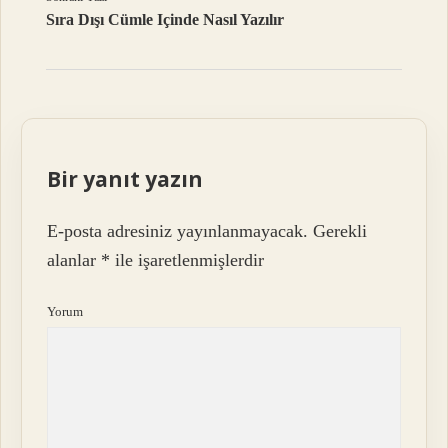
Sıra Dışı Cümle Içinde Nasıl Yazılır
Bir yanıt yazın
E-posta adresiniz yayınlanmayacak.
Gerekli
alanlar
*
ile işaretlenmişlerdir
Yorum