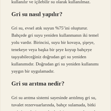
kullanılır ve içilebilir su olarak kullanılmaz.
Gri su nasıl yapılır?
Gri su, evsel atık suyun %75’ini oluşturur.
Bahçede gri suyu yeniden kullanmanın iki temel
yolu vardır. Birincisi, suyu bir kovaya, şişeye,
tenekeye veya başka bir şeye koyup bahçeye
taşıyabileceğiniz doğrudan gri su yeniden
kullanımıdır. Doğrudan gri su yeniden kullanımı
yaygın bir uygulamadır.
Gri su arıtma nedir?
Gri su arıtma sistemi sayesinde arıtılmış gri su,
tuvalet rezervuarlarında, bahçe sulamada, bitki