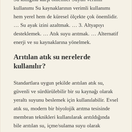
kullanımı Su kaynaklarının verimli kullanımı
hem yerel hem de küresel ölçekte çok önemlidir.
… Su ayak izini azaltmak. … 3. Altyapıyı
desteklemek. … Atık suyu arıtmak. … Alternatif
enerji ve su kaynaklarına yönelmek.
Arıtılan atık su nerelerde
kullanılır?
Standartlara uygun şekilde arıtılan atık su,
güvenli ve sürdürülebilir bir su kaynağı olarak
yeraltı suyunu beslemek için kullanılabilir. Evsel
atık su, modern bir biyolojik arıtma tesisinde
membran teknikleri kullanılarak arıtıldığında
bile arıtılan su, içme/sulama suyu olarak