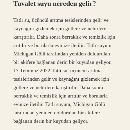
Tuvalet suyu nereden gelir?
Tatlı su, üçüncül arıtma tesislerinden gelir ve
kaynağını gizlemek için göllere ve nehirlere
karıştırılır. Daha sonra berraklık ve temizlik için
arıtılır ve borularla evinize iletilir. Tatlı suyum,
Michigan Gölü tarafından yeniden doldurulan
bir akifere bağlanan derin bir kuyudan geliyor.
17 Temmuz 2022 Tatlı su, üçüncül arıtma
tesislerinden gelir ve kaynağını gizlemek için
göllere ve nehirlere karıştırılır. Daha sonra
berraklık ve temizlik için arıtılır ve borularla
evinize iletilir. Tatlı suyum, Michigan Gölü
tarafından yeniden doldurulan bir akifere
bağlanan derin bir kuyudan geliyor.