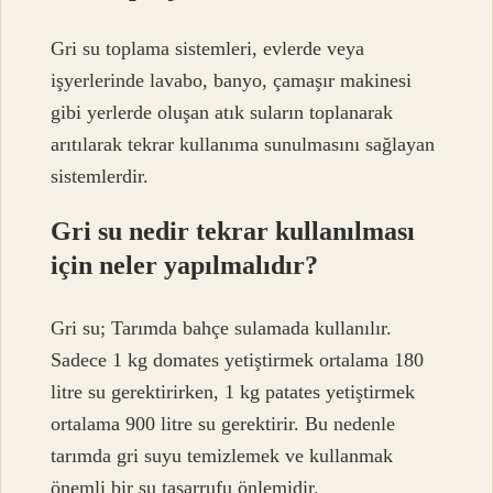
Gri su toplama sistemleri, evlerde veya
işyerlerinde lavabo, banyo, çamaşır makinesi
gibi yerlerde oluşan atık suların toplanarak
arıtılarak tekrar kullanıma sunulmasını sağlayan
sistemlerdir.
Gri su nedir tekrar kullanılması
için neler yapılmalıdır?
Gri su; Tarımda bahçe sulamada kullanılır.
Sadece 1 kg domates yetiştirmek ortalama 180
litre su gerektirirken, 1 kg patates yetiştirmek
ortalama 900 litre su gerektirir. Bu nedenle
tarımda gri suyu temizlemek ve kullanmak
önemli bir su tasarrufu önlemidir.