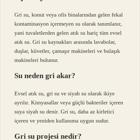
Gri su, konut veya ofis binalarından gelen fekal
kontaminasyon içermeyen su olarak tanımlanır,
yani tuvaletlerden gelen atık su hariç tüm evsel
atık su. Gri su kaynakları arasında lavabolar,
duşlar, küvetler, çamaşır makineleri ve bulaşık
makineleri bulunur.
Su neden gri akar?
Evsel atık su, gri su ve siyah su olarak ikiye
ayrılır. Kimyasallar veya güçlü bakteriler içeren
suya siyah su denir. Gri su, daha az kirletici
içeren ve yeniden kullanıma uygun sudur.
Gri su projesi nedir?