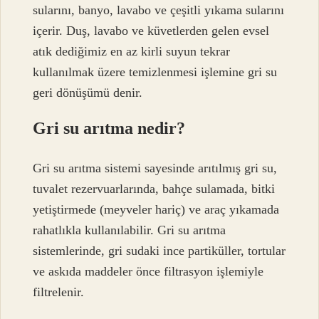
sularını, banyo, lavabo ve çeşitli yıkama sularını
içerir. Duş, lavabo ve küvetlerden gelen evsel
atık dediğimiz en az kirli suyun tekrar
kullanılmak üzere temizlenmesi işlemine gri su
geri dönüşümü denir.
Gri su arıtma nedir?
Gri su arıtma sistemi sayesinde arıtılmış gri su,
tuvalet rezervuarlarında, bahçe sulamada, bitki
yetiştirmede (meyveler hariç) ve araç yıkamada
rahatlıkla kullanılabilir. Gri su arıtma
sistemlerinde, gri sudaki ince partiküller, tortular
ve askıda maddeler önce filtrasyon işlemiyle
filtrelenir.