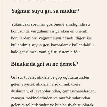
Yağmur suyu gri su mudur?
Yukarıdaki sorunlar göz önüne alındığında su
konusunda vurgulanması gereken en önemli
konulardan biri yağmur suyu hasadı, diğeri ise
kullanılmış suyun geri kazanılarak kullanılabilir
hale getirilmesi yani gri su sistemleridir.
Binalarda gri su ne demek?
Gri su, tuvalet atıkları ve çöp öğütücüsünden
gelen yiyecek atıkları hariç olmak üzere
duşlardan, el lavabolarından, çamaşırhanelerden,
çamaşır makinelerinden ve mutfak sularından
gelen evsel atık sudur ve bunlar siyah su olarak