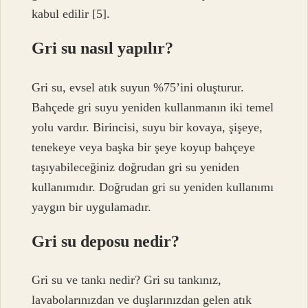
kabul edilir [5].
Gri su nasıl yapılır?
Gri su, evsel atık suyun %75’ini oluşturur.
Bahçede gri suyu yeniden kullanmanın iki temel
yolu vardır. Birincisi, suyu bir kovaya, şişeye,
tenekeye veya başka bir şeye koyup bahçeye
taşıyabileceğiniz doğrudan gri su yeniden
kullanımıdır. Doğrudan gri su yeniden kullanımı
yaygın bir uygulamadır.
Gri su deposu nedir?
Gri su ve tankı nedir? Gri su tankınız,
lavabolarınızdan ve duşlarınızdan gelen atık